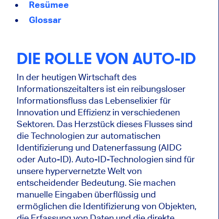
Resümee
Glossar
DIE ROLLE VON AUTO-ID
In der heutigen Wirtschaft des
Informationszeitalters ist ein reibungsloser
Informationsfluss das Lebenselixier für
Innovation und Effizienz in verschiedenen
Sektoren. Das Herzstück dieses Flusses sind
die Technologien zur automatischen
Identifizierung und Datenerfassung (AIDC
oder Auto-ID). Auto-ID-Technologien sind für
unsere hypervernetzte Welt von
entscheidender Bedeutung. Sie machen
manuelle Eingaben überflüssig und
ermöglichen die Identifizierung von Objekten,
die Erfassung von Daten und die direkte