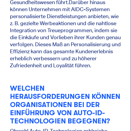
Gesundheitswesen führt.Darüber hinaus
können Unternehmen mit AIDC-Systemen
personalisierte Dienstleistungen anbieten, wie
z. B. gezielte Werbeaktionen und die nahtlose
Integration von Treueprogrammen, indem sie
die Einkäufe und Vorlieben ihrer Kunden genau
verfolgen. Dieses Maß an Personalisierung und
Effizienz kann das gesamte Kundenerlebnis
erheblich verbessern und zu höherer
Zufriedenheit und Loyalität führen.
WELCHEN
HERAUSFORDERUNGEN KÖNNEN
ORGANISATIONEN BEI DER
EINFÜHRUNG VON AUTO-ID-
TECHNOLOGIEN BEGEGNEN?
Obwohl Auto-ID-Technologien zahlreiche