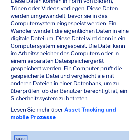
Diese Daten können in Form von Bildern,
Tönen oder Videos vorliegen. Diese Daten
werden umgewandelt, bevor sie in das
Computersystem eingespeist werden. Ein
Wandler wandelt die eigentlichen Daten in eine
digitale Datei um. Diese Datei wird dann in ein
Computersystem eingespeist. Die Datei kann
im Arbeitsspeicher des Computers oder in
einem separaten Dateispeichergerät
gespeichert werden. Ein Computer prüft die
gespeicherte Datei und vergleicht sie mit
anderen Dateien in einer Datenbank, um zu
überprüfen, ob der Benutzer berechtigt ist, ein
Sicherheitssystem zu betreten.
Lesen Sie mehr über
Asset Tracking und
mobile Prozesse