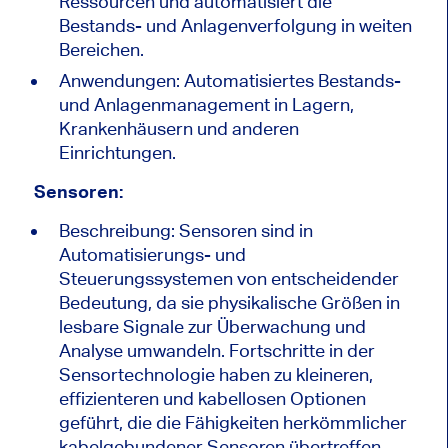
Ressourcen und automatisiert die
Bestands- und Anlagenverfolgung in weiten
Bereichen.
Anwendungen: Automatisiertes Bestands-
und Anlagenmanagement in Lagern,
Krankenhäusern und anderen
Einrichtungen.
Sensoren:
Beschreibung: Sensoren sind in
Automatisierungs- und
Steuerungssystemen von entscheidender
Bedeutung, da sie physikalische Größen in
lesbare Signale zur Überwachung und
Analyse umwandeln. Fortschritte in der
Sensortechnologie haben zu kleineren,
effizienteren und kabellosen Optionen
geführt, die die Fähigkeiten herkömmlicher
kabelgebundener Sensoren übertreffen.