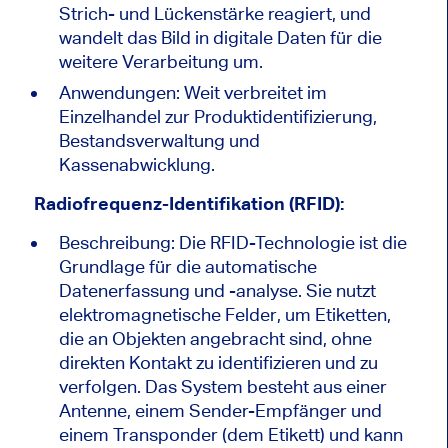
Strich- und Lückenstärke reagiert, und
wandelt das Bild in digitale Daten für die
weitere Verarbeitung um.
Anwendungen: Weit verbreitet im
Einzelhandel zur Produktidentifizierung,
Bestandsverwaltung und
Kassenabwicklung.
Radiofrequenz-Identifikation (RFID):
Beschreibung: Die RFID-Technologie ist die
Grundlage für die automatische
Datenerfassung und -analyse. Sie nutzt
elektromagnetische Felder, um Etiketten,
die an Objekten angebracht sind, ohne
direkten Kontakt zu identifizieren und zu
verfolgen. Das System besteht aus einer
Antenne, einem Sender-Empfänger und
einem Transponder (dem Etikett) und kann