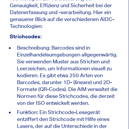
Genauigkeit, Effizienz und Sicherheit bei der
Datenerfassung und -verarbeitung. Hier ein
genauerer Blick auf die verschiedenen AIDC-
Technologien:
Strichcodes:
Beschreibung: Barcodes sind in
Einzelhandelsumgebungen allgegenwärtig.
Sie verwenden Muster aus Strichen und
Leerzeichen, um Informationen visuell zu
kodieren. Es gibt etwa 250 Arten von
Barcodes, darunter 1D- (lineare) und 2D-
Formate (QR-Codes). Die AIM verwaltet die
Normen für diese Strichcodes, die derzeit
von der ISO entwickelt werden.
Funktion: Ein Strichcode-Lesegerät
entziffert den Strichcode mit Hilfe eines
Lasers, der auf die Unterschiede in der