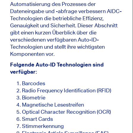
Automatisierung des Prozesses der
Dateneingabe und -abfrage verbessern AIDC-
Technologien die betriebliche Effizienz,
Genauigkeit und Sicherheit. Dieser Abschnitt
gibt einen kurzen Überblick über die
verschiedenen verfügbaren Auto-ID-
Technologien und stellt ihre wichtigsten
Komponenten vor.
Folgende Auto-ID Technologien sind
verfügbar:
Barcodes
Radio Frequency Identification (RFID)
Biometrie
Magnetische Lesestreifen
Optical Character Recognition (OCR)
Smart Cards
Stimmerkennung