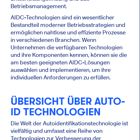
Betriebsmanagement.
AIDC-Technologien sind ein wesentlicher
Bestandteil moderner Betriebsstrategien und
ermöglichen nahtlose und effiziente Prozesse
in verschiedenen Branchen. Wenn
Unternehmen die verfügbaren Technologien
und ihre Komponenten kennen, können sie die
am besten geeigneten AIDC-Lösungen
auswählen und implementieren, um ihre
individuellen Anforderungen zu erfüllen.
ÜBERSICHT ÜBER AUTO-
ID TECHNOLOGIEN
Die Welt der Autoidentifikationstechnologie ist
vielfältig und umfasst eine Reihe von
Technologien zur Verbesserung der