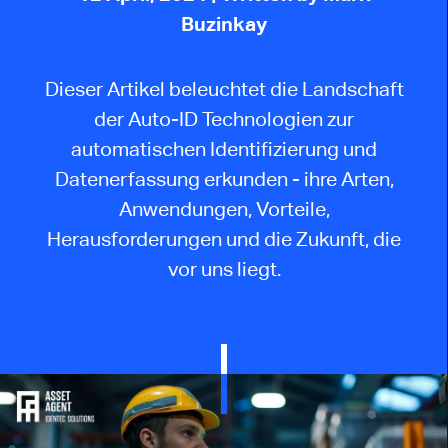
Buzinkay
Dieser Artikel beleuchtet die Landschaft
der Auto-ID Technologien zur
automatischen Identifizierung und
Datenerfassung erkunden - ihre Arten,
Anwendungen, Vorteile,
Herausforderungen und die Zukunft, die
vor uns liegt.