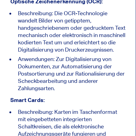
Optische Zeichenerkennung (OCR):
Beschreibung: Die OCR-Technologie
wandelt Bilder von getipptem,
handgeschriebenem oder gedrucktem Text
mechanisch oder elektronisch in maschinell
kodierten Text um und erleichtert so die
Digitalisierung von Druckerzeugnissen.
Anwendungen: Zur Digitalisierung von
Dokumenten, zur Automatisierung der
Postsortierung und zur Rationalisierung der
Scheckbearbeitung und anderer
Zahlungsarten.
Smart Cards:
Beschreibung: Karten im Taschenformat
mit eingebetteten integrierten
Schaltkreisen, die als elektronische
Aufzeichnungsgeräte fungieren und