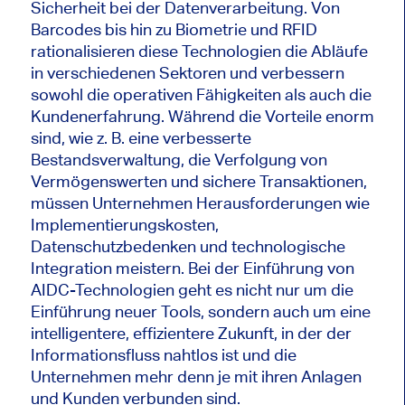
Sicherheit bei der Datenverarbeitung. Von
Barcodes bis hin zu Biometrie und RFID
rationalisieren diese Technologien die Abläufe
in verschiedenen Sektoren und verbessern
sowohl die operativen Fähigkeiten als auch die
Kundenerfahrung. Während die Vorteile enorm
sind, wie z. B. eine verbesserte
Bestandsverwaltung, die Verfolgung von
Vermögenswerten und sichere Transaktionen,
müssen Unternehmen Herausforderungen wie
Implementierungskosten,
Datenschutzbedenken und technologische
Integration meistern. Bei der Einführung von
AIDC-Technologien geht es nicht nur um die
Einführung neuer Tools, sondern auch um eine
intelligentere, effizientere Zukunft, in der der
Informationsfluss nahtlos ist und die
Unternehmen mehr denn je mit ihren Anlagen
und Kunden verbunden sind.