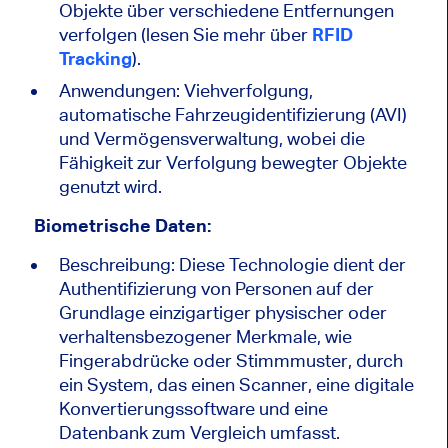
Objekte über verschiedene Entfernungen
verfolgen (lesen Sie mehr über
RFID
Tracking
).
Anwendungen: Viehverfolgung,
automatische Fahrzeugidentifizierung (AVI)
und Vermögensverwaltung, wobei die
Fähigkeit zur Verfolgung bewegter Objekte
genutzt wird.
Biometrische Daten:
Beschreibung: Diese Technologie dient der
Authentifizierung von Personen auf der
Grundlage einzigartiger physischer oder
verhaltensbezogener Merkmale, wie
Fingerabdrücke oder Stimmmuster, durch
ein System, das einen Scanner, eine digitale
Konvertierungssoftware und eine
Datenbank zum Vergleich umfasst.