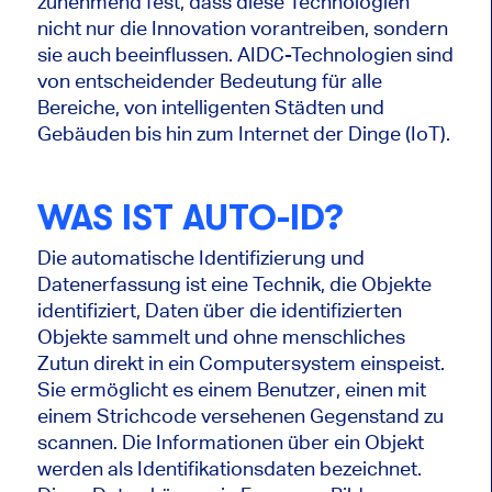
zunehmend fest, dass diese Technologien
nicht nur die Innovation vorantreiben, sondern
sie auch beeinflussen. AIDC-Technologien sind
von entscheidender Bedeutung für alle
Bereiche, von intelligenten Städten und
Gebäuden bis hin zum Internet der Dinge (IoT).
WAS IST AUTO-ID?
Die automatische Identifizierung und
Datenerfassung ist eine Technik, die Objekte
identifiziert, Daten über die identifizierten
Objekte sammelt und ohne menschliches
Zutun direkt in ein Computersystem einspeist.
Sie ermöglicht es einem Benutzer, einen mit
einem Strichcode versehenen Gegenstand zu
scannen. Die Informationen über ein Objekt
werden als Identifikationsdaten bezeichnet.