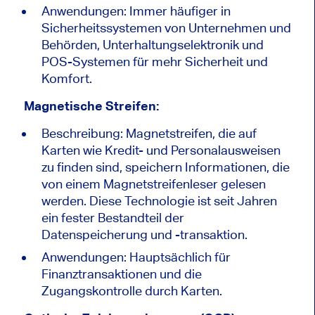
Anwendungen: Immer häufiger in
Sicherheitssystemen von Unternehmen und
Behörden, Unterhaltungselektronik und
POS-Systemen für mehr Sicherheit und
Komfort.
Magnetische Streifen:
Beschreibung: Magnetstreifen, die auf
Karten wie Kredit- und Personalausweisen
zu finden sind, speichern Informationen, die
von einem Magnetstreifenleser gelesen
werden. Diese Technologie ist seit Jahren
ein fester Bestandteil der
Datenspeicherung und -transaktion.
Anwendungen: Hauptsächlich für
Finanztransaktionen und die
Zugangskontrolle durch Karten.