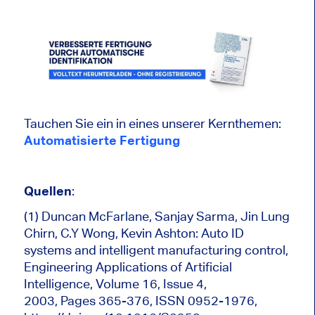
Tauchen Sie ein in eines unserer Kernthemen:
Automatisierte Fertigung
Quellen
:
(1) Duncan McFarlane, Sanjay Sarma, Jin Lung
Chirn, C.Y Wong, Kevin Ashton: Auto ID
systems and intelligent manufacturing control,
Engineering Applications of Artificial
Intelligence, Volume 16, Issue 4,
2003, Pages 365-376, ISSN 0952-1976,