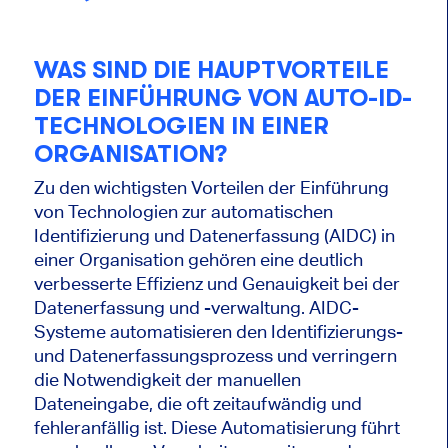
WAS SIND DIE HAUPTVORTEILE
DER EINFÜHRUNG VON AUTO-ID-
TECHNOLOGIEN IN EINER
ORGANISATION?
Zu den wichtigsten Vorteilen der Einführung
von Technologien zur automatischen
Identifizierung und Datenerfassung (AIDC) in
einer Organisation gehören eine deutlich
verbesserte Effizienz und Genauigkeit bei der
Datenerfassung und -verwaltung. AIDC-
Systeme automatisieren den Identifizierungs-
und Datenerfassungsprozess und verringern
die Notwendigkeit der manuellen
Dateneingabe, die oft zeitaufwändig und
fehleranfällig ist. Diese Automatisierung führt