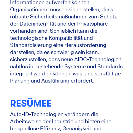
Informationen aufwerfen können.
Organisationen müssen sicherstellen, dass
robuste Sicherheitsmaßnahmen zum Schutz
der Datenintegrität und der Privatsphäre
vorhanden sind. Schließlich kann die
technologische Kompatibilität und
Standardisierung eine Herausforderung
darstellen, da es schwierig sein kann,
sicherzustellen, dass neue AIDC-Technologien
nahtlos in bestehende Systeme und Standards
integriert werden können, was eine sorgfältige
Planung und Ausführung erfordert.
RESÜMEE
Auto-ID-Technologien verändern die
Arbeitsweise der Industrie und bieten eine
beispiellose Effizienz, Genauigkeit und