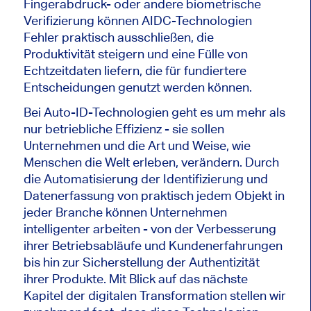
Fingerabdruck- oder andere biometrische
Verifizierung können AIDC-Technologien
Fehler praktisch ausschließen, die
Produktivität steigern und eine Fülle von
Echtzeitdaten liefern, die für fundiertere
Entscheidungen genutzt werden können.
Bei Auto-ID-Technologien geht es um mehr als
nur betriebliche Effizienz - sie sollen
Unternehmen und die Art und Weise, wie
Menschen die Welt erleben, verändern. Durch
die Automatisierung der Identifizierung und
Datenerfassung von praktisch jedem Objekt in
jeder Branche können Unternehmen
intelligenter arbeiten - von der Verbesserung
ihrer Betriebsabläufe und Kundenerfahrungen
bis hin zur Sicherstellung der Authentizität
ihrer Produkte. Mit Blick auf das nächste
Kapitel der digitalen Transformation stellen wir