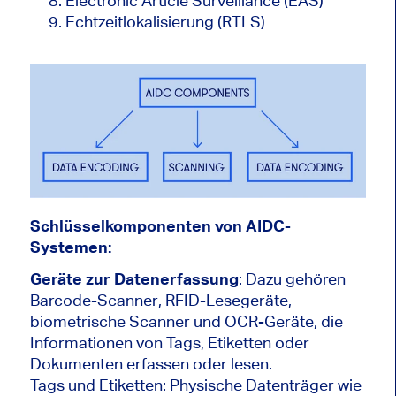
Electronic Article Surveillance (EAS)
Echtzeitlokalisierung (RTLS)
Schlüsselkomponenten von AIDC-
Systemen:
Geräte zur Datenerfassung
: Dazu gehören
Barcode-Scanner, RFID-Lesegeräte,
biometrische Scanner und OCR-Geräte, die
Informationen von Tags, Etiketten oder
Dokumenten erfassen oder lesen.
Tags und Etiketten: Physische Datenträger wie