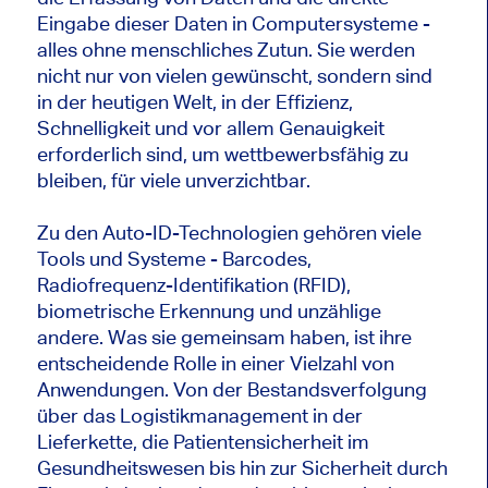
Eingabe dieser Daten in Computersysteme -
alles ohne menschliches Zutun. Sie werden
nicht nur von vielen gewünscht, sondern sind
in der heutigen Welt, in der Effizienz,
Schnelligkeit und vor allem Genauigkeit
erforderlich sind, um wettbewerbsfähig zu
bleiben, für viele unverzichtbar.
Zu den Auto-ID-Technologien gehören viele
Tools und Systeme - Barcodes,
Radiofrequenz-Identifikation (RFID),
biometrische Erkennung und unzählige
andere. Was sie gemeinsam haben, ist ihre
entscheidende Rolle in einer Vielzahl von
Anwendungen. Von der Bestandsverfolgung
über das Logistikmanagement in der
Lieferkette, die Patientensicherheit im
Gesundheitswesen bis hin zur Sicherheit durch