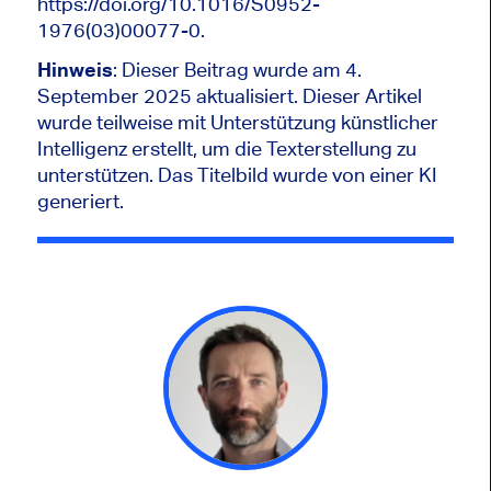
https://doi.org/10.1016/S0952-
1976(03)00077-0.
Hinweis
: Dieser Beitrag wurde am 4.
September 2025 aktualisiert. Dieser Artikel
wurde teilweise mit Unterstützung künstlicher
Intelligenz erstellt, um die Texterstellung zu
unterstützen. Das Titelbild wurde von einer KI
generiert.