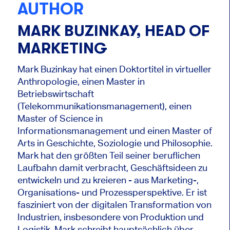
AUTHOR
MARK BUZINKAY, HEAD OF
MARKETING
Mark Buzinkay hat einen Doktortitel in virtueller
Anthropologie, einen Master in
Betriebswirtschaft
(Telekommunikationsmanagement), einen
Master of Science in
Informationsmanagement und einen Master of
Arts in Geschichte, Soziologie und Philosophie.
Mark hat den größten Teil seiner beruflichen
Laufbahn damit verbracht, Geschäftsideen zu
entwickeln und zu kreieren - aus Marketing-,
Organisations- und Prozessperspektive. Er ist
fasziniert von der digitalen Transformation von
Industrien, insbesondere von Produktion und
Logistik. Mark schreibt hauptsächlich über