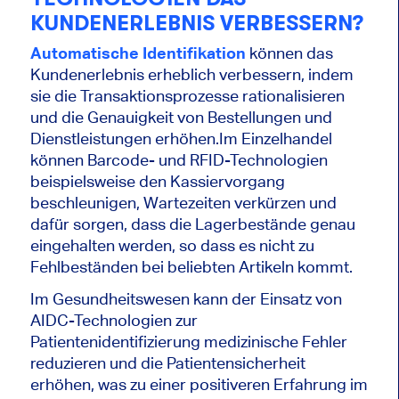
KUNDENERLEBNIS VERBESSERN?
Automatische Identifikation
können das
Kundenerlebnis erheblich verbessern, indem
sie die Transaktionsprozesse rationalisieren
und die Genauigkeit von Bestellungen und
Dienstleistungen erhöhen.Im Einzelhandel
können Barcode- und RFID-Technologien
beispielsweise den Kassiervorgang
beschleunigen, Wartezeiten verkürzen und
dafür sorgen, dass die Lagerbestände genau
eingehalten werden, so dass es nicht zu
Fehlbeständen bei beliebten Artikeln kommt.
Im Gesundheitswesen kann der Einsatz von
AIDC-Technologien zur
Patientenidentifizierung medizinische Fehler
reduzieren und die Patientensicherheit
erhöhen, was zu einer positiveren Erfahrung im