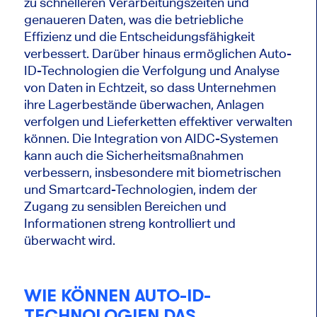
zu schnelleren Verarbeitungszeiten und
genaueren Daten, was die betriebliche
Effizienz und die Entscheidungsfähigkeit
verbessert. Darüber hinaus ermöglichen Auto-
ID-Technologien die Verfolgung und Analyse
von Daten in Echtzeit, so dass Unternehmen
ihre Lagerbestände überwachen, Anlagen
verfolgen und Lieferketten effektiver verwalten
können. Die Integration von AIDC-Systemen
kann auch die Sicherheitsmaßnahmen
verbessern, insbesondere mit biometrischen
und Smartcard-Technologien, indem der
Zugang zu sensiblen Bereichen und
Informationen streng kontrolliert und
überwacht wird.
WIE KÖNNEN AUTO-ID-
TECHNOLOGIEN DAS