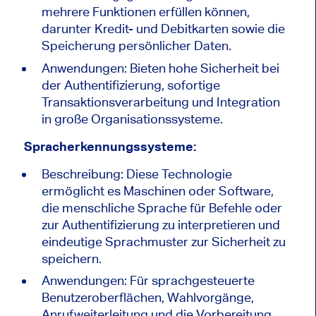
mehrere Funktionen erfüllen können,
darunter Kredit- und Debitkarten sowie die
Speicherung persönlicher Daten.
Anwendungen: Bieten hohe Sicherheit bei
der Authentifizierung, sofortige
Transaktionsverarbeitung und Integration
in große Organisationssysteme.
Spracherkennungssysteme:
Beschreibung: Diese Technologie
ermöglicht es Maschinen oder Software,
die menschliche Sprache für Befehle oder
zur Authentifizierung zu interpretieren und
eindeutige Sprachmuster zur Sicherheit zu
speichern.
Anwendungen: Für sprachgesteuerte
Benutzeroberflächen, Wahlvorgänge,
Anrufweiterleitung und die Vorbereitung