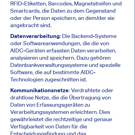
RFID-Etiketten, Barcodes, Magnetstreifen und
Smartcards, die Daten zu dem Gegenstand
oder der Person speichern, an dem/der sie
angebracht sind.
Datenverarbeitung
: Die Backend-Systeme
oder Softwareanwendungen, die die von
AIDC-Geräten erfassten Daten verarbeiten,
analysieren und speichern. Dazu gehören
Datenbankverwaltungssysteme und spezielle
Software, die auf bestimmte AIDC-
Technologien zugeschnitten ist.
Kommunikationsnetze
: Verdrahtete oder
drahtlose Netze, die die Übertragung von
Daten von Erfassungsgeräten zu
Verarbeitungssystemen erleichtern. Dies
gewährleistet die rechtzeitige und genaue
Verfügbarkeit von Daten für die
Entscheidungsfindung und das