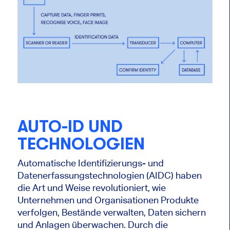
AUTO-ID UND
TECHNOLOGIEN
Automatische Identifizierungs- und
Datenerfassungstechnologien (AIDC) haben
die Art und Weise revolutioniert, wie
Unternehmen und Organisationen Produkte
verfolgen, Bestände verwalten, Daten sichern
und Anlagen überwachen. Durch die