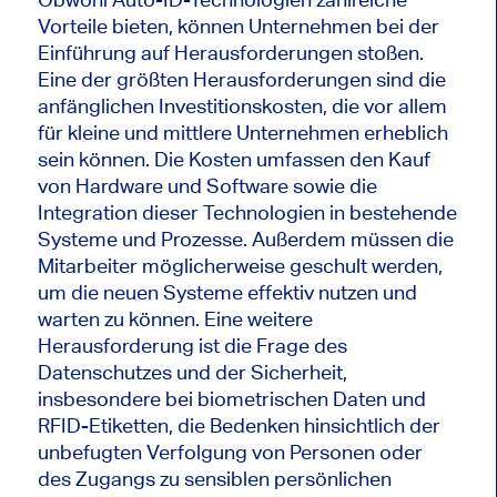
Vorteile bieten, können Unternehmen bei der
Einführung auf Herausforderungen stoßen.
Eine der größten Herausforderungen sind die
anfänglichen Investitionskosten, die vor allem
für kleine und mittlere Unternehmen erheblich
sein können. Die Kosten umfassen den Kauf
von Hardware und Software sowie die
Integration dieser Technologien in bestehende
Systeme und Prozesse. Außerdem müssen die
Mitarbeiter möglicherweise geschult werden,
um die neuen Systeme effektiv nutzen und
warten zu können. Eine weitere
Herausforderung ist die Frage des
Datenschutzes und der Sicherheit,
insbesondere bei biometrischen Daten und
RFID-Etiketten, die Bedenken hinsichtlich der
unbefugten Verfolgung von Personen oder
des Zugangs zu sensiblen persönlichen