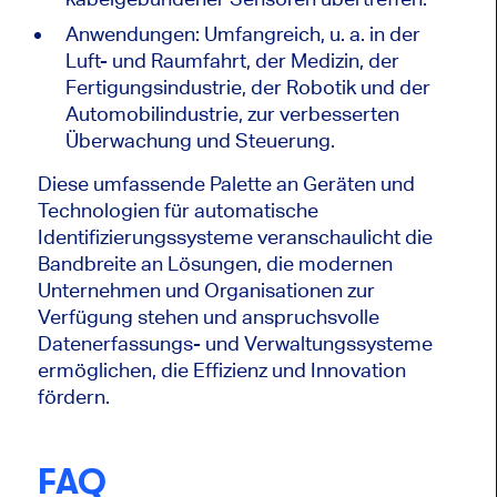
Anwendungen: Umfangreich, u. a. in der
Luft- und Raumfahrt, der Medizin, der
Fertigungsindustrie, der Robotik und der
Automobilindustrie, zur verbesserten
Überwachung und Steuerung.
Diese umfassende Palette an Geräten und
Technologien für automatische
Identifizierungssysteme veranschaulicht die
Bandbreite an Lösungen, die modernen
Unternehmen und Organisationen zur
Verfügung stehen und anspruchsvolle
Datenerfassungs- und Verwaltungssysteme
ermöglichen, die Effizienz und Innovation
fördern.
FAQ