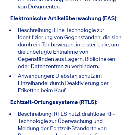
von Dokumenten.
Elektronische Artikelüberwachung (EAS):
Beschreibung: Eine Technologie zur
Identifizierung von Gegenständen, die sich
durch ein Tor bewegen, in erster Linie, um
die unbefugte Entnahme von
Gegenständen aus Lagern, Bibliotheken
oder Datenzentren zu verhindern.
Anwendungen: Diebstahlschutz im
Einzelhandel durch Deaktivierung der
Etiketten beim Kauf.
Echtzeit-Ortungssysteme (RTLS):
Beschreibung: RTLS nutzt drahtlose RF-
Technologie zur Überwachung und
Meldung der Echtzeit-Standorte von