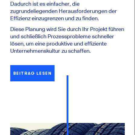
Dadurch ist es einfacher, die
zugrundeliegenden Herausforderungen der
Effizienz einzugrenzen und zu finden.
Diese Planung wird Sie durch Ihr Projekt führen
und schließlich Prozessprobleme schneller
lösen, um eine produktive und effiziente
Unternehmenskultur zu schaffen.
BEITRAG LESEN