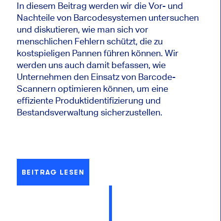
In diesem Beitrag werden wir die Vor- und
Nachteile von Barcodesystemen untersuchen
und diskutieren, wie man sich vor
menschlichen Fehlern schützt, die zu
kostspieligen Pannen führen können. Wir
werden uns auch damit befassen, wie
Unternehmen den Einsatz von Barcode-
Scannern optimieren können, um eine
effiziente Produktidentifizierung und
Bestandsverwaltung sicherzustellen.
BEITRAG LESEN