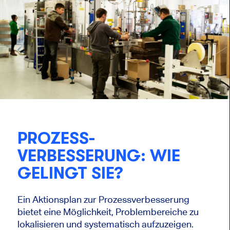
PROZESS-
VERBESSERUNG: WIE
GELINGT SIE?
Ein Aktionsplan zur Prozessverbesserung
bietet eine Möglichkeit, Problembereiche zu
lokalisieren und systematisch aufzuzeigen.