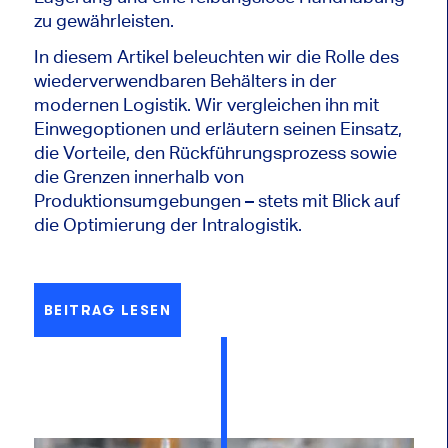
zu gewährleisten.
In diesem Artikel beleuchten wir die Rolle des
wiederverwendbaren Behälters in der
modernen Logistik. Wir vergleichen ihn mit
Einwegoptionen und erläutern seinen Einsatz,
die Vorteile, den Rückführungsprozess sowie
die Grenzen innerhalb von
Produktionsumgebungen – stets mit Blick auf
die
Optimierung der Intralogistik.
BEITRAG LESEN