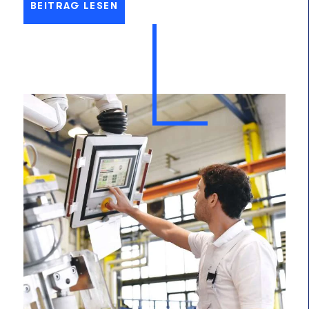
BEITRAG LESEN