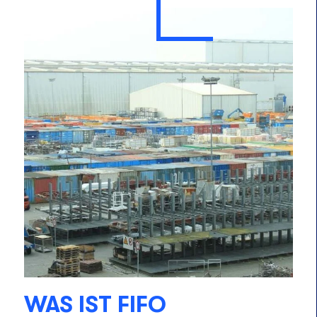
WAS IST FIFO