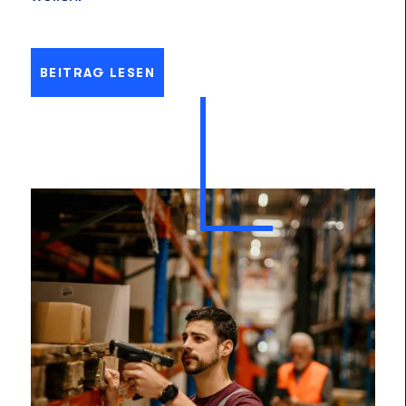
BEITRAG LESEN