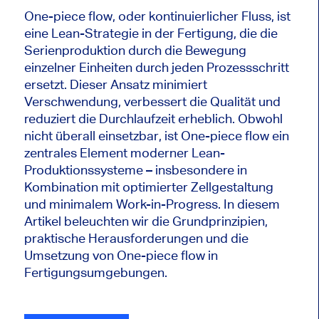
One-piece flow, oder kontinuierlicher Fluss, ist
eine Lean-Strategie in der Fertigung, die die
Serienproduktion durch die Bewegung
einzelner Einheiten durch jeden Prozessschritt
ersetzt. Dieser Ansatz minimiert
Verschwendung, verbessert die Qualität und
reduziert die Durchlaufzeit erheblich. Obwohl
nicht überall einsetzbar, ist One-piece flow ein
zentrales Element moderner Lean-
Produktionssysteme – insbesondere in
Kombination mit optimierter Zellgestaltung
und minimalem Work-in-Progress. In diesem
Artikel beleuchten wir die Grundprinzipien,
praktische Herausforderungen und die
Umsetzung von One-piece flow in
Fertigungsumgebungen.