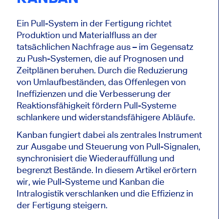
Ein Pull-System in der Fertigung richtet
Produktion und Materialfluss an der
tatsächlichen Nachfrage aus – im Gegensatz
zu Push-Systemen, die auf Prognosen und
Zeitplänen beruhen. Durch die Reduzierung
von Umlaufbeständen, das Offenlegen von
Ineffizienzen und die Verbesserung der
Reaktionsfähigkeit fördern Pull-Systeme
schlankere und widerstandsfähigere Abläufe.
Kanban fungiert dabei als zentrales Instrument
zur Ausgabe und Steuerung von Pull-Signalen,
synchronisiert die Wiederauffüllung und
begrenzt Bestände. In diesem Artikel erörtern
wir, wie Pull-Systeme und Kanban die
Intralogistik verschlanken und die Effizienz in
der Fertigung steigern.