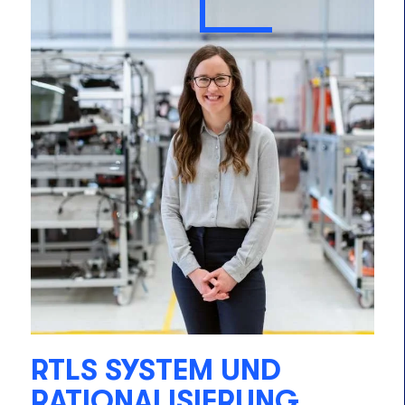
RTLS SYSTEM UND
RATIONALISIERUNG