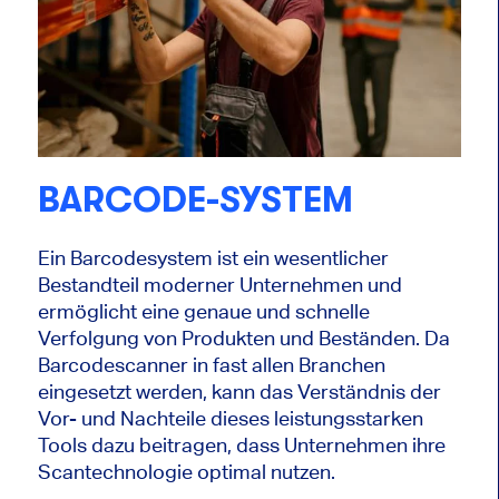
BARCODE-SYSTEM
Ein Barcodesystem ist ein wesentlicher
Bestandteil moderner Unternehmen und
ermöglicht eine genaue und schnelle
Verfolgung von Produkten und Beständen. Da
Barcodescanner in fast allen Branchen
eingesetzt werden, kann das Verständnis der
Vor- und Nachteile dieses leistungsstarken
Tools dazu beitragen, dass Unternehmen ihre
Scantechnologie optimal nutzen.