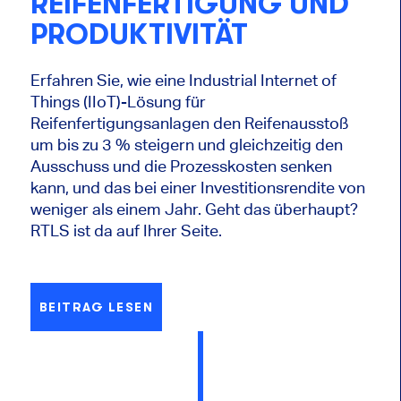
REIFENFERTIGUNG UND
PRODUKTIVITÄT
Erfahren Sie, wie eine Industrial Internet of
Things (IIoT)-Lösung für
Reifenfertigungsanlagen den Reifenausstoß
um bis zu 3 % steigern und gleichzeitig den
Ausschuss und die Prozesskosten senken
kann, und das bei einer Investitionsrendite von
weniger als einem Jahr. Geht das überhaupt?
RTLS ist da auf Ihrer Seite.
BEITRAG LESEN