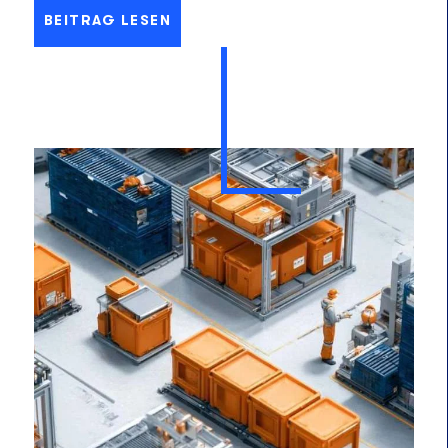
BEITRAG LESEN