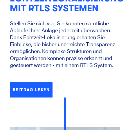
MIT RTLS SYSTEMEN
Stellen Sie sich vor, Sie könnten sämtliche
Abläufe Ihrer Anlage jederzeit überwachen.
Dank Echtzeit-Lokalisierung erhalten Sie
Einblicke, die bisher unerreichte Transparenz
ermöglichen. Komplexe Strukturen und
Organisationen können präzise erkannt und
gesteuert werden - mit einem RTLS System.
BEITRAG LESEN