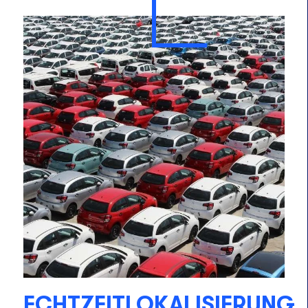
ECHTZEITLOKALISIERUNG