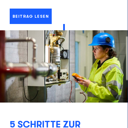
BEITRAG LESEN
5 SCHRITTE ZUR