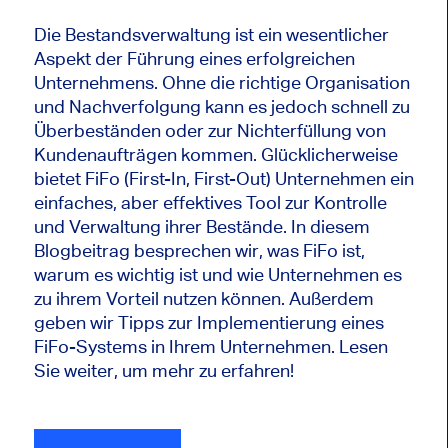
Die Bestandsverwaltung ist ein wesentlicher
Aspekt der Führung eines erfolgreichen
Unternehmens. Ohne die richtige Organisation
und Nachverfolgung kann es jedoch schnell zu
Überbeständen oder zur Nichterfüllung von
Kundenaufträgen kommen. Glücklicherweise
bietet FiFo (First-In, First-Out) Unternehmen ein
einfaches, aber effektives Tool zur Kontrolle
und Verwaltung ihrer Bestände. In diesem
Blogbeitrag besprechen wir, was FiFo ist,
warum es wichtig ist und wie Unternehmen es
zu ihrem Vorteil nutzen können. Außerdem
geben wir Tipps zur Implementierung eines
FiFo-Systems in Ihrem Unternehmen. Lesen
Sie weiter, um mehr zu erfahren!