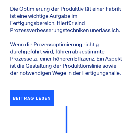
Die Optimierung der Produktivität einer Fabrik
ist eine wichtige Aufgabe im
Fertigungsbereich. Hierfür sind
Prozessverbesserungstechniken unerlässlich.
Wenn die Prozessoptimierung richtig
durchgeführt wird, führen abgestimmte
Prozesse zu einer höheren Effizienz. Ein Aspekt
ist die Gestaltung der Produktionslinie sowie
der notwendigen Wege in der Fertigungshalle.
BEITRAG LESEN