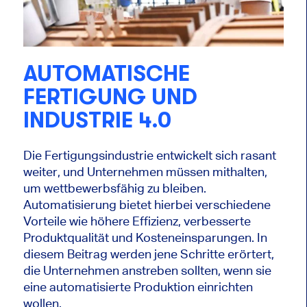
AUTOMATISCHE
FERTIGUNG UND
INDUSTRIE 4.0
Die Fertigungsindustrie entwickelt sich rasant
weiter, und Unternehmen müssen mithalten,
um wettbewerbsfähig zu bleiben.
Automatisierung bietet hierbei verschiedene
Vorteile wie höhere Effizienz, verbesserte
Produktqualität und Kosteneinsparungen. In
diesem Beitrag werden jene Schritte erörtert,
die Unternehmen anstreben sollten, wenn sie
eine automatisierte Produktion einrichten
wollen.