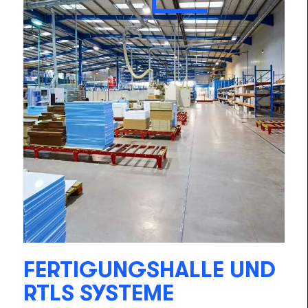
FERTIGUNGSHALLE UND
RTLS SYSTEME