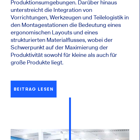
Produktionsumgebungen. Darüber hinaus
unterstreicht die Integration von
Vorrichtungen, Werkzeugen und Teilelogistik in
den Montagestationen die Bedeutung eines
ergonomischen Layouts und eines
strukturierten Materialflusses, wobei der
Schwerpunkt auf der Maximierung der
Produktivität sowohl für kleine als auch für
große Produkte liegt.
BEITRAG LESEN