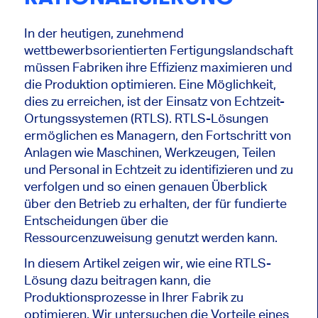
In der heutigen, zunehmend
wettbewerbsorientierten Fertigungslandschaft
müssen Fabriken ihre Effizienz maximieren und
die Produktion optimieren. Eine Möglichkeit,
dies zu erreichen, ist der Einsatz von Echtzeit-
Ortungssystemen (RTLS). RTLS-Lösungen
ermöglichen es Managern, den Fortschritt von
Anlagen wie Maschinen, Werkzeugen, Teilen
und Personal in Echtzeit zu identifizieren und zu
verfolgen und so einen genauen Überblick
über den Betrieb zu erhalten, der für fundierte
Entscheidungen über die
Ressourcenzuweisung genutzt werden kann.
In diesem Artikel zeigen wir, wie eine RTLS-
Lösung dazu beitragen kann, die
Produktionsprozesse in Ihrer Fabrik zu
optimieren. Wir untersuchen die Vorteile eines