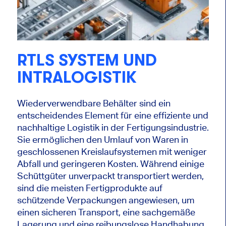
RTLS SYSTEM UND
INTRALOGISTIK
Wiederverwendbare Behälter sind ein
entscheidendes Element für eine effiziente und
nachhaltige Logistik in der Fertigungsindustrie.
Sie ermöglichen den Umlauf von Waren in
geschlossenen Kreislaufsystemen mit weniger
Abfall und geringeren Kosten. Während einige
Schüttgüter unverpackt transportiert werden,
sind die meisten Fertigprodukte auf
schützende Verpackungen angewiesen, um
einen sicheren Transport, eine sachgemäße
Lagerung und eine reibungslose Handhabung