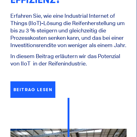
Erfahren Sie, wie eine Industrial Internet of
Things (IIoT)-Lösung die Reifenherstellung um
bis zu 3 % steigern und gleichzeitig die
Prozesskosten senken kann, und das bei einer
Investitionsrendite von weniger als einem Jahr.
In diesem Beitrag erläutern wir das Potenzial
von IIoT in der Reifenindustrie.
BEITRAG LESEN