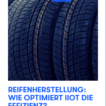
REIFENHERSTELLUNG:
WIE OPTIMIERT IIOT DIE
EFFIZIENZ?