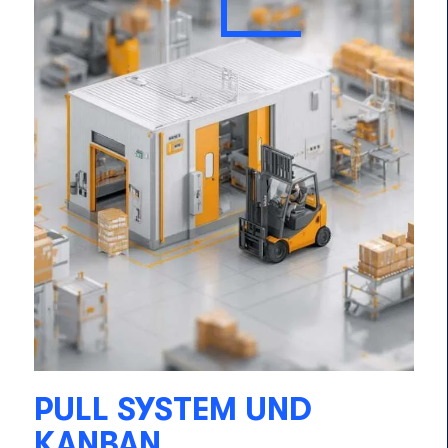
PULL SYSTEM UND
KANBAN