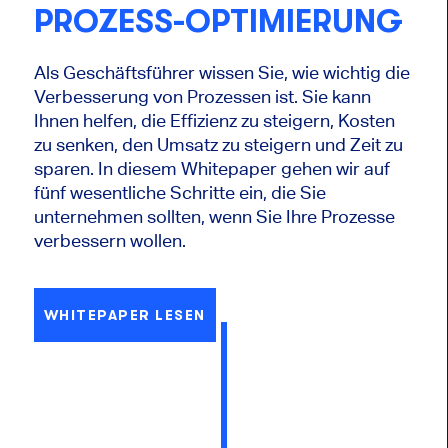
PROZESS-OPTIMIERUNG
Als Geschäftsführer wissen Sie, wie wichtig die
Verbesserung von Prozessen ist. Sie kann
Ihnen helfen, die Effizienz zu steigern, Kosten
zu senken, den Umsatz zu steigern und Zeit zu
sparen. In diesem Whitepaper gehen wir auf
fünf wesentliche Schritte ein, die Sie
unternehmen sollten, wenn Sie Ihre Prozesse
verbessern wollen.
WHITEPAPER LESEN