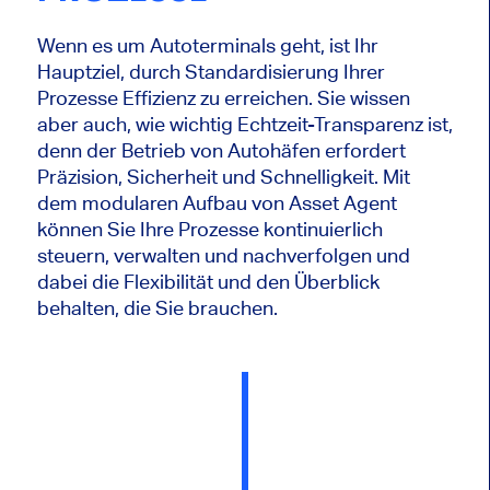
Wenn es um Autoterminals geht, ist Ihr
Hauptziel, durch Standardisierung Ihrer
Prozesse Effizienz zu erreichen. Sie wissen
aber auch, wie wichtig Echtzeit-Transparenz ist,
denn der Betrieb von Autohäfen erfordert
Präzision, Sicherheit und Schnelligkeit. Mit
dem modularen Aufbau von Asset Agent
können Sie Ihre Prozesse kontinuierlich
steuern, verwalten und nachverfolgen und
dabei die Flexibilität und den Überblick
behalten, die Sie brauchen.