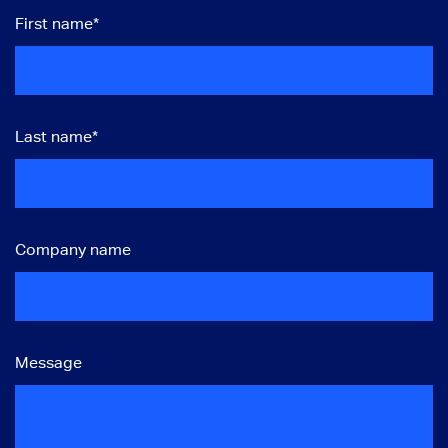
First name
*
Last name
*
Company name
Message