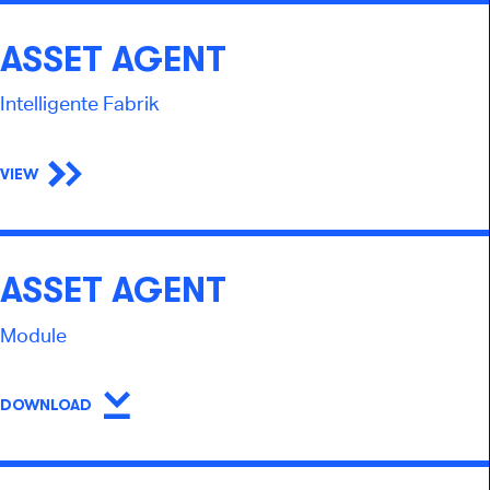
ASSET AGENT
Intelligente Fabrik
VIEW
ASSET AGENT
Module
DOWNLOAD