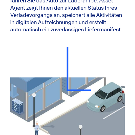
fahren Sie das Auto zur Laderampe. Asset
Agent zeigt Ihnen den aktuellen Status Ihres
Verladevorgangs an, speichert alle Aktivitäten
in digitalen Aufzeichnungen und erstellt
automatisch ein zuverlässiges Liefermanifest.