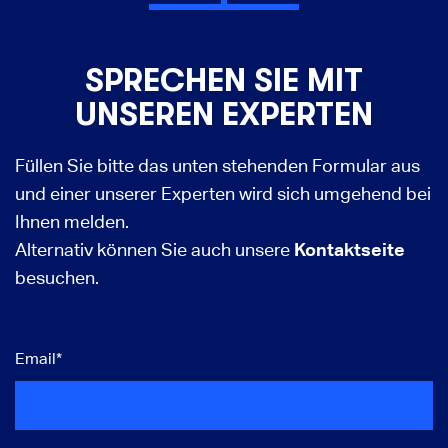
SPRECHEN SIE MIT
UNSEREN EXPERTEN
Füllen Sie bitte das unten stehenden Formular aus
und einer unserer Experten wird sich umgehend bei
Ihnen melden.
Alternativ können Sie auch unsere
Kontaktseite
besuchen.
Email
*