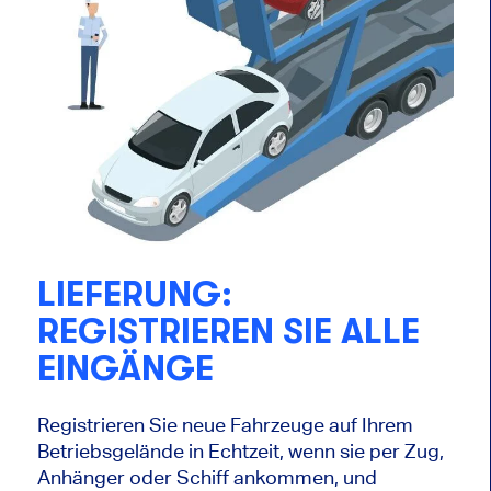
LIEFERUNG:
REGISTRIEREN SIE ALLE
EINGÄNGE
Registrieren Sie neue Fahrzeuge auf Ihrem
Betriebsgelände in Echtzeit, wenn sie per Zug,
Anhänger oder Schiff ankommen, und