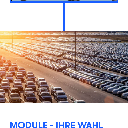
MODULE - IHRE WAHL