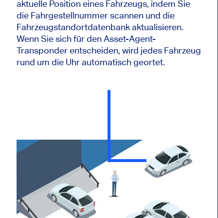
aktuelle Position eines Fahrzeugs, indem Sie
die Fahrgestellnummer scannen und die
Fahrzeugstandortdatenbank aktualisieren.
Wenn Sie sich für den Asset-Agent-
Transponder entscheiden, wird jedes Fahrzeug
rund um die Uhr automatisch geortet.