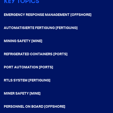
KEY TOPICS
EMERGENCY RESPONSE MANAGEMENT [OFFSHORE]
AUTOMATISIERTE FERTIGUNG [FERTIGUNG]
MINING SAFETY [MINE]
REFRIGERATED CONTAINERS [PORTS]
PORT AUTOMATION [PORTS]
RTLS SYSTEM [FERTIGUNG]
MINER SAFETY [MINE]
PERSONNEL ON BOARD [OFFSHORE]