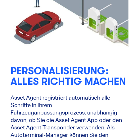
PERSONALISIERUNG:
ALLES RICHTIG MACHEN
Asset Agent registriert automatisch alle
Schritte in Ihrem
Fahrzeuganpassungsprozess, unabhängig
davon, ob Sie die Asset Agent App oder den
Asset Agent Transponder verwenden. Als
Autoterminal-Manager können Sie den