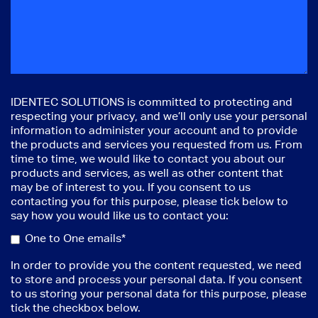
IDENTEC SOLUTIONS is committed to protecting and
respecting your privacy, and we’ll only use your personal
information to administer your account and to provide
the products and services you requested from us. From
time to time, we would like to contact you about our
products and services, as well as other content that
may be of interest to you. If you consent to us
contacting you for this purpose, please tick below to
say how you would like us to contact you:
One to One emails*
In order to provide you the content requested, we need
to store and process your personal data. If you consent
to us storing your personal data for this purpose, please
tick the checkbox below.