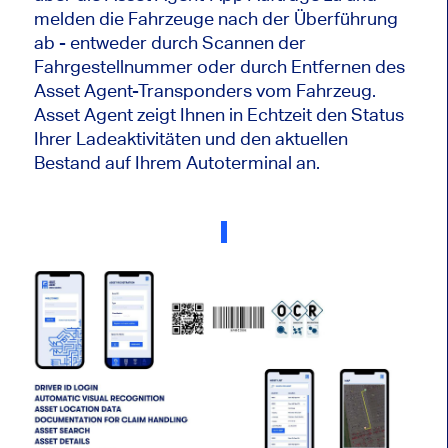
melden die Fahrzeuge nach der Überführung
ab - entweder durch Scannen der
Fahrgestellnummer oder durch Entfernen des
Asset Agent-Transponders vom Fahrzeug.
Asset Agent zeigt Ihnen in Echtzeit den Status
Ihrer Ladeaktivitäten und den aktuellen
Bestand auf Ihrem Autoterminal an.