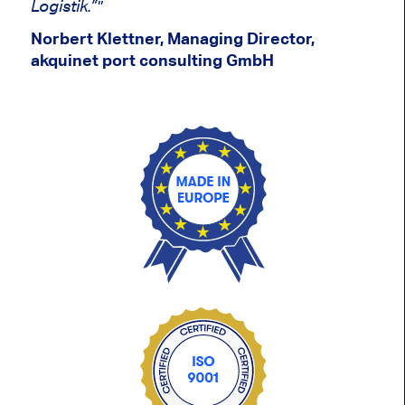
Logistik.”"
Norbert Klettner, Managing Director,
akquinet port consulting GmbH