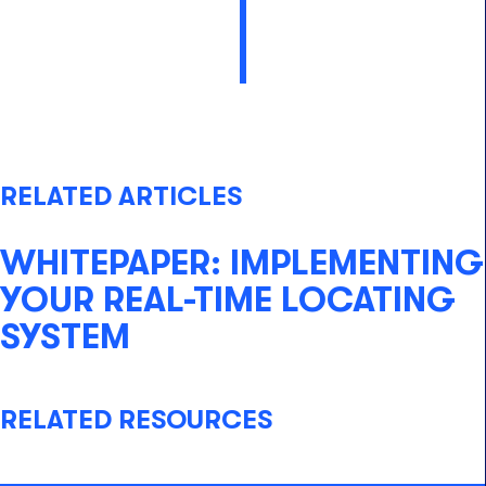
RELATED ARTICLES
WHITEPAPER: IMPLEMENTING
YOUR REAL-TIME LOCATING
SYSTEM
RELATED RESOURCES