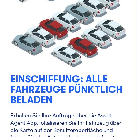
EINSCHIFFUNG: ALLE
FAHRZEUGE PÜNKTLICH
BELADEN
Erhalten Sie Ihre Aufträge über die Asset
Agent App, lokalisieren Sie Ihr Fahrzeug über
die Karte auf der Benutzeroberfläche und