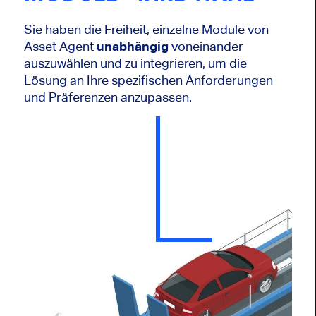
Sie haben die Freiheit, einzelne Module von
Asset Agent
unabhängig
voneinander
auszuwählen und zu integrieren, um die
Lösung an Ihre spezifischen Anforderungen
und Präferenzen anzupassen.