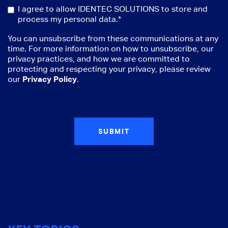
I agree to allow IDENTEC SOLUTIONS to store and
process my personal data.
*
You can unsubscribe from these communications at any
time. For more information on how to unsubscribe, our
privacy practices, and how we are committed to
protecting and respecting your privacy, please review
our
Privacy Policy
.