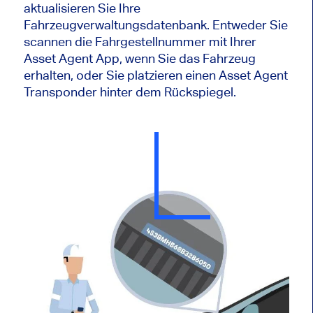
aktualisieren Sie Ihre
Fahrzeugverwaltungsdatenbank. Entweder Sie
scannen die Fahrgestellnummer mit Ihrer
Asset Agent App, wenn Sie das Fahrzeug
erhalten, oder Sie platzieren einen Asset Agent
Transponder hinter dem Rückspiegel.