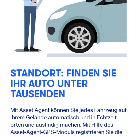
STANDORT: FINDEN SIE
IHR AUTO UNTER
TAUSENDEN
Mit Asset Agent können Sie jedes Fahrzeug auf
Ihrem Gelände automatisch und in Echtzeit
orten und ausfindig machen. Mit Hilfe des
Asset-Agent-GPS-Moduls registrieren Sie die