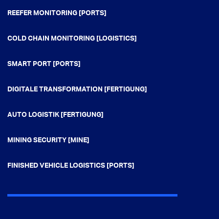
REEFER MONITORING [PORTS]
COLD CHAIN MONITORING [LOGISTICS]
SMART PORT [PORTS]
DIGITALE TRANSFORMATION [FERTIGUNG]
AUTO LOGISTIK [FERTIGUNG]
MINING SECURITY [MINE]
FINISHED VEHICLE LOGISTICS [PORTS]