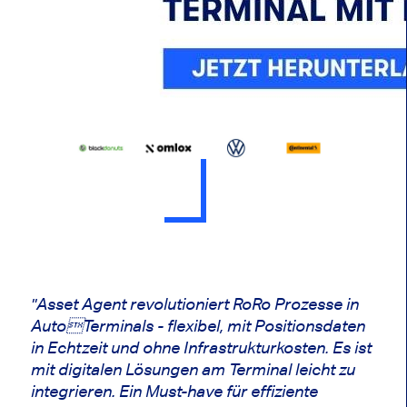
"Asset Agent revolutioniert RoRo Prozesse in
AutoTerminals - flexibel, mit Positionsdaten
in Echtzeit und ohne Infrastrukturkosten. Es ist
mit digitalen Lösungen am Terminal leicht zu
integrieren. Ein Must-have für effiziente