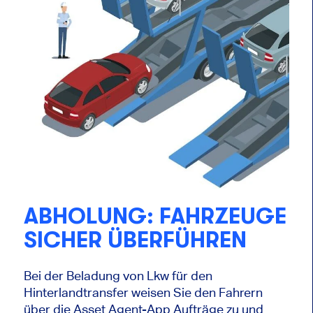
ABHOLUNG: FAHRZEUGE
SICHER ÜBERFÜHREN
Bei der Beladung von Lkw für den
Hinterlandtransfer weisen Sie den Fahrern
über die Asset Agent-App Aufträge zu und