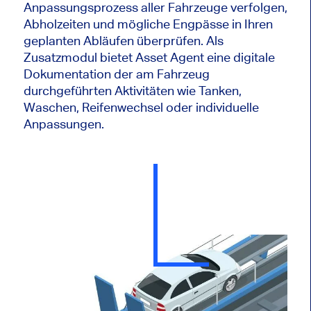
Anpassungsprozess aller Fahrzeuge verfolgen,
Abholzeiten und mögliche Engpässe in Ihren
geplanten Abläufen überprüfen. Als
Zusatzmodul bietet Asset Agent eine digitale
Dokumentation der am Fahrzeug
durchgeführten Aktivitäten wie Tanken,
Waschen, Reifenwechsel oder individuelle
Anpassungen.