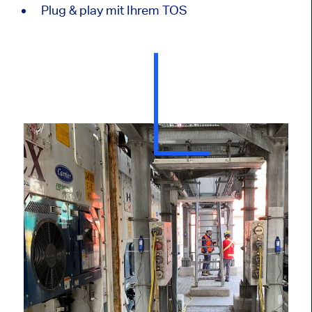
Plug & play mit Ihrem TOS