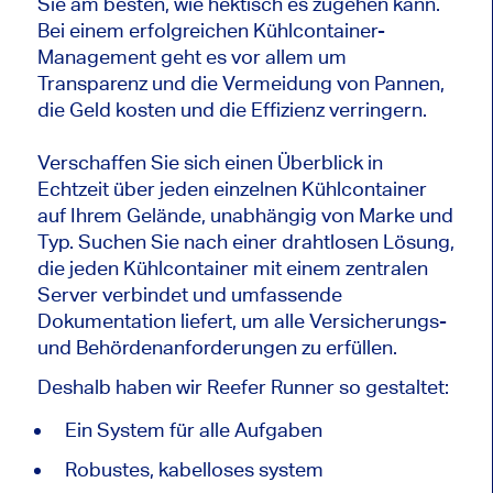
Sie am besten, wie hektisch es zugehen kann.
Bei einem erfolgreichen Kühlcontainer-
Management geht es vor allem um
Transparenz und die Vermeidung von Pannen,
die Geld kosten und die Effizienz verringern.
Verschaffen Sie sich einen Überblick in
Echtzeit über jeden einzelnen Kühlcontainer
auf Ihrem Gelände, unabhängig von Marke und
Typ. Suchen Sie nach einer drahtlosen Lösung,
die jeden Kühlcontainer mit einem zentralen
Server verbindet und umfassende
Dokumentation liefert, um alle Versicherungs-
und Behördenanforderungen zu erfüllen.
Deshalb haben wir Reefer Runner so gestaltet:
Ein System für alle Aufgaben
Robustes, kabelloses system