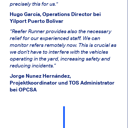
precisely this for us."
Hugo García, Operations Director bei
Yilport Puerto Bolivar
“Reefer Runner provides also the necessary
relief for our experienced staff. We can
monitor refers remotely now. This is crucial as
we don’t have to interfere with the vehicles
operating in the yard, increasing safety and
reducing incidents.”
Jorge Nunez Hernández,
Projektkoordinator und TOS Administrator
bei OPCSA