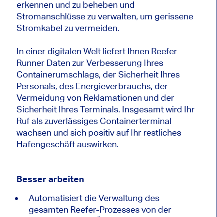
erkennen und zu beheben und
Stromanschlüsse zu verwalten, um gerissene
Stromkabel zu vermeiden.
In einer digitalen Welt liefert Ihnen Reefer
Runner Daten zur Verbesserung Ihres
Containerumschlags, der Sicherheit Ihres
Personals, des Energieverbrauchs, der
Vermeidung von Reklamationen und der
Sicherheit Ihres Terminals. Insgesamt wird Ihr
Ruf als zuverlässiges Containerterminal
wachsen und sich positiv auf Ihr restliches
Hafengeschäft auswirken.
Besser arbeiten
Automatisiert die Verwaltung des
gesamten Reefer-Prozesses von der