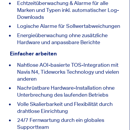
Echtzeitüberwachung & Alarme für alle
Marken und Typen inkl. automatischer Log-
Downloads
Logische Alarme für Sollwertabweichungen
Energieüberwachung ohne zusätzliche
Hardware und anpassbare Berichte
Einfacher arbeiten
Nahtlose AOI-basierte TOS-Integration mit
Navis N4, Tideworks Technology und vielen
anderen
Nachrüstbare Hardware-Installation ohne
Unterbrechung des laufenden Betriebs
Volle Skalierbarkeit und Flexibilität durch
drahtlose Einrichtung
24/7 Fernwartung durch ein globales
Supportteam