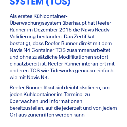
SYSTEM (TOS)
Als erstes Kühlcontainer-
Überwachungssystem überhaupt hat Reefer
Runner im Dezember 2015 die Navis Ready
Validierung bestanden. Das Zertifikat
bestätigt, dass Reefer Runner direkt mit dem
Navis N4 Container TOS zusammenarbeitet
und ohne zusätzliche Modifikationen sofort
einsatzbereit ist. Reefer Runner interagiert mit
anderen TOS wie Tideworks genauso einfach
wie mit Navis N4.
Reefer Runner lässt sich leicht skalieren, um
jeden Kühlcontainer im Terminal zu
überwachen und Informationen
bereitzustellen, auf die jederzeit und von jedem
Ort aus zugegriffen werden kann.