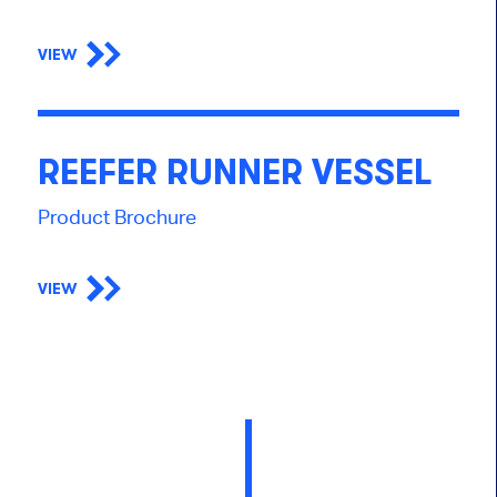
VIEW
REEFER RUNNER VESSEL
Product Brochure
VIEW