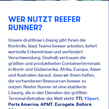
WER NUTZT REEFER
RUNNER?
Unsere drahtlose Lösung gibt Ihnen die
Kontrolle, lässt Teams besser arbeiten, liefert
wertvolle Erkenntnisse und verhindert
Verschwendung. Deshalb vertrauen die
größten und produktivsten Containerterminals
in Nord- und Südamerika, Afrika, Europa, Asien
und Australien darauf, dass wir ihnen helfen,
die vorhandenen Ressourcen besser zu
nutzen. Reefer Runner ist eine etablierte
Lösung, die in den Diensten der größten
Terminal-Betreiber der Welt steht:
TTI
,
Yilport
,
Ports America
,
APMT
,
Eurogate
,
Bolloré
,