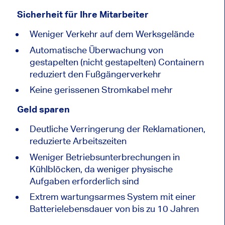
Sicherheit für Ihre Mitarbeiter
Weniger Verkehr auf dem Werksgelände
Automatische Überwachung von
gestapelten (nicht gestapelten) Containern
reduziert den Fußgängerverkehr
Keine gerissenen Stromkabel mehr
Geld sparen
Deutliche Verringerung der Reklamationen,
reduzierte Arbeitszeiten
Weniger Betriebsunterbrechungen in
Kühlblöcken, da weniger physische
Aufgaben erforderlich sind
Extrem wartungsarmes System mit einer
Batterielebensdauer von bis zu 10 Jahren