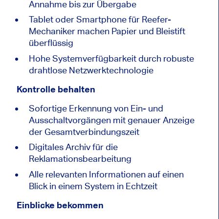
Annahme bis zur Übergabe
Tablet oder Smartphone für Reefer-
Mechaniker machen Papier und Bleistift
überflüssig
Hohe Systemverfügbarkeit durch robuste
drahtlose Netzwerktechnologie
Kontrolle behalten
Sofortige Erkennung von Ein- und
Ausschaltvorgängen mit genauer Anzeige
der Gesamtverbindungszeit
Digitales Archiv für die
Reklamationsbearbeitung
Alle relevanten Informationen auf einen
Blick in einem System in Echtzeit
Einblicke bekommen