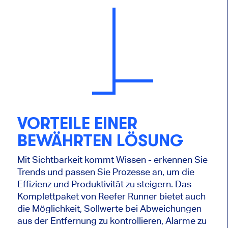
VORTEILE EINER
BEWÄHRTEN LÖSUNG
Mit Sichtbarkeit kommt Wissen - erkennen Sie
Trends und passen Sie Prozesse an, um die
Effizienz und Produktivität zu steigern. Das
Komplettpaket von Reefer Runner bietet auch
die Möglichkeit, Sollwerte bei Abweichungen
aus der Entfernung zu kontrollieren, Alarme zu