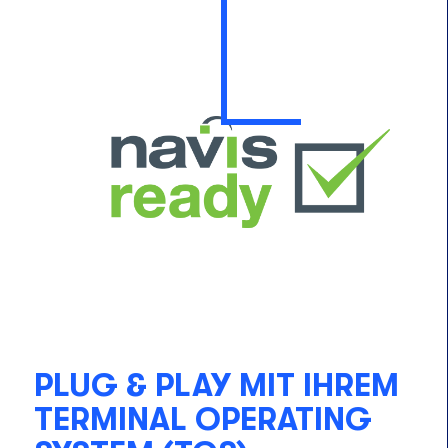
PLUG & PLAY MIT IHREM
TERMINAL OPERATING