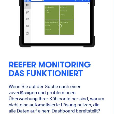
REEFER MONITORING
DAS FUNKTIONIERT
Wenn Sie auf der Suche nach einer
zuverlässigen und problemlosen
Überwachung Ihrer Kühlcontainer sind, warum
nicht eine automatisierte Lösung nutzen, die
alle Daten auf einem Dashboard bereitstellt?