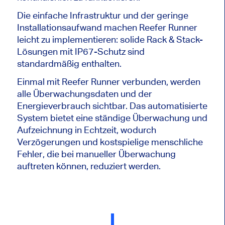
Die einfache Infrastruktur und der geringe
Installationsaufwand machen Reefer Runner
leicht zu implementieren: solide Rack & Stack-
Lösungen mit IP67-Schutz sind
standardmäßig enthalten.
Einmal mit Reefer Runner verbunden, werden
alle Überwachungsdaten und der
Energieverbrauch sichtbar. Das automatisierte
System bietet eine ständige Überwachung und
Aufzeichnung in Echtzeit, wodurch
Verzögerungen und kostspielige menschliche
Fehler, die bei manueller Überwachung
auftreten können, reduziert werden.