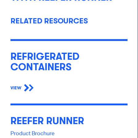
RELATED RESOURCES
REFRIGERATED
CONTAINERS
VIEW
REEFER RUNNER
Product Brochure