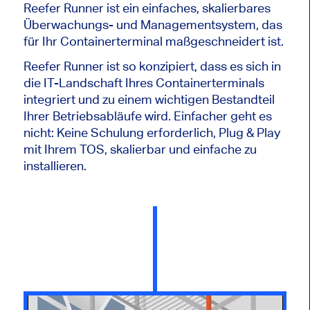
Reefer Runner ist ein einfaches, skalierbares
Überwachungs- und Managementsystem, das
für Ihr Containerterminal maßgeschneidert ist.
Reefer Runner ist so konzipiert, dass es sich in
die IT-Landschaft Ihres Containerterminals
integriert und zu einem wichtigen Bestandteil
Ihrer Betriebsabläufe wird. Einfacher geht es
nicht: Keine Schulung erforderlich, Plug & Play
mit Ihrem TOS, skalierbar und einfache zu
installieren.