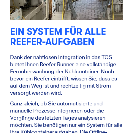
EIN SYSTEM FÜR ALLE
REEFER-AUFGABEN
Dank der nahtlosen Integration in das TOS
bietet Ihnen Reefer Runner eine vollständige
Fernüberwachung der Kühlcontainer. Noch
bevor ein Reefer eintrifft, wissen Sie, dass es
auf dem Weg ist und rechtzeitig mit Strom
versorgt werden wird.
Ganz gleich, ob Sie automatisierte und
manuelle Prozesse integrieren oder die
Vorgänge des letzten Tages analysieren
möchten, Sie benötigen nur ein System für alle
Ihre Kühlcontaineraufgaben. Die Offline-