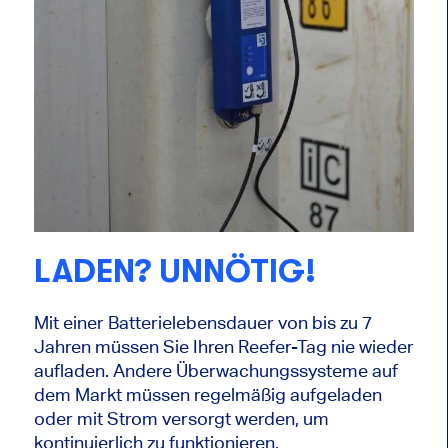
LADEN? UNNÖTIG!
Mit einer Batterielebensdauer von bis zu 7
Jahren müssen Sie Ihren Reefer-Tag nie wieder
aufladen. Andere Überwachungssysteme auf
dem Markt müssen regelmäßig aufgeladen
oder mit Strom versorgt werden, um
kontinuierlich zu funktionieren.