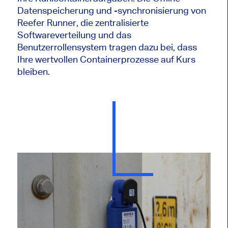
Datenspeicherung und -synchronisierung von
Reefer Runner, die zentralisierte
Softwareverteilung und das
Benutzerrollensystem tragen dazu bei, dass
Ihre wertvollen Containerprozesse auf Kurs
bleiben.