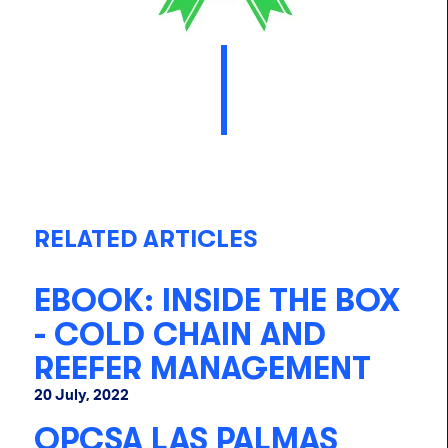
RELATED ARTICLES
EBOOK: INSIDE THE BOX
- COLD CHAIN AND
REEFER MANAGEMENT
20 July, 2022
OPCSA LAS PALMAS