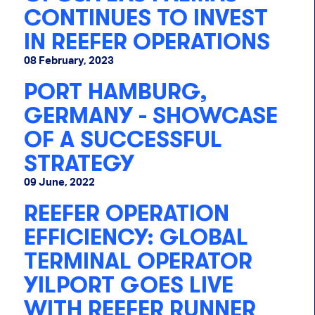
CONTINUES TO INVEST
IN REEFER OPERATIONS
08 February, 2023
PORT HAMBURG,
GERMANY - SHOWCASE
OF A SUCCESSFUL
STRATEGY
09 June, 2022
REEFER OPERATION
EFFICIENCY: GLOBAL
TERMINAL OPERATOR
YILPORT GOES LIVE
WITH REEFER RUNNER