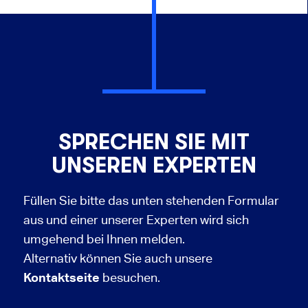
SPRECHEN SIE MIT
UNSEREN EXPERTEN
Füllen Sie bitte das unten stehenden Formular
aus und einer unserer Experten wird sich
umgehend bei Ihnen melden.
Alternativ können Sie auch unsere
Kontaktseite
besuchen.