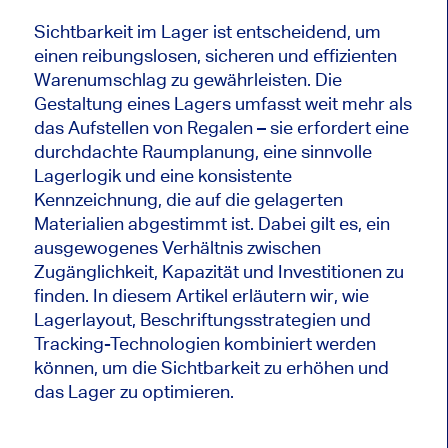
Sichtbarkeit im Lager ist entscheidend, um
einen reibungslosen, sicheren und effizienten
Warenumschlag zu gewährleisten. Die
Gestaltung eines Lagers umfasst weit mehr als
das Aufstellen von Regalen – sie erfordert eine
durchdachte Raumplanung, eine sinnvolle
Lagerlogik und eine konsistente
Kennzeichnung, die auf die gelagerten
Materialien abgestimmt ist. Dabei gilt es, ein
ausgewogenes Verhältnis zwischen
Zugänglichkeit, Kapazität und Investitionen zu
finden. In diesem Artikel erläutern wir, wie
Lagerlayout, Beschriftungsstrategien und
Tracking-Technologien kombiniert werden
können, um die Sichtbarkeit zu erhöhen und
das Lager zu optimieren.