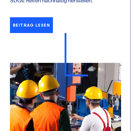
SDGs: Reifen nachhaltig herstellen.
BEITRAG LESEN