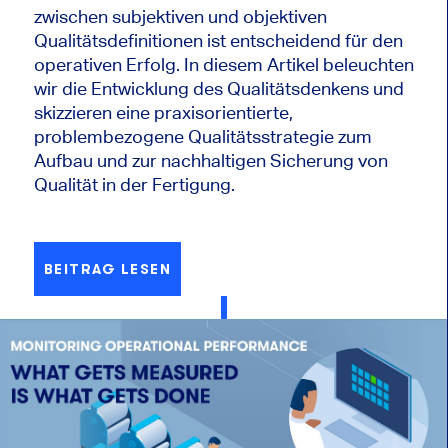
zwischen subjektiven und objektiven
Qualitätsdefinitionen ist entscheidend für den
operativen Erfolg. In diesem Artikel beleuchten
wir die Entwicklung des Qualitätsdenkens und
skizzieren eine praxisorientierte,
problembezogene Qualitätsstrategie zum
Aufbau und zur nachhaltigen Sicherung von
Qualität in der Fertigung.
BEITRAG LESEN