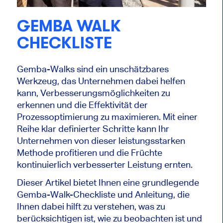
GEMBA WALK
CHECKLISTE
Gemba-Walks sind ein unschätzbares
Werkzeug, das Unternehmen dabei helfen
kann, Verbesserungsmöglichkeiten zu
erkennen und die Effektivität der
Prozessoptimierung zu maximieren. Mit einer
Reihe klar definierter Schritte kann Ihr
Unternehmen von dieser leistungsstarken
Methode profitieren und die Früchte
kontinuierlich verbesserter Leistung ernten.
Dieser Artikel bietet Ihnen eine grundlegende
Gemba-Walk-Checkliste und Anleitung, die
Ihnen dabei hilft zu verstehen, was zu
berücksichtigen ist, wie zu beobachten ist und