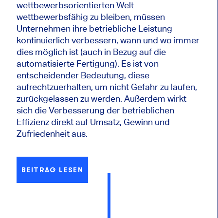
wettbewerbsorientierten Welt
wettbewerbsfähig zu bleiben, müssen
Unternehmen ihre betriebliche Leistung
kontinuierlich verbessern, wann und wo immer
dies möglich ist (auch in Bezug auf die
automatisierte Fertigung). Es ist von
entscheidender Bedeutung, diese
aufrechtzuerhalten, um nicht Gefahr zu laufen,
zurückgelassen zu werden. Außerdem wirkt
sich die Verbesserung der betrieblichen
Effizienz direkt auf Umsatz, Gewinn und
Zufriedenheit aus.
BEITRAG LESEN