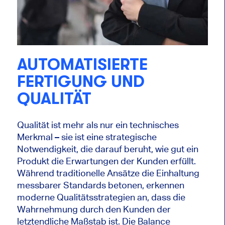
AUTOMATISIERTE
FERTIGUNG UND
QUALITÄT
Qualität ist mehr als nur ein technisches
Merkmal – sie ist eine strategische
Notwendigkeit, die darauf beruht, wie gut ein
Produkt die Erwartungen der Kunden erfüllt.
Während traditionelle Ansätze die Einhaltung
messbarer Standards betonen, erkennen
moderne Qualitätsstrategien an, dass die
Wahrnehmung durch den Kunden der
letztendliche Maßstab ist. Die Balance