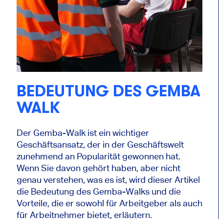
BEDEUTUNG DES GEMBA
WALK
Der Gemba-Walk ist ein wichtiger
Geschäftsansatz, der in der Geschäftswelt
zunehmend an Popularität gewonnen hat.
Wenn Sie davon gehört haben, aber nicht
genau verstehen, was es ist, wird dieser Artikel
die Bedeutung des Gemba-Walks und die
Vorteile, die er sowohl für Arbeitgeber als auch
für Arbeitnehmer bietet, erläutern.