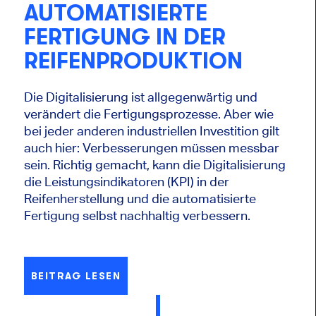
AUTOMATISIERTE
FERTIGUNG IN DER
REIFENPRODUKTION
Die Digitalisierung ist allgegenwärtig und
verändert die Fertigungsprozesse. Aber wie
bei jeder anderen industriellen Investition gilt
auch hier: Verbesserungen müssen messbar
sein. Richtig gemacht, kann die Digitalisierung
die Leistungsindikatoren (KPI) in der
Reifenherstellung und die automatisierte
Fertigung selbst nachhaltig verbessern.
BEITRAG LESEN