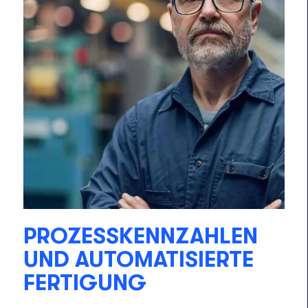
PROZESSKENNZAHLEN
UND AUTOMATISIERTE
FERTIGUNG