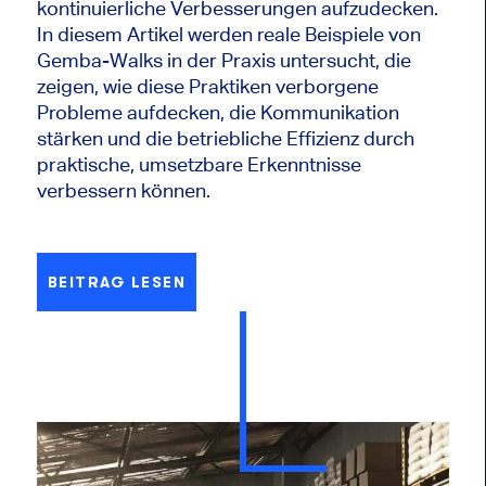
kontinuierliche Verbesserungen aufzudecken.
In diesem Artikel werden reale Beispiele von
Gemba-Walks in der Praxis untersucht, die
zeigen, wie diese Praktiken verborgene
Probleme aufdecken, die Kommunikation
stärken und die betriebliche Effizienz durch
praktische, umsetzbare Erkenntnisse
verbessern können.
BEITRAG LESEN