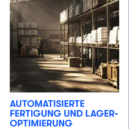
AUTOMATISIERTE
FERTIGUNG UND LAGER-
OPTIMIERUNG