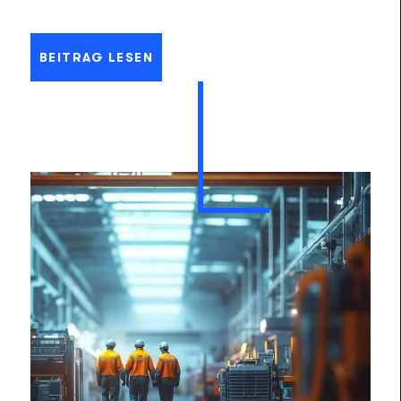
BEITRAG LESEN