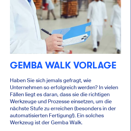
GEMBA WALK VORLAGE
Haben Sie sich jemals gefragt, wie
Unternehmen so erfolgreich werden? In vielen
Fällen liegt es daran, dass sie die richtigen
Werkzeuge und Prozesse einsetzen, um die
nächste Stufe zu erreichen (besonders in der
automatisierten Fertigung!). Ein solches
Werkzeug ist der Gemba Walk.