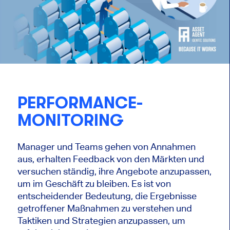
PERFORMANCE-
MONITORING
Manager und Teams gehen von Annahmen
aus, erhalten Feedback von den Märkten und
versuchen ständig, ihre Angebote anzupassen,
um im Geschäft zu bleiben. Es ist von
entscheidender Bedeutung, die Ergebnisse
getroffener Maßnahmen zu verstehen und
Taktiken und Strategien anzupassen, um