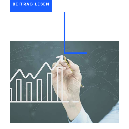
BEITRAG LESEN