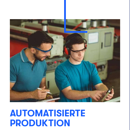
AUTOMATISIERTE
PRODUKTION