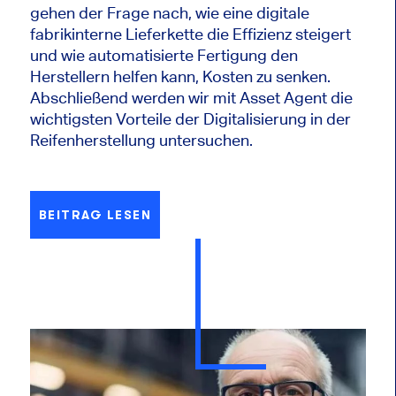
gehen der Frage nach, wie eine digitale
fabrikinterne Lieferkette die Effizienz steigert
und wie automatisierte Fertigung den
Herstellern helfen kann, Kosten zu senken.
Abschließend werden wir mit Asset Agent die
wichtigsten Vorteile der Digitalisierung in der
Reifenherstellung untersuchen.
BEITRAG LESEN