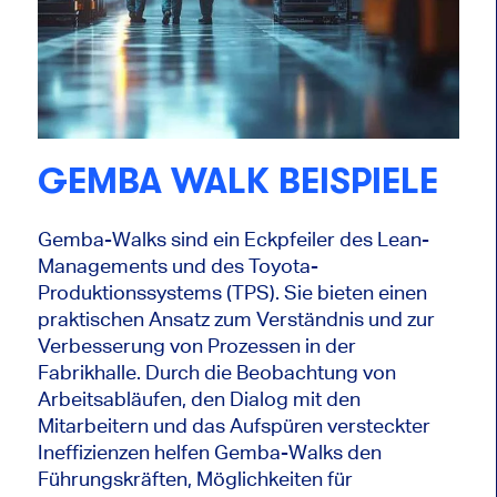
GEMBA WALK BEISPIELE
Gemba-Walks sind ein Eckpfeiler des Lean-
Managements und des Toyota-
Produktionssystems (TPS). Sie bieten einen
praktischen Ansatz zum Verständnis und zur
Verbesserung von Prozessen in der
Fabrikhalle. Durch die Beobachtung von
Arbeitsabläufen, den Dialog mit den
Mitarbeitern und das Aufspüren versteckter
Ineffizienzen helfen Gemba-Walks den
Führungskräften, Möglichkeiten für