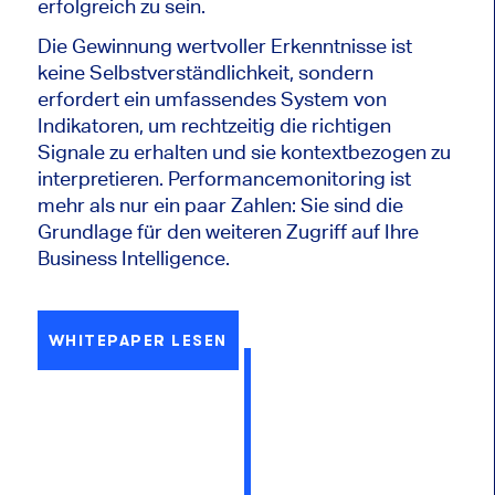
erfolgreich zu sein.
Die Gewinnung wertvoller Erkenntnisse ist
keine Selbstverständlichkeit, sondern
erfordert ein umfassendes System von
Indikatoren, um rechtzeitig die richtigen
Signale zu erhalten und sie kontextbezogen zu
interpretieren. Performancemonitoring ist
mehr als nur ein paar Zahlen: Sie sind die
Grundlage für den weiteren Zugriff auf Ihre
Business Intelligence.
WHITEPAPER LESEN