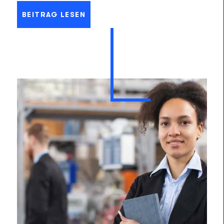
BEITRAG LESEN