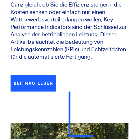
Ganz gleich, ob Sie die Effizienz steigern, die
Kosten senken oder einfach nur einen
Wettbewerbsvorteil erlangen wollen, Key
Performance Indicators sind der Schlüssel zur
Analyse der betrieblichen Leistung. Dieser
Artikel beleuchtet die Bedeutung von
Leistungskennzahlen (KPIs) und Echtzeitdaten
für die automatisierte Fertigung.
BEITRAG LESEN