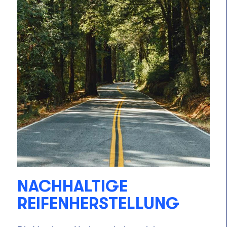
NACHHALTIGE
REIFENHERSTELLUNG