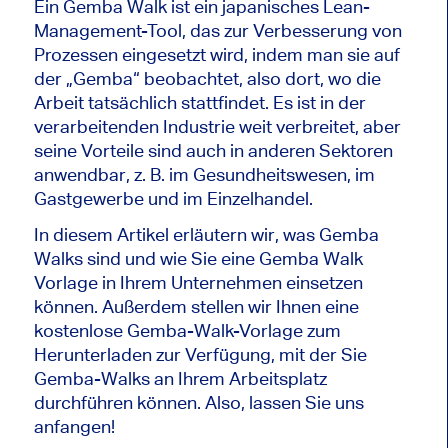
Ein Gemba Walk ist ein japanisches Lean-
Management-Tool, das zur Verbesserung von
Prozessen eingesetzt wird, indem man sie auf
der „Gemba“ beobachtet, also dort, wo die
Arbeit tatsächlich stattfindet. Es ist in der
verarbeitenden Industrie weit verbreitet, aber
seine Vorteile sind auch in anderen Sektoren
anwendbar, z. B. im Gesundheitswesen, im
Gastgewerbe und im Einzelhandel.
In diesem Artikel erläutern wir, was Gemba
Walks sind und wie Sie eine Gemba Walk
Vorlage in Ihrem Unternehmen einsetzen
können. Außerdem stellen wir Ihnen eine
kostenlose Gemba-Walk-Vorlage zum
Herunterladen zur Verfügung, mit der Sie
Gemba-Walks an Ihrem Arbeitsplatz
durchführen können. Also, lassen Sie uns
anfangen!