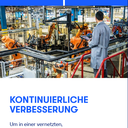
KONTINUIERLICHE
VERBESSERUNG
Um in einer vernetzten,