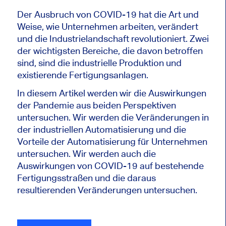
Der Ausbruch von COVID-19 hat die Art und
Weise, wie Unternehmen arbeiten, verändert
und die Industrielandschaft revolutioniert. Zwei
der wichtigsten Bereiche, die davon betroffen
sind, sind die industrielle Produktion und
existierende Fertigungsanlagen.
In diesem Artikel werden wir die Auswirkungen
der Pandemie aus beiden Perspektiven
untersuchen. Wir werden die Veränderungen in
der industriellen Automatisierung und die
Vorteile der Automatisierung für Unternehmen
untersuchen. Wir werden auch die
Auswirkungen von COVID-19 auf bestehende
Fertigungsstraßen und die daraus
resultierenden Veränderungen untersuchen.