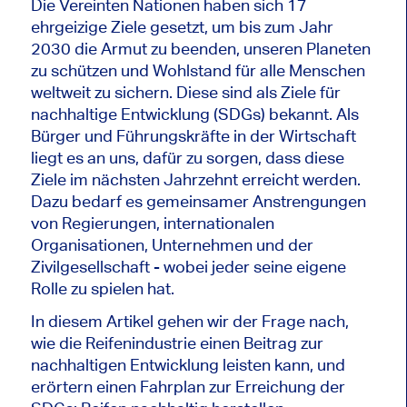
Die Vereinten Nationen haben sich 17
ehrgeizige Ziele gesetzt, um bis zum Jahr
2030 die Armut zu beenden, unseren Planeten
zu schützen und Wohlstand für alle Menschen
weltweit zu sichern. Diese sind als Ziele für
nachhaltige Entwicklung (SDGs) bekannt. Als
Bürger und Führungskräfte in der Wirtschaft
liegt es an uns, dafür zu sorgen, dass diese
Ziele im nächsten Jahrzehnt erreicht werden.
Dazu bedarf es gemeinsamer Anstrengungen
von Regierungen, internationalen
Organisationen, Unternehmen und der
Zivilgesellschaft - wobei jeder seine eigene
Rolle zu spielen hat.
In diesem Artikel gehen wir der Frage nach,
wie die Reifenindustrie einen Beitrag zur
nachhaltigen Entwicklung leisten kann, und
erörtern einen Fahrplan zur Erreichung der