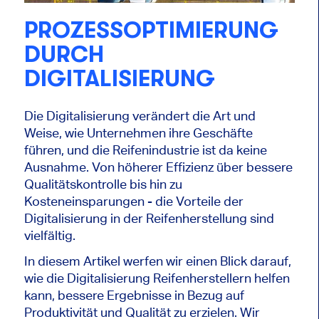
PROZESSOPTIMIERUNG
DURCH
DIGITALISIERUNG
Die Digitalisierung verändert die Art und
Weise, wie Unternehmen ihre Geschäfte
führen, und die Reifenindustrie ist da keine
Ausnahme. Von höherer Effizienz über bessere
Qualitätskontrolle bis hin zu
Kosteneinsparungen - die Vorteile der
Digitalisierung in der Reifenherstellung sind
vielfältig.
In diesem Artikel werfen wir einen Blick darauf,
wie die Digitalisierung Reifenherstellern helfen
kann, bessere Ergebnisse in Bezug auf
Produktivität und Qualität zu erzielen. Wir