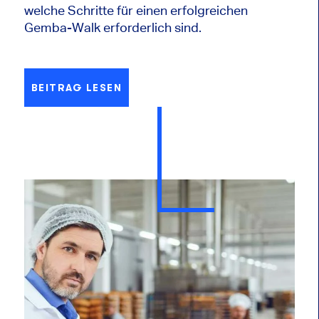
welche Schritte für einen erfolgreichen
Gemba-Walk erforderlich sind.
BEITRAG LESEN