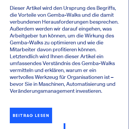
Dieser Artikel wird den Ursprung des Begriffs,
die Vorteile von Gemba-Walks und die damit
verbundenen Herausforderungen besprechen.
Außerdem werden wir darauf eingehen, was
Arbeitgeber tun können, um die Wirkung des
Gemba-Walks zu optimieren und wie die
Mitarbeiter davon profitieren können.
Letztendlich wird Ihnen dieser Artikel ein
umfassendes Verständnis des Gemba-Walks
vermitteln und erklären, warum er ein
wertvolles Werkzeug für Organisationen ist –
bevor Sie in Maschinen, Automatisierung und
Veränderungsmanagement investieren.
BEITRAG LESEN