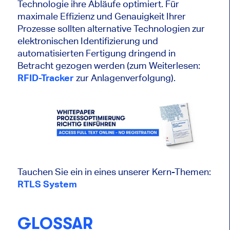
Technologie ihre Abläufe optimiert. Für
maximale Effizienz und Genauigkeit Ihrer
Prozesse sollten alternative Technologien zur
elektronischen Identifizierung und
automatisierten Fertigung dringend in
Betracht gezogen werden (zum Weiterlesen:
RFID-Tracker
zur Anlagenverfolgung).
Tauchen Sie ein in eines unserer Kern-Themen:
RTLS System
GLOSSAR