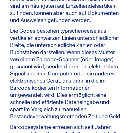
sind am häufigsten auf Einzelhandelsartikeln
zu finden, können aber auch auf Dokumenten
und Ausweisen gefunden werden.
Die Codes bestehen typischerweise aus
vertikalen schwarzen Linien unterschiedlicher
Breite, die unterschiedliche Zahlen oder
Buchstaben darstellen. Wenn dieses Muster
von einem Barcode-Scanner (oder Imager)
gescannt wird, sendet dieser ein elektrisches
Signal an einen Computer oder ein anderes
elektronisches Gerät, das dann in die im
Barcode kodierten Informationen
umgewandelt wird. Dies ermöglicht eine
schnelle und effiziente Dateneingabe und
spart im Vergleich zu manuellen
Bestandsverwaltungsmethoden Zeit und Geld.
Barcodesysteme erfreuen sich seit Jahren