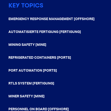
KEY TOPICS
EMERGENCY RESPONSE MANAGEMENT [OFFSHORE]
AUTOMATISIERTE FERTIGUNG [FERTIGUNG]
MINING SAFETY [MINE]
REFRIGERATED CONTAINERS [PORTS]
PORT AUTOMATION [PORTS]
RTLS SYSTEM [FERTIGUNG]
MINER SAFETY [MINE]
PERSONNEL ON BOARD [OFFSHORE]