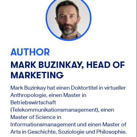
AUTHOR
MARK BUZINKAY, HEAD OF
MARKETING
Mark Buzinkay hat einen Doktortitel in virtueller
Anthropologie, einen Master in
Betriebswirtschaft
(Telekommunikationsmanagement), einen
Master of Science in
Informationsmanagement und einen Master of
Arts in Geschichte, Soziologie und Philosophie.