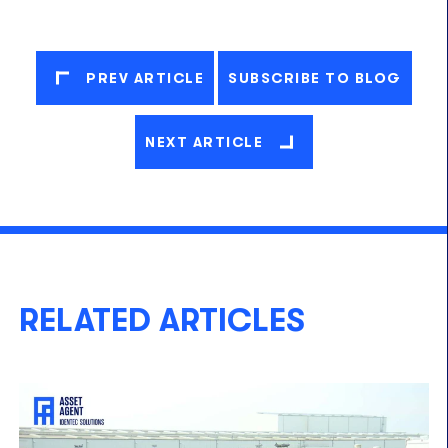
PREV ARTICLE
SUBSCRIBE TO BLOG
NEXT ARTICLE
RELATED ARTICLES