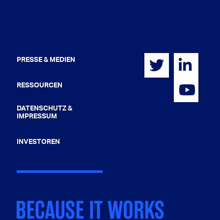
PRESSE & MEDIEN
RESSOURCEN
DATENSCHUTZ &
IMPRESSUM
INVESTOREN