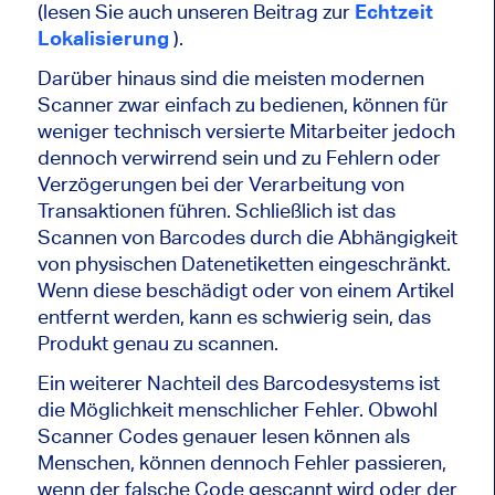
(lesen Sie auch unseren Beitrag zur
Echtzeit
Lokalisierung
).
Darüber hinaus sind die meisten modernen
Scanner zwar einfach zu bedienen, können für
weniger technisch versierte Mitarbeiter jedoch
dennoch verwirrend sein und zu Fehlern oder
Verzögerungen bei der Verarbeitung von
Transaktionen führen. Schließlich ist das
Scannen von Barcodes durch die Abhängigkeit
von physischen Datenetiketten eingeschränkt.
Wenn diese beschädigt oder von einem Artikel
entfernt werden, kann es schwierig sein, das
Produkt genau zu scannen.
Ein weiterer Nachteil des Barcodesystems ist
die Möglichkeit menschlicher Fehler. Obwohl
Scanner Codes genauer lesen können als
Menschen, können dennoch Fehler passieren,
wenn der falsche Code gescannt wird oder der