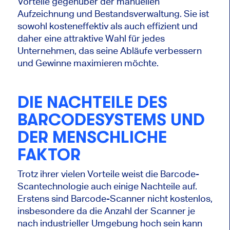
Vorteile gegenüber der manuellen
Aufzeichnung und Bestandsverwaltung. Sie ist
sowohl kosteneffektiv als auch effizient und
daher eine attraktive Wahl für jedes
Unternehmen, das seine Abläufe verbessern
und Gewinne maximieren möchte.
DIE NACHTEILE DES
BARCODESYSTEMS UND
DER MENSCHLICHE
FAKTOR
Trotz ihrer vielen Vorteile weist die Barcode-
Scantechnologie auch einige Nachteile auf.
Erstens sind Barcode-Scanner nicht kostenlos,
insbesondere da die Anzahl der Scanner je
nach industrieller Umgebung hoch sein kann