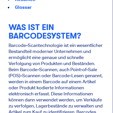
Glossar
WAS IST EIN
BARCODESYSTEM?
Barcode-Scantechnologie ist ein wesentlicher
Bestandteil moderner Unternehmen und
ermöglicht eine genaue und schnelle
Verfolgung von Produkten und Beständen.
Beim Barcode-Scannen, auch Point-of-Sale
(POS)-Scannen oder Barcode-Lesen genannt,
werden in einem Barcode auf einem Artikel
oder Produkt kodierte Informationen
elektronisch erfasst. Diese Informationen
können dann verwendet werden, um Verkäufe
zu verfolgen, Lagerbestände zu verwalten und
Artikel zum Kauf zu identifizieren. Barcodes