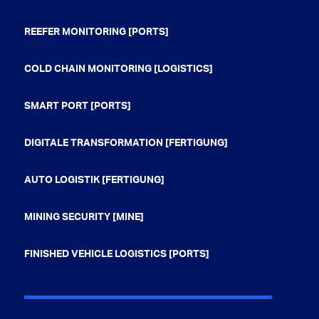
REEFER MONITORING [PORTS]
COLD CHAIN MONITORING [LOGISTICS]
SMART PORT [PORTS]
DIGITALE TRANSFORMATION [FERTIGUNG]
AUTO LOGISTIK [FERTIGUNG]
MINING SECURITY [MINE]
FINISHED VEHICLE LOGISTICS [PORTS]