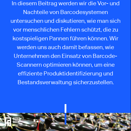
In diesem Beitrag werden wir die Vor- und
Nachteile von Barcodesystemen
untersuchen und diskutieren, wie man sich
vor menschlichen Fehlern schützt, die zu
kostspieligen Pannen führen können. Wir
werden uns auch damit befassen, wie
Unternehmen den Einsatz von Barcode-
Scannern optimieren können, um eine
effiziente Produktidentifizierung und
Bestandsverwaltung sicherzustellen.