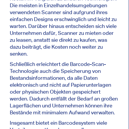
Die meisten in Einzelhandelsumgebungen
verwendeten Scanner sind aufgrund ihres
einfachen Designs erschwinglich und leicht zu
warten. Darüber hinaus entscheiden sich viele
Unternehmen dafür, Scanner zu mieten oder
zu leasen, anstatt sie direkt zu kaufen, was
dazu beiträgt, die Kosten noch weiter zu
senken.
Schließlich erleichtert die Barcode-Scan-
Technologie auch die Speicherung von
Bestandsinformationen, da alle Daten
elektronisch und nicht auf Papierunterlagen
oder physischen Objekten gespeichert
werden. Dadurch entfällt der Bedarf an großen
Lagerflächen und Unternehmen können ihre
Bestände mit minimalem Aufwand verwalten.
Insgesamt bietet ein Barcodesystem viele