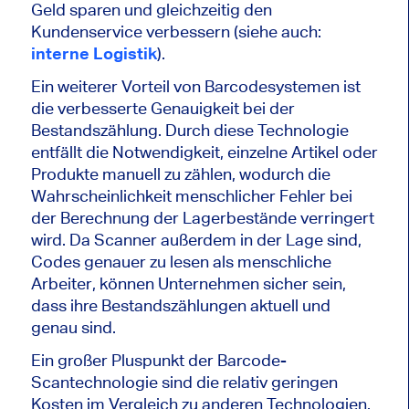
Geld sparen und gleichzeitig den
Kundenservice verbessern (siehe auch:
interne Logistik
).
Ein weiterer Vorteil von Barcodesystemen ist
die verbesserte Genauigkeit bei der
Bestandszählung. Durch diese Technologie
entfällt die Notwendigkeit, einzelne Artikel oder
Produkte manuell zu zählen, wodurch die
Wahrscheinlichkeit menschlicher Fehler bei
der Berechnung der Lagerbestände verringert
wird. Da Scanner außerdem in der Lage sind,
Codes genauer zu lesen als menschliche
Arbeiter, können Unternehmen sicher sein,
dass ihre Bestandszählungen aktuell und
genau sind.
Ein großer Pluspunkt der Barcode-
Scantechnologie sind die relativ geringen
Kosten im Vergleich zu anderen Technologien.