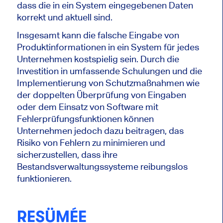
dass die in ein System eingegebenen Daten
korrekt und aktuell sind.
Insgesamt kann die falsche Eingabe von
Produktinformationen in ein System für jedes
Unternehmen kostspielig sein. Durch die
Investition in umfassende Schulungen und die
Implementierung von Schutzmaßnahmen wie
der doppelten Überprüfung von Eingaben
oder dem Einsatz von Software mit
Fehlerprüfungsfunktionen können
Unternehmen jedoch dazu beitragen, das
Risiko von Fehlern zu minimieren und
sicherzustellen, dass ihre
Bestandsverwaltungssysteme reibungslos
funktionieren.
RESÜMÉE