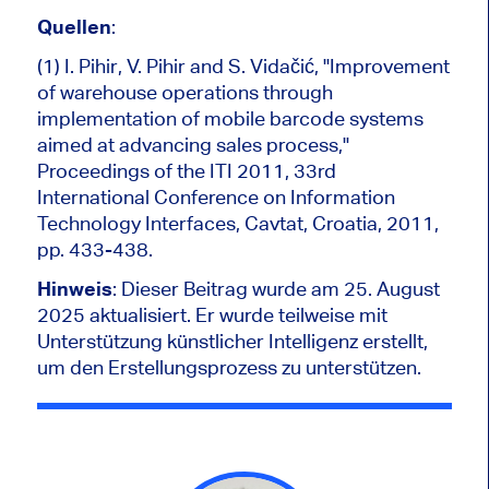
Quellen
:
(1)
I. Pihir, V. Pihir and S. Vidačić, "Improvement
of warehouse operations through
implementation of mobile barcode systems
aimed at advancing sales process,"
Proceedings of the ITI 2011, 33rd
International Conference on Information
Technology Interfaces, Cavtat, Croatia, 2011,
pp. 433-438.
Hinweis
: Dieser Beitrag wurde am 25. August
2025 aktualisiert.
Er wurde teilweise mit
Unterstützung künstlicher Intelligenz erstellt,
um den Erstellungsprozess zu unterstützen.