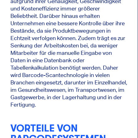
aufgrund ihrer Genauigkeit, Geschwindigkeit
und Kosteneffizienz immer größerer
Beliebtheit. Darüber hinaus erhalten
Unternehmen eine bessere Kontrolle über ihre
Bestände, da sie Produktbewegungen in
Echtzeit verfolgen können. Zudem trägt es zur
Senkung der Arbeitskosten bei, da weniger
Mitarbeiter für die manuelle Eingabe von
Daten in eine Datenbank oder
Tabellenkalkulation benötigt werden. Daher
wird Barcode-Scantechnologie in vielen
Branchen eingesetzt, darunter im Einzelhandel,
im Gesundheitswesen, im Transportwesen, im
Gastgewerbe, in der Lagerhaltung und in der
Fertigung.
VORTEILE VON