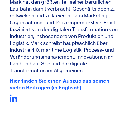
Mark hat den größten Teil seiner beruflichen
Laufbahn damit verbracht, Geschäftsideen zu
entwickeln und zu kreieren - aus Marketing-,
Organisations- und Prozessperspektive. Er ist
fasziniert von der digitalen Transformation von
Industrien, insbesondere von Produktion und
Logistik. Mark schreibt hauptsächlich über
Industrie 4.0, maritime Logistik, Prozess- und
Veränderungsmanagement, Innovationen an
Land und auf See und die digitale
Transformation im Allgemeinen.
Hier finden Sie einen Auszug aus seinen
vielen Beiträgen (in Englisch)