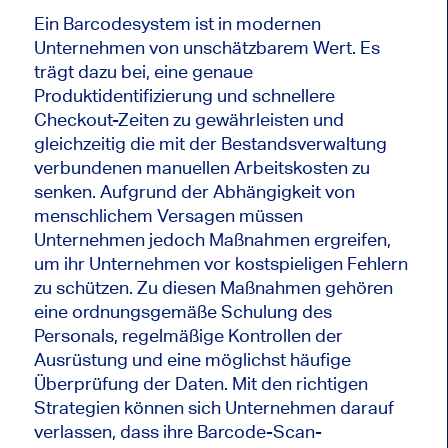
Ein Barcodesystem ist in modernen
Unternehmen von unschätzbarem Wert. Es
trägt dazu bei, eine genaue
Produktidentifizierung und schnellere
Checkout-Zeiten zu gewährleisten und
gleichzeitig die mit der Bestandsverwaltung
verbundenen manuellen Arbeitskosten zu
senken. Aufgrund der Abhängigkeit von
menschlichem Versagen müssen
Unternehmen jedoch Maßnahmen ergreifen,
um ihr Unternehmen vor kostspieligen Fehlern
zu schützen. Zu diesen Maßnahmen gehören
eine ordnungsgemäße Schulung des
Personals, regelmäßige Kontrollen der
Ausrüstung und eine möglichst häufige
Überprüfung der Daten. Mit den richtigen
Strategien können sich Unternehmen darauf
verlassen, dass ihre Barcode-Scan-