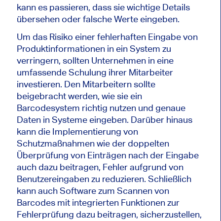
kann es passieren, dass sie wichtige Details
übersehen oder falsche Werte eingeben.
Um das Risiko einer fehlerhaften Eingabe von
Produktinformationen in ein System zu
verringern, sollten Unternehmen in eine
umfassende Schulung ihrer Mitarbeiter
investieren. Den Mitarbeitern sollte
beigebracht werden, wie sie ein
Barcodesystem richtig nutzen und genaue
Daten in Systeme eingeben. Darüber hinaus
kann die Implementierung von
Schutzmaßnahmen wie der doppelten
Überprüfung von Einträgen nach der Eingabe
auch dazu beitragen, Fehler aufgrund von
Benutzereingaben zu reduzieren. Schließlich
kann auch Software zum Scannen von
Barcodes mit integrierten Funktionen zur
Fehlerprüfung dazu beitragen, sicherzustellen,