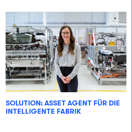
SOLUTION: ASSET AGENT FÜR DIE
INTELLIGENTE FABRIK