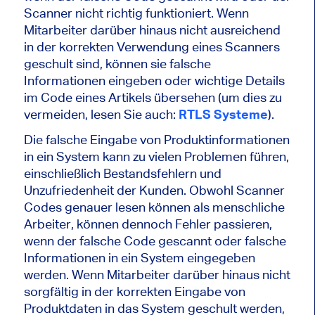
Scanner nicht richtig funktioniert. Wenn
Mitarbeiter darüber hinaus nicht ausreichend
in der korrekten Verwendung eines Scanners
geschult sind, können sie falsche
Informationen eingeben oder wichtige Details
im Code eines Artikels übersehen (um dies zu
vermeiden, lesen Sie auch:
RTLS Systeme
).
Die falsche Eingabe von Produktinformationen
in ein System kann zu vielen Problemen führen,
einschließlich Bestandsfehlern und
Unzufriedenheit der Kunden. Obwohl Scanner
Codes genauer lesen können als menschliche
Arbeiter, können dennoch Fehler passieren,
wenn der falsche Code gescannt oder falsche
Informationen in ein System eingegeben
werden. Wenn Mitarbeiter darüber hinaus nicht
sorgfältig in der korrekten Eingabe von
Produktdaten in das System geschult werden,