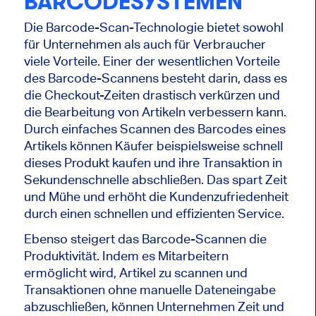
BARCODESYSTEMEN
Die Barcode-Scan-Technologie bietet sowohl
für Unternehmen als auch für Verbraucher
viele Vorteile. Einer der wesentlichen Vorteile
des Barcode-Scannens besteht darin, dass es
die Checkout-Zeiten drastisch verkürzen und
die Bearbeitung von Artikeln verbessern kann.
Durch einfaches Scannen des Barcodes eines
Artikels können Käufer beispielsweise schnell
dieses Produkt kaufen und ihre Transaktion in
Sekundenschnelle abschließen. Das spart Zeit
und Mühe und erhöht die Kundenzufriedenheit
durch einen schnellen und effizienten Service.
Ebenso steigert das Barcode-Scannen die
Produktivität. Indem es Mitarbeitern
ermöglicht wird, Artikel zu scannen und
Transaktionen ohne manuelle Dateneingabe
abzuschließen, können Unternehmen Zeit und