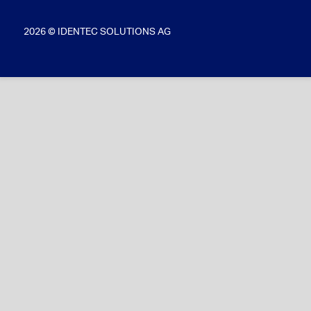
2026 © IDENTEC SOLUTIONS AG