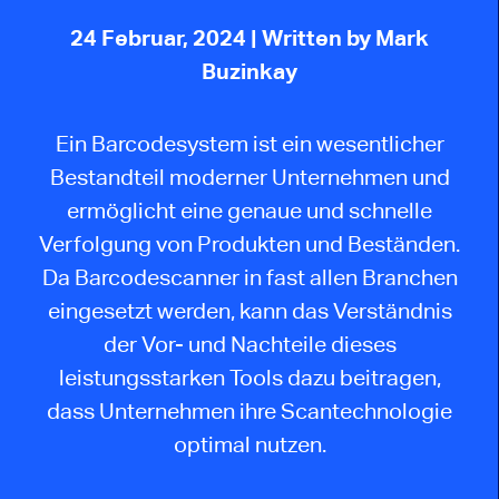
24 Februar, 2024
| Written by Mark
Buzinkay
Ein Barcodesystem ist ein wesentlicher
Bestandteil moderner Unternehmen und
ermöglicht eine genaue und schnelle
Verfolgung von Produkten und Beständen.
Da Barcodescanner in fast allen Branchen
eingesetzt werden, kann das Verständnis
der Vor- und Nachteile dieses
leistungsstarken Tools dazu beitragen,
dass Unternehmen ihre Scantechnologie
optimal nutzen.