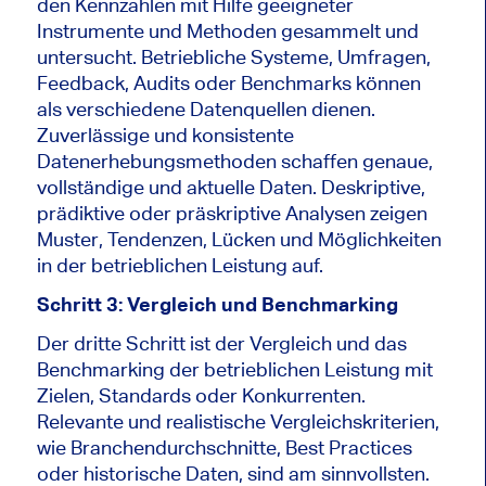
den Kennzahlen mit Hilfe geeigneter
Instrumente und Methoden gesammelt und
untersucht. Betriebliche Systeme, Umfragen,
Feedback, Audits oder Benchmarks können
als verschiedene Datenquellen dienen.
Zuverlässige und konsistente
Datenerhebungsmethoden schaffen genaue,
vollständige und aktuelle Daten. Deskriptive,
prädiktive oder präskriptive Analysen zeigen
Muster, Tendenzen, Lücken und Möglichkeiten
in der betrieblichen Leistung auf.
Schritt 3: Vergleich und Benchmarking
Der dritte Schritt ist der Vergleich und das
Benchmarking der betrieblichen Leistung mit
Zielen, Standards oder Konkurrenten.
Relevante und realistische Vergleichskriterien,
wie Branchendurchschnitte, Best Practices
oder historische Daten, sind am sinnvollsten.