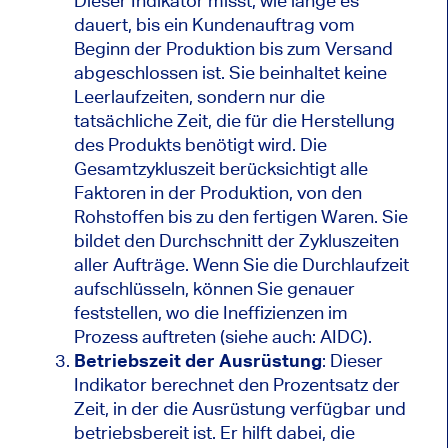
Dieser Indikator misst, wie lange es
dauert, bis ein Kundenauftrag vom
Beginn der Produktion bis zum Versand
abgeschlossen ist. Sie beinhaltet keine
Leerlaufzeiten, sondern nur die
tatsächliche Zeit, die für die Herstellung
des Produkts benötigt wird. Die
Gesamtzykluszeit berücksichtigt alle
Faktoren in der Produktion, von den
Rohstoffen bis zu den fertigen Waren. Sie
bildet den Durchschnitt der Zykluszeiten
aller Aufträge. Wenn Sie die Durchlaufzeit
aufschlüsseln, können Sie genauer
feststellen, wo die Ineffizienzen im
Prozess auftreten (siehe auch: AIDC).
Betriebszeit der Ausrüstung
: Dieser
Indikator berechnet den Prozentsatz der
Zeit, in der die Ausrüstung verfügbar und
betriebsbereit ist. Er hilft dabei, die