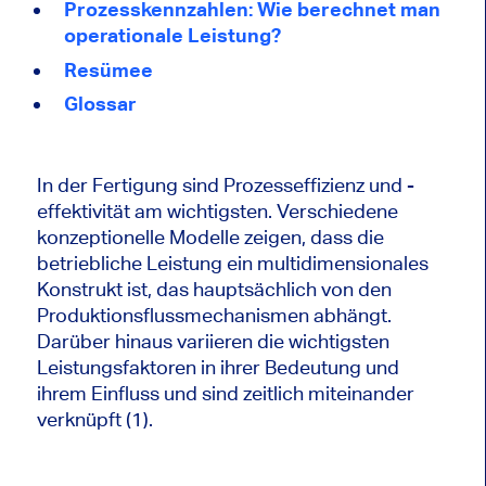
Prozesskennzahlen: Wie berechnet man
operationale Leistung?
Resümee
Glossar
In der Fertigung sind Prozesseffizienz und -
effektivität am wichtigsten. Verschiedene
konzeptionelle Modelle zeigen, dass die
betriebliche Leistung ein multidimensionales
Konstrukt ist, das hauptsächlich von den
Produktionsflussmechanismen abhängt.
Darüber hinaus variieren die wichtigsten
Leistungsfaktoren in ihrer Bedeutung und
ihrem Einfluss und sind zeitlich miteinander
verknüpft (1).