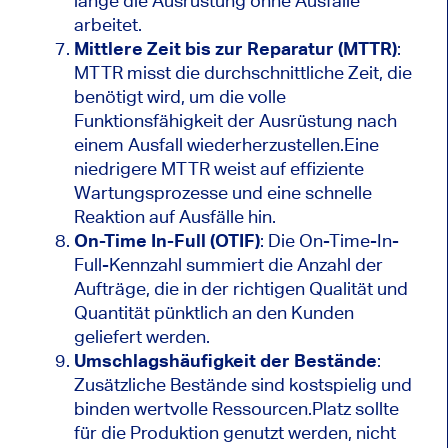
lange die Ausrüstung ohne Ausfälle
arbeitet.
Mittlere Zeit bis zur Reparatur (MTTR)
:
MTTR misst die durchschnittliche Zeit, die
benötigt wird, um die volle
Funktionsfähigkeit der Ausrüstung nach
einem Ausfall wiederherzustellen.Eine
niedrigere MTTR weist auf effiziente
Wartungsprozesse und eine schnelle
Reaktion auf Ausfälle hin.
On-Time In-Full (OTIF)
: Die On-Time-In-
Full-Kennzahl summiert die Anzahl der
Aufträge, die in der richtigen Qualität und
Quantität pünktlich an den Kunden
geliefert werden.
Umschlagshäufigkeit der Bestände
:
Zusätzliche Bestände sind kostspielig und
binden wertvolle Ressourcen.Platz sollte
für die Produktion genutzt werden, nicht