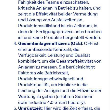
Fähigkeit des Teams einzuschätzen,
kritische Anlagen in Betrieb zu halten, und
zeigt die Effektivität bei der Vermeidung
und Lösung von Ausfallzeiten an.
Produktionsstillstand ist ein Zeitraum, in
dem der Fertigungsprozess unterbrochen
ist und keine Produkte hergestellt werden.
Gesamtanlageneffizienz (OEE)
: OEE ist
eine umfassende Kennzahl, die
Verfügbarkeit, Leistung und Qualität
kombiniert, um die Gesamteffektivität von
Anlagen zu messen. Sie berücksichtigt
Faktoren wie Betriebszeit,
Produktionsgeschwindigkeit und
Produktqualität, um Einblicke in die
Leistung der Anlagen und die Effizienz der
Wartung zu geben (erfahren Sie mehr
über Industrie 4.0 Smart Factory).
Umrüstzeit
: Hier wird die Zeit erfasst, die