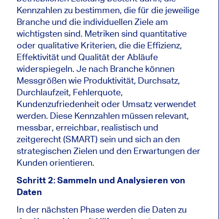
Kennzahlen zu bestimmen, die für die jeweilige
Branche und die individuellen Ziele am
wichtigsten sind. Metriken sind quantitative
oder qualitative Kriterien, die die Effizienz,
Effektivität und Qualität der Abläufe
widerspiegeln. Je nach Branche können
Messgrößen wie Produktivität, Durchsatz,
Durchlaufzeit, Fehlerquote,
Kundenzufriedenheit oder Umsatz verwendet
werden. Diese Kennzahlen müssen relevant,
messbar, erreichbar, realistisch und
zeitgerecht (SMART) sein und sich an den
strategischen Zielen und den Erwartungen der
Kunden orientieren.
Schritt 2: Sammeln und Analysieren von
Daten
In der nächsten Phase werden die Daten zu