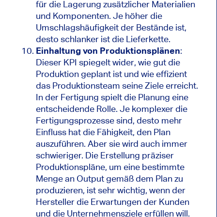
für die Lagerung zusätzlicher Materialien
und Komponenten. Je höher die
Umschlagshäufigkeit der Bestände ist,
desto schlanker ist die Lieferkette.
Einhaltung von Produktionsplänen
:
Dieser KPI spiegelt wider, wie gut die
Produktion geplant ist und wie effizient
das Produktionsteam seine Ziele erreicht.
In der Fertigung spielt die Planung eine
entscheidende Rolle. Je komplexer die
Fertigungsprozesse sind, desto mehr
Einfluss hat die Fähigkeit, den Plan
auszuführen. Aber sie wird auch immer
schwieriger. Die Erstellung präziser
Produktionspläne, um eine bestimmte
Menge an Output gemäß dem Plan zu
produzieren, ist sehr wichtig, wenn der
Hersteller die Erwartungen der Kunden
und die Unternehmensziele erfüllen will.