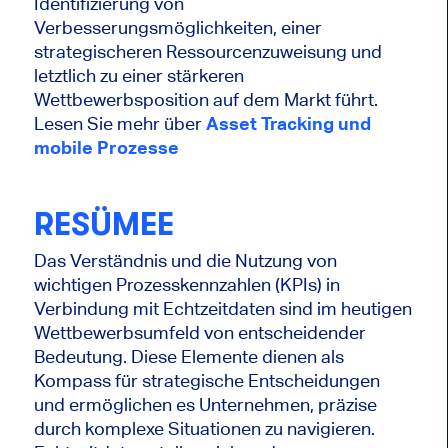
Identifizierung von
Verbesserungsmöglichkeiten, einer
strategischeren Ressourcenzuweisung und
letztlich zu einer stärkeren
Wettbewerbsposition auf dem Markt führt.
Lesen Sie mehr über
Asset Tracking und
mobile Prozesse
RESÜMEE
Das Verständnis und die Nutzung von
wichtigen Prozesskennzahlen (KPIs) in
Verbindung mit Echtzeitdaten sind im heutigen
Wettbewerbsumfeld von entscheidender
Bedeutung. Diese Elemente dienen als
Kompass für strategische Entscheidungen
und ermöglichen es Unternehmen, präzise
durch komplexe Situationen zu navigieren.