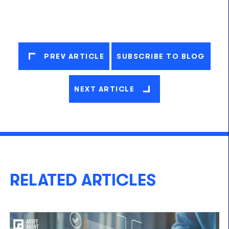
PREV ARTICLE
SUBSCRIBE TO BLOG
NEXT ARTICLE
RELATED ARTICLES