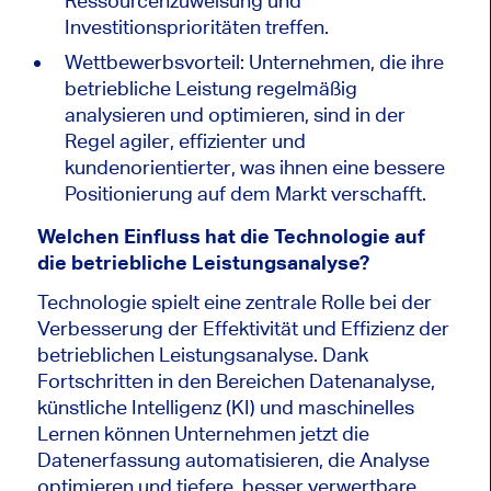
Ressourcenzuweisung und
Investitionsprioritäten treffen.
Wettbewerbsvorteil: Unternehmen, die ihre
betriebliche Leistung regelmäßig
analysieren und optimieren, sind in der
Regel agiler, effizienter und
kundenorientierter, was ihnen eine bessere
Positionierung auf dem Markt verschafft.
Welchen Einfluss hat die Technologie auf
die betriebliche Leistungsanalyse?
Technologie spielt eine zentrale Rolle bei der
Verbesserung der Effektivität und Effizienz der
betrieblichen Leistungsanalyse. Dank
Fortschritten in den Bereichen Datenanalyse,
künstliche Intelligenz (KI) und maschinelles
Lernen können Unternehmen jetzt die
Datenerfassung automatisieren, die Analyse
optimieren und tiefere, besser verwertbare