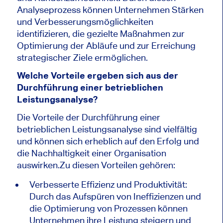
Analyseprozess können Unternehmen Stärken
und Verbesserungsmöglichkeiten
identifizieren, die gezielte Maßnahmen zur
Optimierung der Abläufe und zur Erreichung
strategischer Ziele ermöglichen.
Welche Vorteile ergeben sich aus der
Durchführung einer betrieblichen
Leistungsanalyse?
Die Vorteile der Durchführung einer
betrieblichen Leistungsanalyse sind vielfältig
und können sich erheblich auf den Erfolg und
die Nachhaltigkeit einer Organisation
auswirken.Zu diesen Vorteilen gehören:
Verbesserte Effizienz und Produktivität:
Durch das Aufspüren von Ineffizienzen und
die Optimierung von Prozessen können
Unternehmen ihre Leistung steigern und