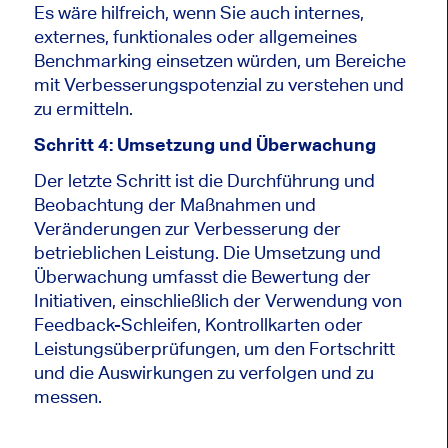
Es wäre hilfreich, wenn Sie auch internes,
externes, funktionales oder allgemeines
Benchmarking einsetzen würden, um Bereiche
mit Verbesserungspotenzial zu verstehen und
zu ermitteln.
Schritt 4: Umsetzung und Überwachung
Der letzte Schritt ist die Durchführung und
Beobachtung der Maßnahmen und
Veränderungen zur Verbesserung der
betrieblichen Leistung. Die Umsetzung und
Überwachung umfasst die Bewertung der
Initiativen, einschließlich der Verwendung von
Feedback-Schleifen, Kontrollkarten oder
Leistungsüberprüfungen, um den Fortschritt
und die Auswirkungen zu verfolgen und zu
messen.