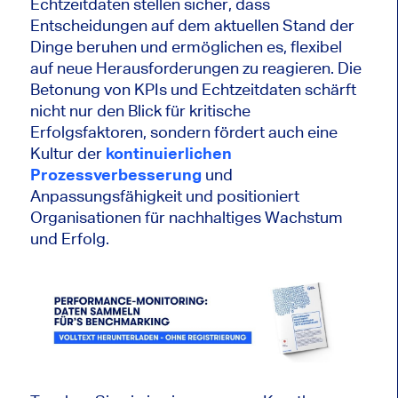
Echtzeitdaten stellen sicher, dass
Entscheidungen auf dem aktuellen Stand der
Dinge beruhen und ermöglichen es, flexibel
auf neue Herausforderungen zu reagieren. Die
Betonung von KPIs und Echtzeitdaten schärft
nicht nur den Blick für kritische
Erfolgsfaktoren, sondern fördert auch eine
Kultur der
kontinuierlichen
Prozessverbesserung
und
Anpassungsfähigkeit und positioniert
Organisationen für nachhaltiges Wachstum
und Erfolg.