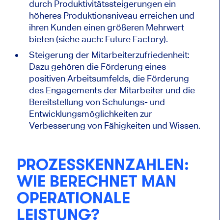
durch Produktivitätssteigerungen ein
höheres Produktionsniveau erreichen und
ihren Kunden einen größeren Mehrwert
bieten (siehe auch: Future Factory).
Steigerung der Mitarbeiterzufriedenheit:
Dazu gehören die Förderung eines
positiven Arbeitsumfelds, die Förderung
des Engagements der Mitarbeiter und die
Bereitstellung von Schulungs- und
Entwicklungsmöglichkeiten zur
Verbesserung von Fähigkeiten und Wissen.
PROZESSKENNZAHLEN:
WIE BERECHNET MAN
OPERATIONALE
LEISTUNG?