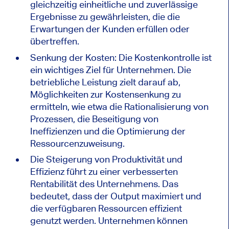
gleichzeitig einheitliche und zuverlässige
Ergebnisse zu gewährleisten, die die
Erwartungen der Kunden erfüllen oder
übertreffen.
Senkung der Kosten: Die Kostenkontrolle ist
ein wichtiges Ziel für Unternehmen. Die
betriebliche Leistung zielt darauf ab,
Möglichkeiten zur Kostensenkung zu
ermitteln, wie etwa die Rationalisierung von
Prozessen, die Beseitigung von
Ineffizienzen und die Optimierung der
Ressourcenzuweisung.
Die Steigerung von Produktivität und
Effizienz führt zu einer verbesserten
Rentabilität des Unternehmens. Das
bedeutet, dass der Output maximiert und
die verfügbaren Ressourcen effizient
genutzt werden. Unternehmen können