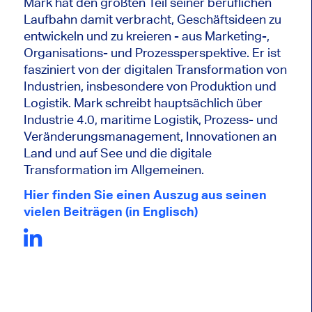
Mark hat den größten Teil seiner beruflichen
Laufbahn damit verbracht, Geschäftsideen zu
entwickeln und zu kreieren - aus Marketing-,
Organisations- und Prozessperspektive. Er ist
fasziniert von der digitalen Transformation von
Industrien, insbesondere von Produktion und
Logistik. Mark schreibt hauptsächlich über
Industrie 4.0, maritime Logistik, Prozess- und
Veränderungsmanagement, Innovationen an
Land und auf See und die digitale
Transformation im Allgemeinen.
Hier finden Sie einen Auszug aus seinen
vielen Beiträgen (in Englisch)