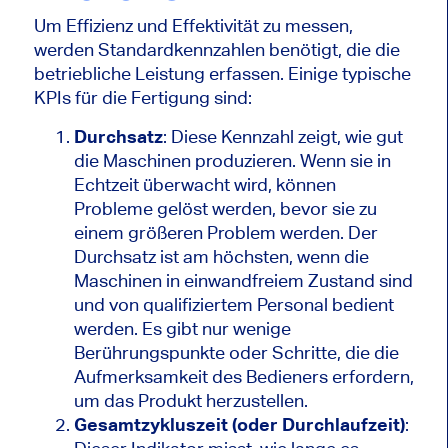
Um Effizienz und Effektivität zu messen,
werden Standardkennzahlen benötigt, die die
betriebliche Leistung erfassen. Einige typische
KPIs für die Fertigung sind:
Durchsatz
: Diese Kennzahl zeigt, wie gut
die Maschinen produzieren. Wenn sie in
Echtzeit überwacht wird, können
Probleme gelöst werden, bevor sie zu
einem größeren Problem werden. Der
Durchsatz ist am höchsten, wenn die
Maschinen in einwandfreiem Zustand sind
und von qualifiziertem Personal bedient
werden. Es gibt nur wenige
Berührungspunkte oder Schritte, die die
Aufmerksamkeit des Bedieners erfordern,
um das Produkt herzustellen.
Gesamtzykluszeit (oder Durchlaufzeit)
: