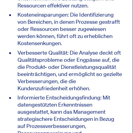
Ressourcen effektiver nutzen.
Kosteneinsparungen: Die Identifizierung
von Bereichen, in denen Prozesse gestrafft
oder Ressourcen besser zugewiesen
werden können, führt oft zu erheblichen
Kostensenkungen.
Verbesserte Qualität: Die Analyse deckt oft
Qualitätsprobleme oder Engpässe auf, die
die Produkt- oder Dienstleistungsqualität
beeinträchtigen, und ermöglicht so gezielte
Verbesserungen, die die
Kundenzufriedenheit erhöhen.
Informierte Entscheidungsfindung: Mit
datengestützten Erkenntnissen
ausgestattet, kann das Management
strategischere Entscheidungen in Bezug
auf Prozessverbesserungen,