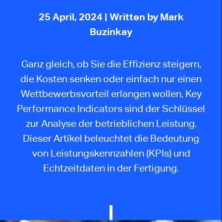
25 April, 2024
| Written by Mark
Buzinkay
Ganz gleich, ob Sie die Effizienz steigern,
die Kosten senken oder einfach nur einen
Wettbewerbsvorteil erlangen wollen, Key
Performance Indicators sind der Schlüssel
zur Analyse der betrieblichen Leistung.
Dieser Artikel beleuchtet die Bedeutung
von Leistungskennzahlen (KPIs) und
Echtzeitdaten in der Fertigung.