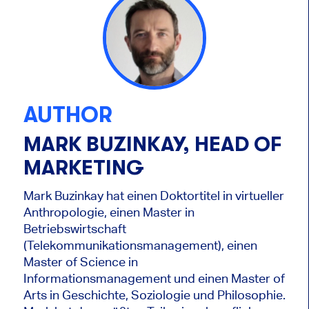
AUTHOR
MARK BUZINKAY, HEAD OF
MARKETING
Mark Buzinkay hat einen Doktortitel in virtueller
Anthropologie, einen Master in
Betriebswirtschaft
(Telekommunikationsmanagement), einen
Master of Science in
Informationsmanagement und einen Master of
Arts in Geschichte, Soziologie und Philosophie.