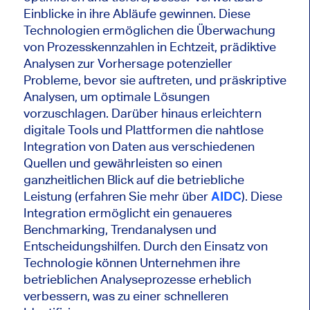
Einblicke in ihre Abläufe gewinnen. Diese
Technologien ermöglichen die Überwachung
von
Prozesskennzahlen
in Echtzeit, prädiktive
Analysen zur Vorhersage potenzieller
Probleme, bevor sie auftreten, und präskriptive
Analysen, um optimale Lösungen
vorzuschlagen. Darüber hinaus erleichtern
digitale Tools und Plattformen die nahtlose
Integration von Daten aus verschiedenen
Quellen und gewährleisten so einen
ganzheitlichen Blick auf die betriebliche
Leistung (erfahren Sie mehr über
AIDC
). Diese
Integration ermöglicht ein genaueres
Benchmarking, Trendanalysen und
Entscheidungshilfen. Durch den Einsatz von
Technologie können Unternehmen ihre
betrieblichen Analyseprozesse erheblich
verbessern, was zu einer schnelleren