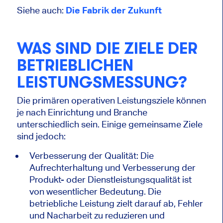
Siehe auch:
Die Fabrik der Zukunft
WAS SIND DIE ZIELE DER
BETRIEBLICHEN
LEISTUNGSMESSUNG?
Die primären operativen Leistungsziele können
je nach Einrichtung und Branche
unterschiedlich sein. Einige gemeinsame Ziele
sind jedoch:
Verbesserung der Qualität: Die
Aufrechterhaltung und Verbesserung der
Produkt- oder Dienstleistungsqualität ist
von wesentlicher Bedeutung. Die
betriebliche Leistung zielt darauf ab, Fehler
und Nacharbeit zu reduzieren und