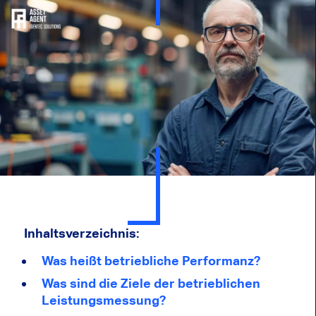
Inhaltsverzeichnis:
Was heißt betriebliche Performanz?
Was sind die Ziele der betrieblichen
Leistungsmessung?