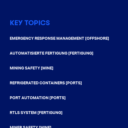
KEY TOPICS
EMERGENCY RESPONSE MANAGEMENT [OFFSHORE]
AUTOMATISIERTE FERTIGUNG [FERTIGUNG]
MINING SAFETY [MINE]
REFRIGERATED CONTAINERS [PORTS]
PORT AUTOMATION [PORTS]
RTLS SYSTEM [FERTIGUNG]
MINER SAFETY [MINE]