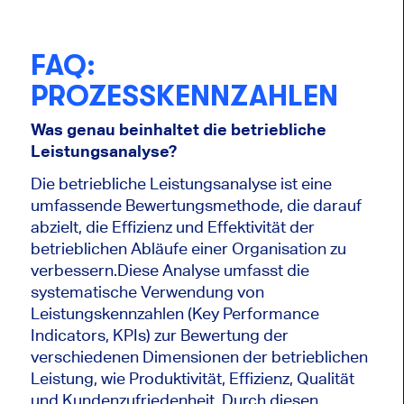
FAQ:
PROZESSKENNZAHLEN
Was genau beinhaltet die betriebliche
Leistungsanalyse?
Die betriebliche Leistungsanalyse ist eine
umfassende Bewertungsmethode, die darauf
abzielt, die Effizienz und Effektivität der
betrieblichen Abläufe einer Organisation zu
verbessern.Diese Analyse umfasst die
systematische Verwendung von
Leistungskennzahlen (Key Performance
Indicators, KPIs) zur Bewertung der
verschiedenen Dimensionen der betrieblichen
Leistung, wie Produktivität, Effizienz, Qualität
und Kundenzufriedenheit. Durch diesen