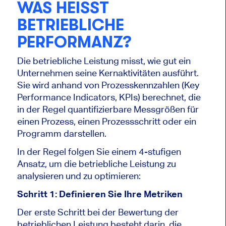
WAS HEISST B
ETRIEBLICHE P
ERFORMANZ?
Die betriebliche Leistung misst, wie gut ein
Unternehmen seine Kernaktivitäten ausführt.
Sie wird anhand von
Prozesskennzahlen
(Key
Performance Indicators, KPIs) berechnet, die
in der Regel quantifizierbare Messgrößen für
einen Prozess, einen Prozessschritt oder ein
Programm darstellen.
In der Regel folgen Sie einem 4-stufigen
Ansatz, um die betriebliche Leistung zu
analysieren und zu optimieren:
Schritt 1: Definieren Sie Ihre Metriken
Der erste Schritt bei der Bewertung der
betrieblichen Leistung besteht darin, die