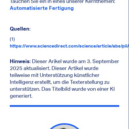
Tauchen Sie ein in eines unserer Kernthemen:
Automatisierte Fertigung
Quellen
:
(1)
https://www.sciencedirect.com/science/article/abs/p
Hinweis
: Dieser Arikel wurde am 3. September
2025 aktualisiert. Dieser Artikel wurde
teilweise mit Unterstützung künstlicher
Intelligenz erstellt, um die Texterstellung zu
unterstützen. Das Titelbild wurde von einer KI
generiert.