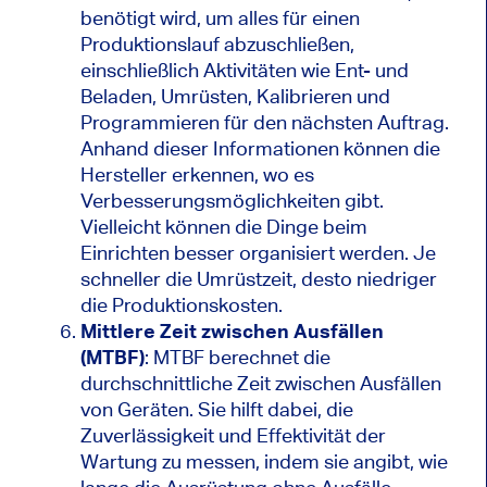
benötigt wird, um alles für einen
Produktionslauf abzuschließen,
einschließlich Aktivitäten wie Ent- und
Beladen, Umrüsten, Kalibrieren und
Programmieren für den nächsten Auftrag.
Anhand dieser Informationen können die
Hersteller erkennen, wo es
Verbesserungsmöglichkeiten gibt.
Vielleicht können die Dinge beim
Einrichten besser organisiert werden. Je
schneller die Umrüstzeit, desto niedriger
die Produktionskosten.
Mittlere Zeit zwischen Ausfällen
(MTBF)
: MTBF berechnet die
durchschnittliche Zeit zwischen Ausfällen
von Geräten. Sie hilft dabei, die
Zuverlässigkeit und Effektivität der
Wartung zu messen, indem sie angibt, wie