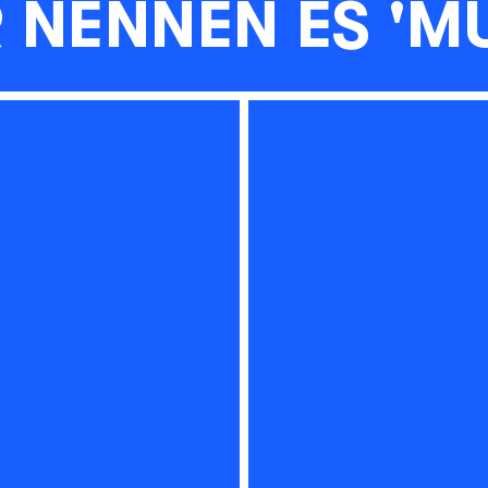
 NENNEN ES 'M