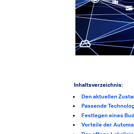
Inhaltsverzeichnis:
Den aktuellen Zusta
Passende Technologi
Festlegen eines Bud
Vorteile der Automat