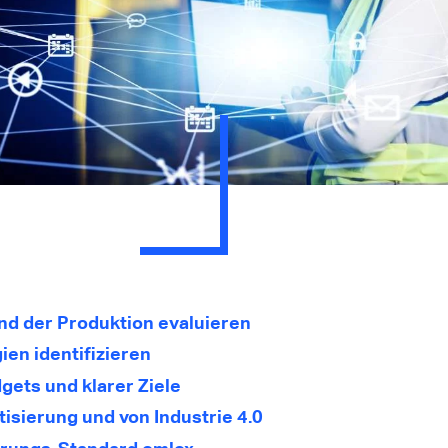
nd der Produktion evaluieren
en identifizieren
gets und klarer Ziele
isierung und von Industrie 4.0