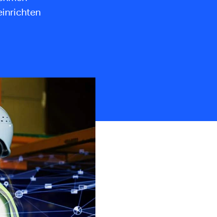
einrichten