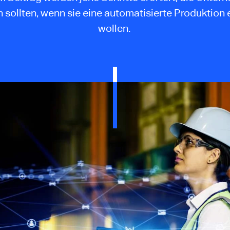
 sollten, wenn sie eine automatisierte Produktion 
wollen.