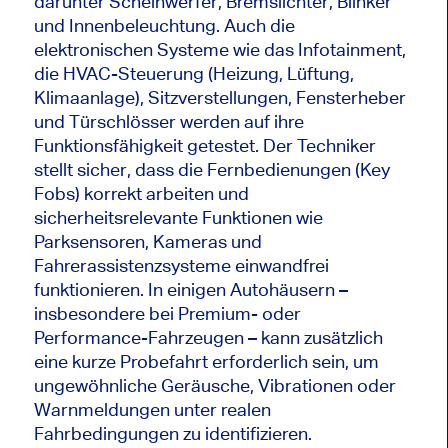
darunter Scheinwerfer, Bremslichter, Blinker
und Innenbeleuchtung. Auch die
elektronischen Systeme wie das Infotainment,
die HVAC-Steuerung (Heizung, Lüftung,
Klimaanlage), Sitzverstellungen, Fensterheber
und Türschlösser werden auf ihre
Funktionsfähigkeit getestet. Der Techniker
stellt sicher, dass die Fernbedienungen (Key
Fobs) korrekt arbeiten und
sicherheitsrelevante Funktionen wie
Parksensoren, Kameras und
Fahrerassistenzsysteme einwandfrei
funktionieren. In einigen Autohäusern –
insbesondere bei Premium- oder
Performance-Fahrzeugen – kann zusätzlich
eine kurze Probefahrt erforderlich sein, um
ungewöhnliche Geräusche, Vibrationen oder
Warnmeldungen unter realen
Fahrbedingungen zu identifizieren.