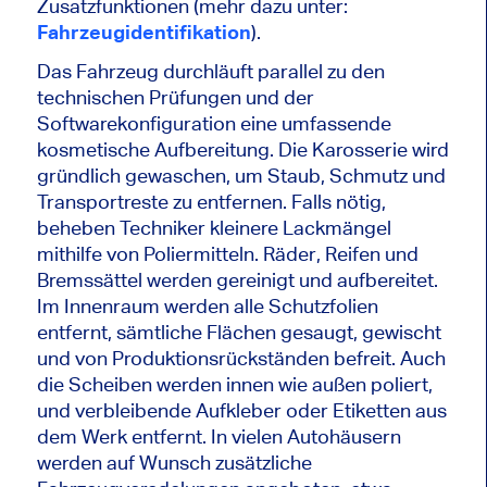
Zusatzfunktionen (mehr dazu unter:
Fahrzeugidentifikation
).
Das Fahrzeug durchläuft parallel zu den
technischen Prüfungen und der
Softwarekonfiguration eine umfassende
kosmetische Aufbereitung. Die Karosserie wird
gründlich gewaschen, um Staub, Schmutz und
Transportreste zu entfernen. Falls nötig,
beheben Techniker kleinere Lackmängel
mithilfe von Poliermitteln. Räder, Reifen und
Bremssättel werden gereinigt und aufbereitet.
Im Innenraum werden alle Schutzfolien
entfernt, sämtliche Flächen gesaugt, gewischt
und von Produktionsrückständen befreit. Auch
die Scheiben werden innen wie außen poliert,
und verbleibende Aufkleber oder Etiketten aus
dem Werk entfernt. In vielen Autohäusern
werden auf Wunsch zusätzliche