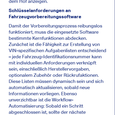
dem Hof anzeigen.
Schlüsselanforderungen an
Fahrzeugvorbereitungssoftware
Damit der Vorbereitungsprozess reibungslos
funktioniert, muss die eingesetzte Software
bestimmte Kernfunktionen abdecken.
Zunächst ist die Fähigkeit zur Erstellung von
VIN-spezifischen Aufgabenlisten entscheidend
– jede Fahrzeug-Identifikationsnummer kann
mit individuellen Anforderungen verknüpft
sein, einschließlich Herstellervorgaben,
optionalem Zubehör oder Rückrufaktionen.
Diese Listen müssen dynamisch sein und sich
automatisch aktualisieren, sobald neue
Informationen vorliegen. Ebenso
unverzichtbar ist die Workflow-
Automatisierung: Sobald ein Schritt
abgeschlossen ist, sollte der nächste