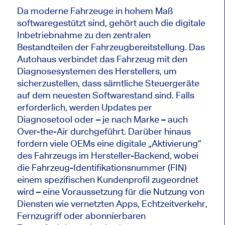
Da moderne Fahrzeuge in hohem Maß
softwaregestützt sind, gehört auch die digitale
Inbetriebnahme zu den zentralen
Bestandteilen der Fahrzeugbereitstellung. Das
Autohaus verbindet das Fahrzeug mit den
Diagnosesystemen des Herstellers, um
sicherzustellen, dass sämtliche Steuergeräte
auf dem neuesten Softwarestand sind. Falls
erforderlich, werden Updates per
Diagnosetool oder – je nach Marke – auch
Over-the-Air durchgeführt. Darüber hinaus
fordern viele OEMs eine digitale „Aktivierung“
des Fahrzeugs im Hersteller-Backend, wobei
die Fahrzeug-Identifikationsnummer (FIN)
einem spezifischen Kundenprofil zugeordnet
wird – eine Voraussetzung für die Nutzung von
Diensten wie vernetzten Apps, Echtzeitverkehr,
Fernzugriff oder abonnierbaren