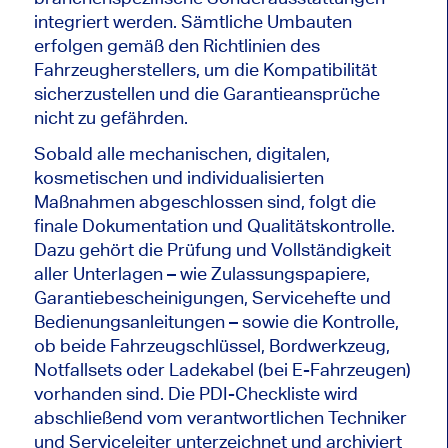
integriert werden. Sämtliche Umbauten
erfolgen gemäß den Richtlinien des
Fahrzeugherstellers, um die Kompatibilität
sicherzustellen und die Garantieansprüche
nicht zu gefährden.
Sobald alle mechanischen, digitalen,
kosmetischen und individualisierten
Maßnahmen abgeschlossen sind, folgt die
finale Dokumentation und Qualitätskontrolle.
Dazu gehört die Prüfung und Vollständigkeit
aller Unterlagen – wie Zulassungspapiere,
Garantiebescheinigungen, Servicehefte und
Bedienungsanleitungen – sowie die Kontrolle,
ob beide Fahrzeugschlüssel, Bordwerkzeug,
Notfallsets oder Ladekabel (bei E-Fahrzeugen)
vorhanden sind. Die PDI-Checkliste wird
abschließend vom verantwortlichen Techniker
und Serviceleiter unterzeichnet und archiviert