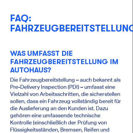
FAQ:
FAHRZEUGBEREITSTELLUN
WAS UMFASST DIE
FAHRZEUGBEREITSTELLUNG IM
AUTOHAUS?
Die Fahrzeugbereitstellung – auch bekannt als
Pre-Delivery Inspection (PDI) – umfasst eine
Vielzahl von Arbeitsschritten, die sicherstellen
sollen, dass ein Fahrzeug vollständig bereit für
die Auslieferung an den Kunden ist. Dazu
gehören eine umfassende technische
Kontrolle (einschließlich der Prüfung von
Flüssigkeitsständen, Bremsen, Reifen und