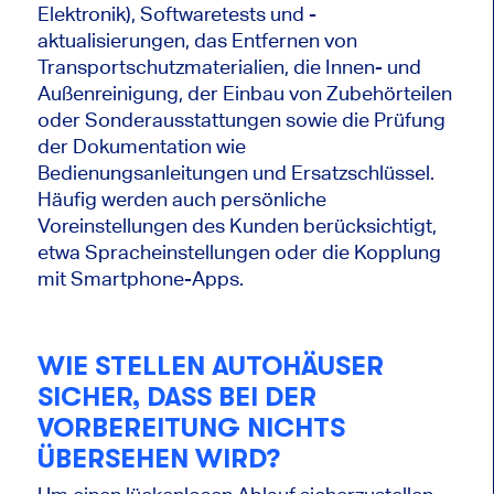
Elektronik), Softwaretests und -
aktualisierungen, das Entfernen von
Transportschutzmaterialien, die Innen- und
Außenreinigung, der Einbau von Zubehörteilen
oder Sonderausstattungen sowie die Prüfung
der Dokumentation wie
Bedienungsanleitungen und Ersatzschlüssel.
Häufig werden auch persönliche
Voreinstellungen des Kunden berücksichtigt,
etwa Spracheinstellungen oder die Kopplung
mit Smartphone-Apps.
WIE STELLEN AUTOHÄUSER
SICHER, DASS BEI DER
VORBEREITUNG NICHTS
ÜBERSEHEN WIRD?