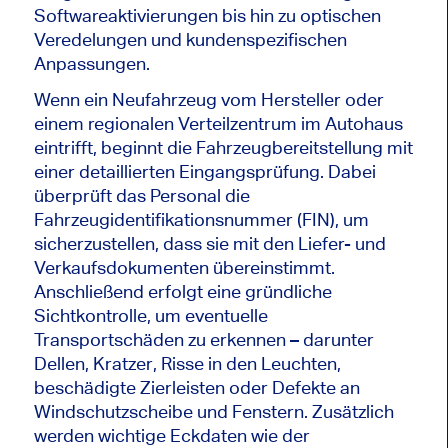
Softwareaktivierungen bis hin zu optischen
Veredelungen und kundenspezifischen
Anpassungen.
Wenn ein Neufahrzeug vom Hersteller oder
einem regionalen Verteilzentrum im Autohaus
eintrifft, beginnt die Fahrzeugbereitstellung mit
einer detaillierten Eingangsprüfung. Dabei
überprüft das Personal die
Fahrzeugidentifikationsnummer (FIN), um
sicherzustellen, dass sie mit den Liefer- und
Verkaufsdokumenten übereinstimmt.
Anschließend erfolgt eine gründliche
Sichtkontrolle, um eventuelle
Transportschäden zu erkennen – darunter
Dellen, Kratzer, Risse in den Leuchten,
beschädigte Zierleisten oder Defekte an
Windschutzscheibe und Fenstern. Zusätzlich
werden wichtige Eckdaten wie der