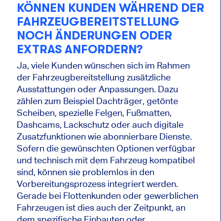
KÖNNEN KUNDEN WÄHREND DER
FAHRZEUGBEREITSTELLUNG
NOCH ÄNDERUNGEN ODER
EXTRAS ANFORDERN?
Ja, viele Kunden wünschen sich im Rahmen
der Fahrzeugbereitstellung zusätzliche
Ausstattungen oder Anpassungen. Dazu
zählen zum Beispiel Dachträger, getönte
Scheiben, spezielle Felgen, Fußmatten,
Dashcams, Lackschutz oder auch digitale
Zusatzfunktionen wie abonnierbare Dienste.
Sofern die gewünschten Optionen verfügbar
und technisch mit dem Fahrzeug kompatibel
sind, können sie problemlos in den
Vorbereitungsprozess integriert werden.
Gerade bei Flottenkunden oder gewerblichen
Fahrzeugen ist dies auch der Zeitpunkt, an
dem spezifische Einbauten oder