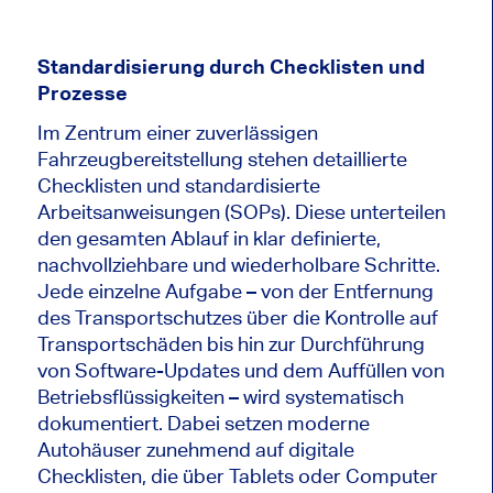
Standardisierung durch Checklisten und
Prozesse
Im Zentrum einer zuverlässigen
Fahrzeugbereitstellung stehen detaillierte
Checklisten und standardisierte
Arbeitsanweisungen (SOPs). Diese unterteilen
den gesamten Ablauf in klar definierte,
nachvollziehbare und wiederholbare Schritte.
Jede einzelne Aufgabe – von der Entfernung
des Transportschutzes über die Kontrolle auf
Transportschäden bis hin zur Durchführung
von Software-Updates und dem Auffüllen von
Betriebsflüssigkeiten – wird systematisch
dokumentiert. Dabei setzen moderne
Autohäuser zunehmend auf digitale
Checklisten, die über Tablets oder Computer