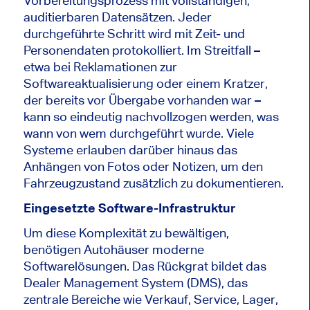
Vorbereitungsprozess mit vollständigen,
auditierbaren Datensätzen. Jeder
durchgeführte Schritt wird mit Zeit- und
Personendaten protokolliert. Im Streitfall –
etwa bei Reklamationen zur
Softwareaktualisierung oder einem Kratzer,
der bereits vor Übergabe vorhanden war –
kann so eindeutig nachvollzogen werden, was
wann von wem durchgeführt wurde. Viele
Systeme erlauben darüber hinaus das
Anhängen von Fotos oder Notizen, um den
Fahrzeugzustand zusätzlich zu dokumentieren.
Eingesetzte Software-Infrastruktur
Um diese Komplexität zu bewältigen,
benötigen Autohäuser moderne
Softwarelösungen. Das Rückgrat bildet das
Dealer Management System (DMS), das
zentrale Bereiche wie Verkauf, Service, Lager,