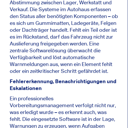
Abstimmung zwischen Lager, Werkstatt und
Verkauf. Die Systeme im Autohaus erfassen
den Status aller benötigten Komponenten – ob
es sich um Gummimatten, Ladegeräte, Felgen
oder Dachträger handelt. Fehlt ein Teil oder ist
es im Rückstand, darf das Fahrzeug nicht zur
Auslieferung freigegeben werden. Eine
zentrale Softwarelösung überwacht die
Verfügbarkeit und löst automatische
Warnmeldungen aus, wenn ein Element fehlt
oder ein zeitkritischer Schritt gefährdet ist.
Fehlererkennung, Benachrichtigungen und
Eskalationen
Ein professionelles
Vorbereitungsmanagement verfolgt nicht nur,
was erledigt wurde – es erkennt auch, was
fehlt. Die eingesetzte Software ist in der Lage,
Warnungen zu erzeugen, wenn Aufgaben