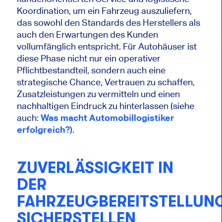
Koordination, um ein Fahrzeug auszuliefern,
das sowohl den Standards des Herstellers als
auch den Erwartungen des Kunden
vollumfänglich entspricht. Für Autohäuser ist
diese Phase nicht nur ein operativer
Pflichtbestandteil, sondern auch eine
strategische Chance, Vertrauen zu schaffen,
Zusatzleistungen zu vermitteln und einen
nachhaltigen Eindruck zu hinterlassen (siehe
auch:
Was macht Automobillogistiker
erfolgreich?
).
ZUVERLÄSSIGKEIT IN
DER
FAHRZEUGBEREITSTELLUN
SICHERSTELLEN