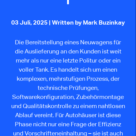
03 Juli, 2025
| Written by Mark Buzinkay
Die Bereitstellung eines Neuwagens für
die Auslieferung an den Kunden ist weit
mehr als nur eine letzte Politur oder ein
voller Tank. Es handelt sich um einen
komplexen, mehrstufigen Prozess, der
technische Prüfungen,
Softwarekonfiguration, Zubehörmontage
und Qualitätskontrolle zu einem nahtlosen
Ablauf vereint. Für Autohäuser ist diese
Phase nicht nur eine Frage der Effizienz
und Vorschrifteneinhaltung – sie ist auch