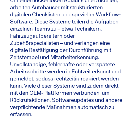
Um einen lückenlosen Ablauf sicherzustellen,
arbeiten Autohäuser mit strukturierten
digitalen Checklisten und spezieller Workflow-
Software. Diese Systeme teilen die Aufgaben
einzelnen Teams zu – etwa Technikern,
Fahrzeugaufbereitern oder
Zubehörspezialisten – und verlangen eine
digitale Bestätigung der Durchführung mit
Zeitstempel und Mitarbeiterkennung.
Unvollständige, fehlerhafte oder verspätete
Arbeitsschritte werden in Echtzeit erkannt und
gemeldet, sodass rechtzeitig reagiert werden
kann. Viele dieser Systeme sind zudem direkt
mit den OEM-Plattformen verbunden, um
Rückrufaktionen, Softwareupdates und andere
verpflichtende Maßnahmen automatisch zu
erfassen.