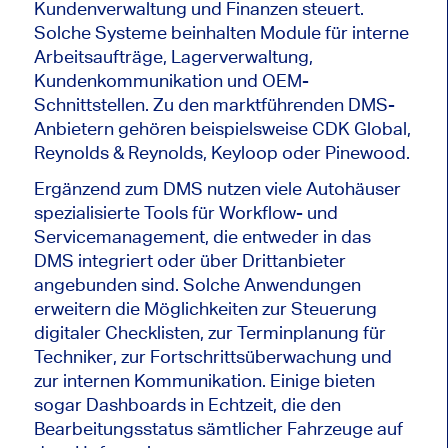
Kundenverwaltung und Finanzen steuert.
Solche Systeme beinhalten Module für interne
Arbeitsaufträge, Lagerverwaltung,
Kundenkommunikation und OEM-
Schnittstellen. Zu den marktführenden DMS-
Anbietern gehören beispielsweise CDK Global,
Reynolds & Reynolds, Keyloop oder Pinewood.
Ergänzend zum DMS nutzen viele Autohäuser
spezialisierte Tools für Workflow- und
Servicemanagement, die entweder in das
DMS integriert oder über Drittanbieter
angebunden sind. Solche Anwendungen
erweitern die Möglichkeiten zur Steuerung
digitaler Checklisten, zur Terminplanung für
Techniker, zur Fortschrittsüberwachung und
zur internen Kommunikation. Einige bieten
sogar Dashboards in Echtzeit, die den
Bearbeitungsstatus sämtlicher Fahrzeuge auf