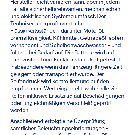
Hersteller leicht variieren kann, aber in jedem
Fall alle sicherheitsrelevanten, mechanischen
und elektrischen Systeme umfasst. Der
Techniker überprüft sämtliche
Flüssigkeitsstände – darunter Motoröl,
Bremsflüssigkeit, Kühlmittel, Getriebeöl (sofern
vorhanden) und Scheibenwaschwasser – und
füllt sie bei Bedarf auf. Die Batterie wird auf
Ladezustand und Funktionsfähigkeit getestet,
insbesondere wenn das Fahrzeug längere Zeit
gelagert oder transportiert wurde. Der
Reifendruck wird kontrolliert und auf den
empfohlenen Wert eingestellt, wobei alle vier
Reifen inklusive Ersatzrad auf Beschädigungen
oder ungleichmäßigen Verschleiß geprüft
werden.
Anschließend erfolgt eine Überprüfung
sämtlicher Beleuchtungseinrichtungen –