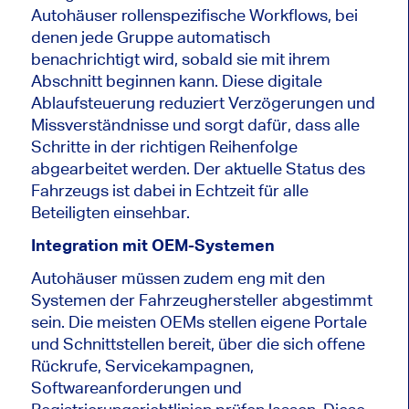
Autohäuser rollenspezifische Workflows, bei
denen jede Gruppe automatisch
benachrichtigt wird, sobald sie mit ihrem
Abschnitt beginnen kann. Diese digitale
Ablaufsteuerung reduziert Verzögerungen und
Missverständnisse und sorgt dafür, dass alle
Schritte in der richtigen Reihenfolge
abgearbeitet werden. Der aktuelle Status des
Fahrzeugs ist dabei in Echtzeit für alle
Beteiligten einsehbar.
Integration mit OEM-Systemen
Autohäuser müssen zudem eng mit den
Systemen der Fahrzeughersteller abgestimmt
sein. Die meisten OEMs stellen eigene Portale
und Schnittstellen bereit, über die sich offene
Rückrufe, Servicekampagnen,
Softwareanforderungen und