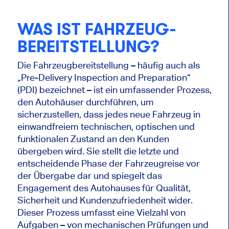
WAS IST FAHRZEUG-
BEREITSTELLUNG?
Die Fahrzeugbereitstellung – häufig auch als
„Pre-Delivery Inspection and Preparation“
(PDI) bezeichnet – ist ein umfassender Prozess,
den Autohäuser durchführen, um
sicherzustellen, dass jedes neue Fahrzeug in
einwandfreiem technischen, optischen und
funktionalen Zustand an den Kunden
übergeben wird. Sie stellt die letzte und
entscheidende Phase der Fahrzeugreise vor
der Übergabe dar und spiegelt das
Engagement des Autohauses für Qualität,
Sicherheit und Kundenzufriedenheit wider.
Dieser Prozess umfasst eine Vielzahl von
Aufgaben – von mechanischen Prüfungen und