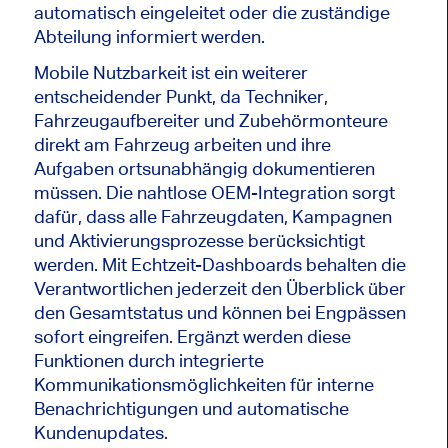
automatisch eingeleitet oder die zuständige
Abteilung informiert werden.
Mobile Nutzbarkeit ist ein weiterer
entscheidender Punkt, da Techniker,
Fahrzeugaufbereiter und Zubehörmonteure
direkt am Fahrzeug arbeiten und ihre
Aufgaben ortsunabhängig dokumentieren
müssen. Die nahtlose OEM-Integration sorgt
dafür, dass alle Fahrzeugdaten, Kampagnen
und Aktivierungsprozesse berücksichtigt
werden. Mit Echtzeit-Dashboards behalten die
Verantwortlichen jederzeit den Überblick über
den Gesamtstatus und können bei Engpässen
sofort eingreifen. Ergänzt werden diese
Funktionen durch integrierte
Kommunikationsmöglichkeiten für interne
Benachrichtigungen und automatische
Kundenupdates.