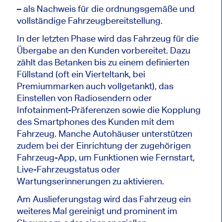
– als Nachweis für die ordnungsgemäße und
vollständige Fahrzeugbereitstellung.
In der letzten Phase wird das Fahrzeug für die
Übergabe an den Kunden vorbereitet. Dazu
zählt das Betanken bis zu einem definierten
Füllstand (oft ein Vierteltank, bei
Premiummarken auch vollgetankt), das
Einstellen von Radiosendern oder
Infotainment-Präferenzen sowie die Kopplung
des Smartphones des Kunden mit dem
Fahrzeug. Manche Autohäuser unterstützen
zudem bei der Einrichtung der zugehörigen
Fahrzeug-App, um Funktionen wie Fernstart,
Live-Fahrzeugstatus oder
Wartungserinnerungen zu aktivieren.
Am Auslieferungstag wird das Fahrzeug ein
weiteres Mal gereinigt und prominent im