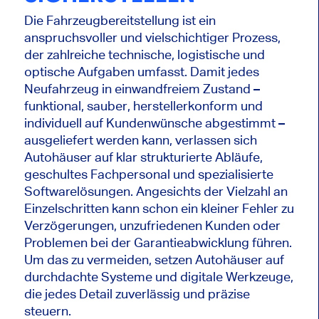
Die Fahrzeugbereitstellung ist ein
anspruchsvoller und vielschichtiger Prozess,
der zahlreiche technische, logistische und
optische Aufgaben umfasst. Damit jedes
Neufahrzeug in einwandfreiem Zustand –
funktional, sauber, herstellerkonform und
individuell auf Kundenwünsche abgestimmt –
ausgeliefert werden kann, verlassen sich
Autohäuser auf klar strukturierte Abläufe,
geschultes Fachpersonal und spezialisierte
Softwarelösungen. Angesichts der Vielzahl an
Einzelschritten kann schon ein kleiner Fehler zu
Verzögerungen, unzufriedenen Kunden oder
Problemen bei der Garantieabwicklung führen.
Um das zu vermeiden, setzen Autohäuser auf
durchdachte Systeme und digitale Werkzeuge,
die jedes Detail zuverlässig und präzise
steuern.