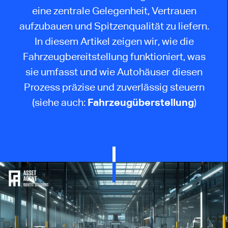
eine zentrale Gelegenheit, Vertrauen
aufzubauen und Spitzenqualität zu liefern.
In diesem Artikel zeigen wir, wie die
Fahrzeugbereitstellung funktioniert, was
sie umfasst und wie Autohäuser diesen
Prozess präzise und zuverlässig steuern
(siehe auch:
Fahrzeugüberstellung
)