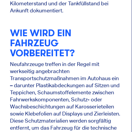
Kilometerstand und der Tankfüllstand bei
Ankunft dokumentiert.
WIE WIRD EIN
FAHRZEUG
VORBEREITET?
Neufahrzeuge treffen in der Regel mit
werkseitig angebrachten
Transportschutzmaßnahmen im Autohaus ein
– darunter Plastikabdeckungen auf Sitzen und
Teppichen, Schaumstoffelemente zwischen
Fahrwerkskomponenten, Schutz- oder
Wachsbeschichtungen auf Karosserieteilen
sowie Klebefolien auf Displays und Zierleisten.
Diese Schutzmaterialien werden sorgfältig
entfernt, um das Fahrzeug für die technische