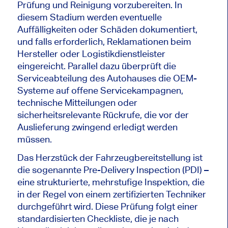
Prüfung und Reinigung vorzubereiten. In
diesem Stadium werden eventuelle
Auffälligkeiten oder Schäden dokumentiert,
und falls erforderlich, Reklamationen beim
Hersteller oder Logistikdienstleister
eingereicht. Parallel dazu überprüft die
Serviceabteilung des Autohauses die OEM-
Systeme auf offene Servicekampagnen,
technische Mitteilungen oder
sicherheitsrelevante Rückrufe, die vor der
Auslieferung zwingend erledigt werden
müssen.
Das Herzstück der Fahrzeugbereitstellung ist
die sogenannte Pre-Delivery Inspection (PDI) –
eine strukturierte, mehrstufige Inspektion, die
in der Regel von einem zertifizierten Techniker
durchgeführt wird. Diese Prüfung folgt einer
standardisierten Checkliste, die je nach