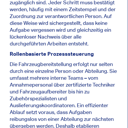
zugänglich sind. Jeder Schritt muss bestätigt
werden, häufig mit einem Zeitstempel und der
Zuordnung zur verantwortlichen Person. Auf
diese Weise wird sichergestellt, dass keine
Aufgabe vergessen wird und gleichzeitig ein
lückenloser Nachweis über alle
durchgeführten Arbeiten entsteht.
Rollenbasierte Prozesssteuerung
Die Fahrzeugbereitstellung erfolgt nur selten
durch eine einzelne Person oder Abteilung. Sie
umfasst mehrere interne Teams – vom
Annahmepersonal über zertifizierte Techniker
und Fahrzeugaufbereiter bis hin zu
Zubehörspezialisten und
Auslieferungskoordinatoren. Ein effizienter
Ablauf setzt voraus, dass Aufgaben
reibungslos von einer Abteilung zur nächsten
übergeben werden. Deshalb etablieren