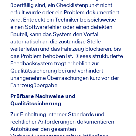
überfällig sind, ein Checklistenpunkt nicht
erfüllt wurde oder ein Problem dokumentiert
wird. Entdeckt ein Techniker beispielsweise
einen Softwarefehler oder einen defekten
Bauteil, kann das System den Vorfall
automatisch an die zuständige Stelle
weiterleiten und das Fahrzeug blockieren, bis
das Problem behoben ist. Dieses strukturierte
Feedbacksystem trägt erheblich zur
Qualitätssicherung bei und verhindert
unangenehme Überraschungen kurz vor der
Fahrzeugübergabe.
Prüfbare Nachweise und
Qualitätssicherung
Zur Einhaltung interner Standards und
rechtlicher Anforderungen dokumentieren
Autohäuser den gesamten