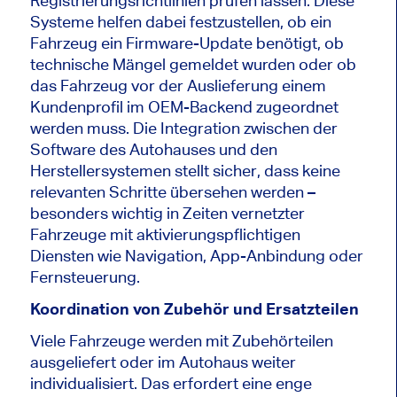
Registrierungsrichtlinien prüfen lassen. Diese
Systeme helfen dabei festzustellen, ob ein
Fahrzeug ein Firmware-Update benötigt, ob
technische Mängel gemeldet wurden oder ob
das Fahrzeug vor der Auslieferung einem
Kundenprofil im OEM-Backend zugeordnet
werden muss. Die Integration zwischen der
Software des Autohauses und den
Herstellersystemen stellt sicher, dass keine
relevanten Schritte übersehen werden –
besonders wichtig in Zeiten vernetzter
Fahrzeuge mit aktivierungspflichtigen
Diensten wie Navigation, App-Anbindung oder
Fernsteuerung.
Koordination von Zubehör und Ersatzteilen
Viele Fahrzeuge werden mit Zubehörteilen
ausgeliefert oder im Autohaus weiter
individualisiert. Das erfordert eine enge