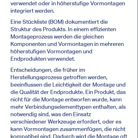
verwendet oder in höherstufige Vormontagen
integriert werden.
Eine Stückliste (BOM) dokumentiert die
Struktur des Produkts. In einem effizienten
Montageprozess werden die gleichen
Komponenten und Vormontagen in mehreren
höherstufigen Vormontagen und
Endprodukten verwendet.
Entscheidungen, die früher im
Herstellungsprozess getroffen werden,
beeinflussen die Leichtigkeit der Montage und
die Qualität der Endprodukte. Ein Produkt, das
nicht für die Montage entworfen wurde, kann
mehr Verbindungselementtypen enthalten, als
notwendig sind, was den Einsatz
verschiedener Werkzeuge erfordert, oder es
kann Vormontagen zusammenfügen, die nicht
kompatibel sind. Dadurch wird die Montage oft