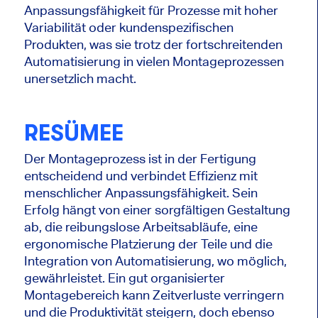
Anpassungsfähigkeit für Prozesse mit hoher
Variabilität oder kundenspezifischen
Produkten, was sie trotz der fortschreitenden
Automatisierung in vielen Montageprozessen
unersetzlich macht.
RESÜMEE
Der Montageprozess ist in der Fertigung
entscheidend und verbindet Effizienz mit
menschlicher Anpassungsfähigkeit. Sein
Erfolg hängt von einer sorgfältigen Gestaltung
ab, die reibungslose Arbeitsabläufe, eine
ergonomische Platzierung der Teile und die
Integration von Automatisierung, wo möglich,
gewährleistet. Ein gut organisierter
Montagebereich kann Zeitverluste verringern
und die Produktivität steigern, doch ebenso