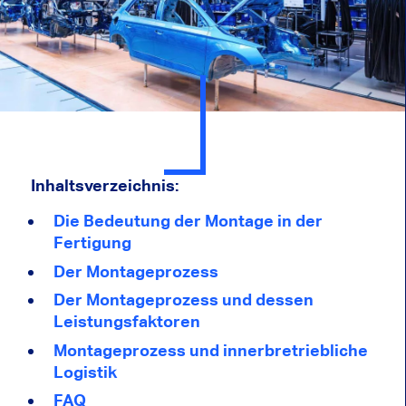
Inhaltsverzeichnis:
Die Bedeutung der Montage in der
Fertigung
Der Montageprozess
Der Montageprozess und dessen
Leistungsfaktoren
Montageprozess und innerbretriebliche
Logistik
FAQ