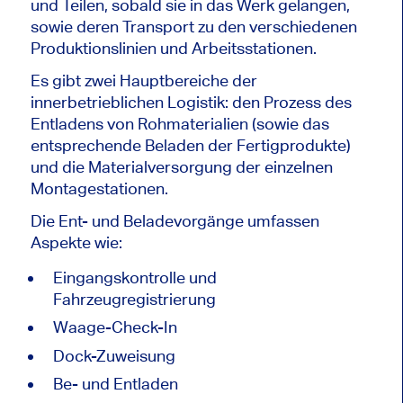
und Teilen, sobald sie in das Werk gelangen,
sowie deren Transport zu den verschiedenen
Produktionslinien und Arbeitsstationen.
Es gibt zwei Hauptbereiche der
innerbetrieblichen Logistik: den Prozess des
Entladens von Rohmaterialien (sowie das
entsprechende Beladen der Fertigprodukte)
und die Materialversorgung der einzelnen
Montagestationen.
Die Ent- und Beladevorgänge umfassen
Aspekte wie:
Eingangskontrolle und
Fahrzeugregistrierung
Waage-Check-In
Dock-Zuweisung
Be- und Entladen