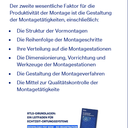
Der zweite wesentliche Faktor für die
Produktivität der Montage ist die Gestaltung
der Montagetätigkeiten, einschließlich:
Die Struktur der Vormontagen
Die Reihenfolge der Montageschritte
Ihre Verteilung auf die Montagestationen
Die Dimensionierung, Vorrichtung und
Werkzeuge der Montagestationen
Die Gestaltung der Montageverfahren
Die Mittel zur Qualitätskontrolle der
Montagetätigkeite