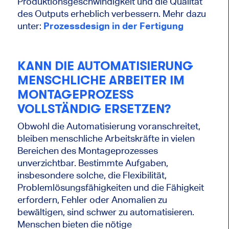
Produktionsgeschwindigkeit und die Qualität
des Outputs erheblich verbessern. Mehr dazu
unter:
Prozessdesign in der Fertigung
KANN DIE AUTOMATISIERUNG
MENSCHLICHE ARBEITER IM
MONTAGEPROZESS
VOLLSTÄNDIG ERSETZEN?
Obwohl die Automatisierung voranschreitet,
bleiben menschliche Arbeitskräfte in vielen
Bereichen des Montageprozesses
unverzichtbar. Bestimmte Aufgaben,
insbesondere solche, die Flexibilität,
Problemlösungsfähigkeiten und die Fähigkeit
erfordern, Fehler oder Anomalien zu
bewältigen, sind schwer zu automatisieren.
Menschen bieten die nötige