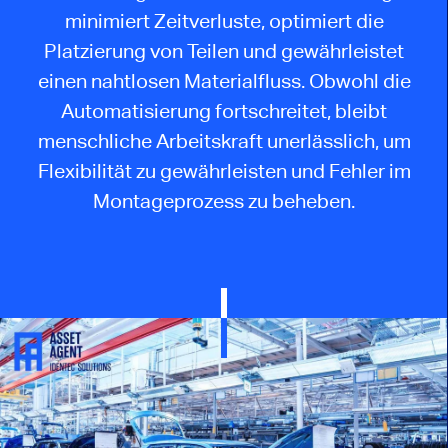
minimiert Zeitverluste, optimiert die
Platzierung von Teilen und gewährleistet
einen nahtlosen Materialfluss. Obwohl die
Automatisierung fortschreitet, bleibt
menschliche Arbeitskraft unerlässlich, um
Flexibilität zu gewährleisten und Fehler im
Montageprozess zu beheben.