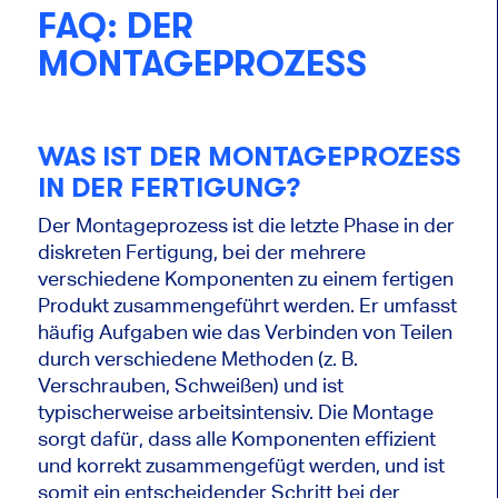
FAQ: DER
MONTAGEPROZESS
WAS IST DER MONTAGEPROZESS
IN DER FERTIGUNG?
Der Montageprozess ist die letzte Phase in der
diskreten Fertigung, bei der mehrere
verschiedene Komponenten zu einem fertigen
Produkt zusammengeführt werden. Er umfasst
häufig Aufgaben wie das Verbinden von Teilen
durch verschiedene Methoden (z. B.
Verschrauben, Schweißen) und ist
typischerweise arbeitsintensiv. Die Montage
sorgt dafür, dass alle Komponenten effizient
und korrekt zusammengefügt werden, und ist
somit ein entscheidender Schritt bei der