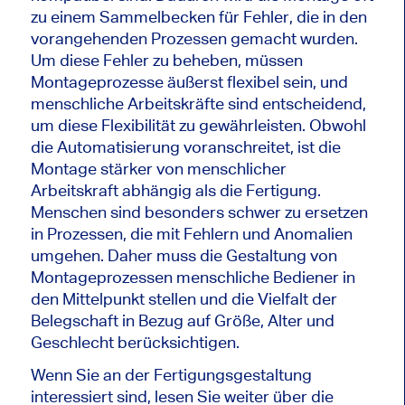
zu einem Sammelbecken für Fehler, die in den
vorangehenden Prozessen gemacht wurden.
Um diese Fehler zu beheben, müssen
Montageprozesse äußerst flexibel sein, und
menschliche Arbeitskräfte sind entscheidend,
um diese Flexibilität zu gewährleisten. Obwohl
die Automatisierung voranschreitet, ist die
Montage stärker von menschlicher
Arbeitskraft abhängig als die Fertigung.
Menschen sind besonders schwer zu ersetzen
in Prozessen, die mit Fehlern und Anomalien
umgehen. Daher muss die Gestaltung von
Montageprozessen menschliche Bediener in
den Mittelpunkt stellen und die Vielfalt der
Belegschaft in Bezug auf Größe, Alter und
Geschlecht berücksichtigen.
Wenn Sie an der Fertigungsgestaltung
interessiert sind, lesen Sie weiter über die