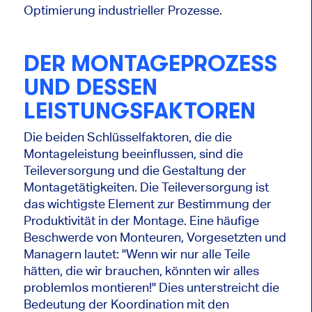
Optimierung industrieller Prozesse.
DER MONTAGEPROZESS
UND DESSEN
LEISTUNGSFAKTOREN
Die beiden Schlüsselfaktoren, die die
Montageleistung beeinflussen, sind die
Teileversorgung und die Gestaltung der
Montagetätigkeiten. Die Teileversorgung ist
das wichtigste Element zur Bestimmung der
Produktivität in der Montage. Eine häufige
Beschwerde von Monteuren, Vorgesetzten und
Managern lautet: "Wenn wir nur alle Teile
hätten, die wir brauchen, könnten wir alles
problemlos montieren!" Dies unterstreicht die
Bedeutung der Koordination mit den