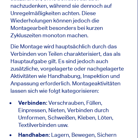
nachzudenken, während sie dennoch auf
Unregelmäßigkeiten achten. Diese
Wiederholungen können jedoch die
Montagearbeit besonders bei kurzen
Zykluszeiten monoton machen.
Die Montage wird hauptsächlich durch das
Verbinden von Teilen charakterisiert, das als
Hauptaufgabe gilt. Es sind jedoch auch
zusätzliche, vorgelagerte oder nachgelagerte
Aktivitäten wie Handhabung, Inspektion und
Anpassung erforderlich. Montageaktivitäten
lassen sich wie folgt kategorisieren:
Verbinden:
Verschrauben, Füllen,
Einpressen, Nieten, Verbinden durch
Umformen, Schweißen, Kleben, Löten,
Textilverbinden usw.
Handhaben:
Lagern, Bewegen, Sichern