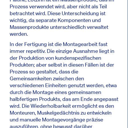
Prozess verwendet wird, aber nicht als Teil
betrachtet wird. Diese Unterscheidung ist
wichtig, da separate Komponenten und
Massenprodukte unterschiedlich verwaltet
werden.
In der Fertigung ist die Montagearbeit fast
immer repetitiv. Die einzige Ausnahme liegt in
der Produktion von kundenspezifischen
Produkten; aber selbst in diesen Fällen ist der
Prozess so gestaltet, dass die
Gemeinsamkeiten zwischen den
verschiedenen Einheiten genutzt werden, etwa
durch die Montage eines gemeinsamen
halbfertigen Produkts, das am Ende angepasst
wird. Die Wiederholbarkeit ermöglicht es den
Monteuren, Muskelgedächtnis zu entwickeln
und manuelle Montagevorgänge präzise
auszuführen, ohne bewusst darüber