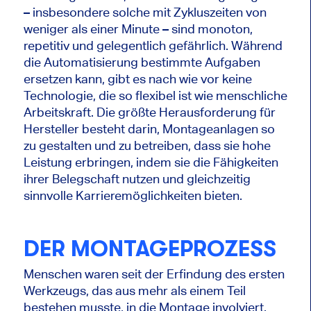
– insbesondere solche mit Zykluszeiten von
weniger als einer Minute – sind monoton,
repetitiv und gelegentlich gefährlich. Während
die Automatisierung bestimmte Aufgaben
ersetzen kann, gibt es nach wie vor keine
Technologie, die so flexibel ist wie menschliche
Arbeitskraft. Die größte Herausforderung für
Hersteller besteht darin, Montageanlagen so
zu gestalten und zu betreiben, dass sie hohe
Leistung erbringen, indem sie die Fähigkeiten
ihrer Belegschaft nutzen und gleichzeitig
sinnvolle Karrieremöglichkeiten bieten.
DER MONTAGEPROZESS
Menschen waren seit der Erfindung des ersten
Werkzeugs, das aus mehr als einem Teil
bestehen musste, in die Montage involviert.