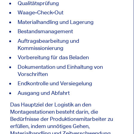
Qualitätsprüfung
Waage-Check-Out
Materialhandling und Lagerung
Bestandsmanagement
Auftragsbearbeitung und
Kommissionierung
Vorbereitung für das Beladen
Dokumentation und Einhaltung von
Vorschriften
Endkontrolle und Versiegelung
Ausgang und Abfahrt
Das Hauptziel der Logistik an den
Montagestationen besteht darin, die
Bedürfnisse der Produktionsmitarbeiter zu
erfüllen, indem unnötiges Gehen,
Materialhandling und Zeitverschwendung