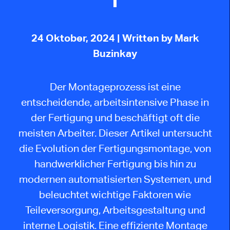
24 Oktober, 2024
| Written by Mark
Buzinkay
Der Montageprozess ist eine
entscheidende, arbeitsintensive Phase in
der Fertigung und beschäftigt oft die
meisten Arbeiter. Dieser Artikel untersucht
die Evolution der Fertigungsmontage, von
handwerklicher Fertigung bis hin zu
modernen automatisierten Systemen, und
beleuchtet wichtige Faktoren wie
Teileversorgung, Arbeitsgestaltung und
interne Logistik. Eine effiziente Montage