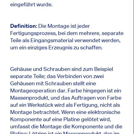
eingeführt wurde.
Definition:
Die Montage ist jeder
Fertigungsprozess, bei dem mehrere, separate
Teile als Eingangsmaterial verwendet werden,
um ein einziges Erzeugnis zu schaffen.
Gehäuse und Schrauben sind zum Beispiel
separate Teile; das Verbinden von zwei
Gehäusen mit Schrauben stellt eine
Montageoperation dar. Farbe hingegen ist ein
Massenprodukt, und das Auftragen von Farbe
auf ein Werkstück wird als Fertigung, nicht als
Montage betrachtet. Wenn eine elektronische
Komponente auf eine Platine gelötet wird,
umfasst die Montage die Komponente und die
Platine; Lötzinn ist ein Massenprodukt, das im