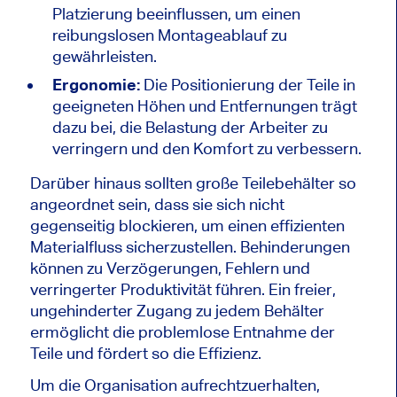
Platzierung beeinflussen, um einen
reibungslosen Montageablauf zu
gewährleisten.
Ergonomie:
Die Positionierung der Teile in
geeigneten Höhen und Entfernungen trägt
dazu bei, die Belastung der Arbeiter zu
verringern und den Komfort zu verbessern.
Darüber hinaus sollten große Teilebehälter so
angeordnet sein, dass sie sich nicht
gegenseitig blockieren, um einen effizienten
Materialfluss sicherzustellen. Behinderungen
können zu Verzögerungen, Fehlern und
verringerter Produktivität führen. Ein freier,
ungehinderter Zugang zu jedem Behälter
ermöglicht die problemlose Entnahme der
Teile und fördert so die Effizienz.
Um die Organisation aufrechtzuerhalten,