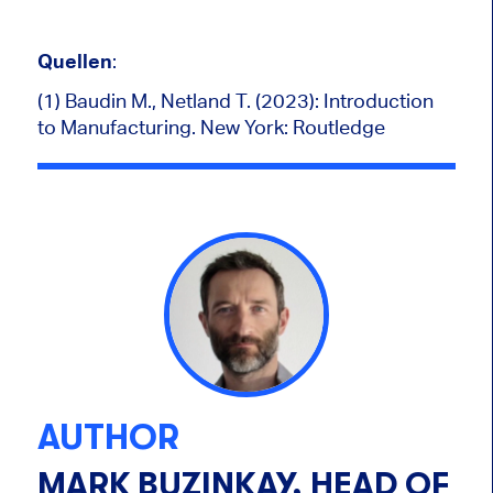
Quellen
:
(1)
Baudin M., Netland T. (2023): Introduction
to Manufacturing. New York: Routledge
AUTHOR
MARK BUZINKAY, HEAD OF