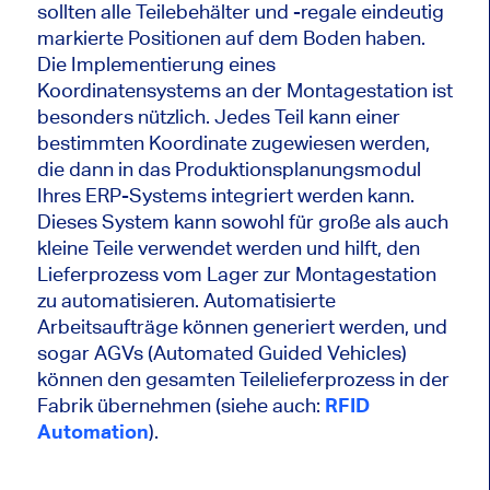
sollten alle Teilebehälter und -regale eindeutig
markierte Positionen auf dem Boden haben.
Die Implementierung eines
Koordinatensystems an der Montagestation ist
besonders nützlich. Jedes Teil kann einer
bestimmten Koordinate zugewiesen werden,
die dann in das Produktionsplanungsmodul
Ihres ERP-Systems integriert werden kann.
Dieses System kann sowohl für große als auch
kleine Teile verwendet werden und hilft, den
Lieferprozess vom Lager zur Montagestation
zu automatisieren. Automatisierte
Arbeitsaufträge können generiert werden, und
sogar AGVs (Automated Guided Vehicles)
können den gesamten Teilelieferprozess in der
Fabrik übernehmen (siehe auch:
RFID
Automation
).