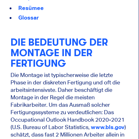
Resümee
Glossar
DIE BEDEUTUNG DER
MONTAGE IN DER
FERTIGUNG
Die Montage ist typischerweise die letzte
Phase in der diskreten Fertigung und oft die
arbeitsintensivste. Daher beschäftigt die
Montage in der Regel die meisten
Fabrikarbeiter. Um das Ausmaß solcher
Fertigungssysteme zu verdeutlichen: Das
Occupational Outlook Handbook 2020-2021
(U.S. Bureau of Labor Statistics,
www.bls.gov
)
schätzt, dass fast 2 Millionen Arbeiter allein in