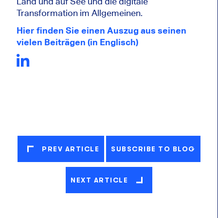
Land und auf See und die digitale
Transformation im Allgemeinen.
Hier finden Sie einen Auszug aus seinen
vielen Beiträgen (in Englisch)
PREV ARTICLE
SUBSCRIBE TO BLOG
NEXT ARTICLE