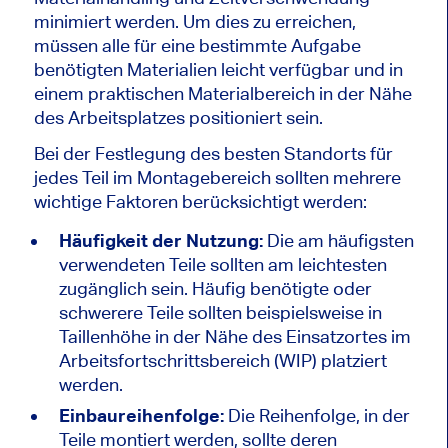
minimiert werden. Um dies zu erreichen,
müssen alle für eine bestimmte Aufgabe
benötigten Materialien leicht verfügbar und in
einem praktischen Materialbereich in der Nähe
des Arbeitsplatzes positioniert sein.
Bei der Festlegung des besten Standorts für
jedes Teil im Montagebereich sollten mehrere
wichtige Faktoren berücksichtigt werden:
Häufigkeit der Nutzung:
Die am häufigsten
verwendeten Teile sollten am leichtesten
zugänglich sein. Häufig benötigte oder
schwerere Teile sollten beispielsweise in
Taillenhöhe in der Nähe des Einsatzortes im
Arbeitsfortschrittsbereich (WIP) platziert
werden.
Einbaureihenfolge:
Die Reihenfolge, in der
Teile montiert werden, sollte deren