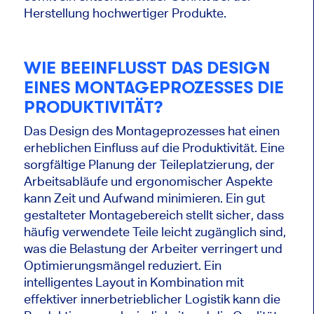
Herstellung hochwertiger Produkte.
WIE BEEINFLUSST DAS DESIGN
EINES MONTAGEPROZESSES DIE
PRODUKTIVITÄT?
Das Design des Montageprozesses hat einen
erheblichen Einfluss auf die Produktivität. Eine
sorgfältige Planung der Teileplatzierung, der
Arbeitsabläufe und ergonomischer Aspekte
kann Zeit und Aufwand minimieren. Ein gut
gestalteter Montagebereich stellt sicher, dass
häufig verwendete Teile leicht zugänglich sind,
was die Belastung der Arbeiter verringert und
Optimierungsmängel reduziert. Ein
intelligentes Layout in Kombination mit
effektiver innerbetrieblicher Logistik kann die