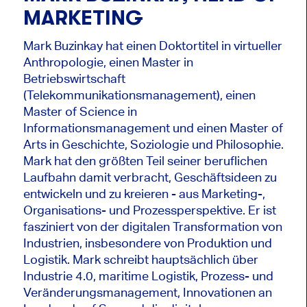
MARKETING
Mark Buzinkay hat einen Doktortitel in virtueller
Anthropologie, einen Master in
Betriebswirtschaft
(Telekommunikationsmanagement), einen
Master of Science in
Informationsmanagement und einen Master of
Arts in Geschichte, Soziologie und Philosophie.
Mark hat den größten Teil seiner beruflichen
Laufbahn damit verbracht, Geschäftsideen zu
entwickeln und zu kreieren - aus Marketing-,
Organisations- und Prozessperspektive. Er ist
fasziniert von der digitalen Transformation von
Industrien, insbesondere von Produktion und
Logistik. Mark schreibt hauptsächlich über
Industrie 4.0, maritime Logistik, Prozess- und
Veränderungsmanagement, Innovationen an