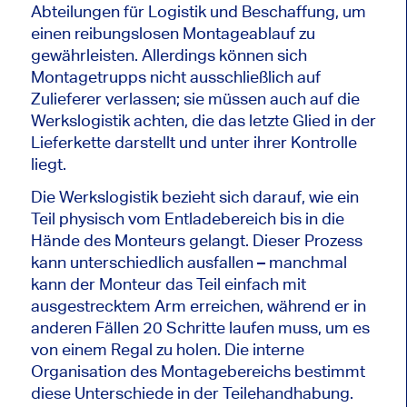
Abteilungen für Logistik und Beschaffung, um
einen reibungslosen Montageablauf zu
gewährleisten. Allerdings können sich
Montagetrupps nicht ausschließlich auf
Zulieferer verlassen; sie müssen auch auf die
Werkslogistik achten, die das letzte Glied in der
Lieferkette darstellt und unter ihrer Kontrolle
liegt.
Die Werkslogistik bezieht sich darauf, wie ein
Teil physisch vom Entladebereich bis in die
Hände des Monteurs gelangt. Dieser Prozess
kann unterschiedlich ausfallen – manchmal
kann der Monteur das Teil einfach mit
ausgestrecktem Arm erreichen, während er in
anderen Fällen 20 Schritte laufen muss, um es
von einem Regal zu holen. Die interne
Organisation des Montagebereichs bestimmt
diese Unterschiede in der Teilehandhabung.