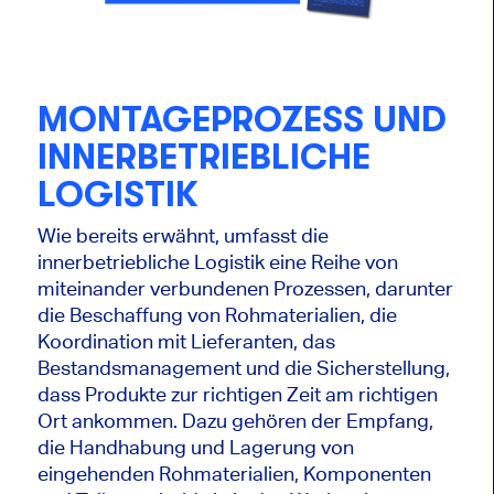
MONTAGEPROZESS UND
INNERBETRIEBLICHE
LOGISTIK
Wie bereits erwähnt, umfasst die
innerbetriebliche Logistik eine Reihe von
miteinander verbundenen Prozessen, darunter
die Beschaffung von Rohmaterialien, die
Koordination mit Lieferanten, das
Bestandsmanagement und die Sicherstellung,
dass Produkte zur richtigen Zeit am richtigen
Ort ankommen. Dazu gehören der Empfang,
die Handhabung und Lagerung von
eingehenden Rohmaterialien, Komponenten