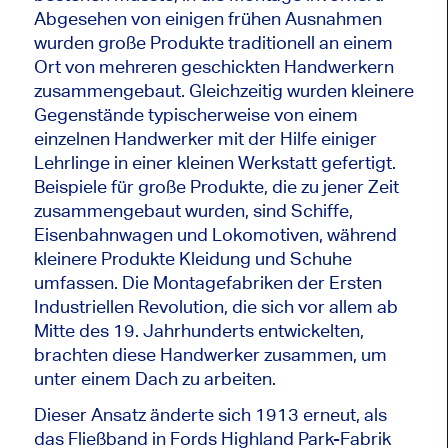
Abgesehen von einigen frühen Ausnahmen
wurden große Produkte traditionell an einem
Ort von mehreren geschickten Handwerkern
zusammengebaut. Gleichzeitig wurden kleinere
Gegenstände typischerweise von einem
einzelnen Handwerker mit der Hilfe einiger
Lehrlinge in einer kleinen Werkstatt gefertigt.
Beispiele für große Produkte, die zu jener Zeit
zusammengebaut wurden, sind Schiffe,
Eisenbahnwagen und Lokomotiven, während
kleinere Produkte Kleidung und Schuhe
umfassen. Die Montagefabriken der Ersten
Industriellen Revolution, die sich vor allem ab
Mitte des 19. Jahrhunderts entwickelten,
brachten diese Handwerker zusammen, um
unter einem Dach zu arbeiten.
Dieser Ansatz änderte sich 1913 erneut, als
das Fließband in Fords Highland Park-Fabrik