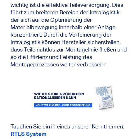
wichtig ist die effektive Teileversorgung. Dies
führt zum breiteren Bereich der Intralogistik,
der sich auf die Optimierung der
Materialbewegung innerhalb einer Anlage
konzentriert. Durch die Verfeinerung der
Intralogistik können Hersteller sicherstellen,
dass Teile nahtlos zur Montagelinie fließen und
so die Effizienz und Leistung des
Montageprozesses weiter verbessern.
Tauchen Sie ein in eines unserer Kernthemen:
RTLS System