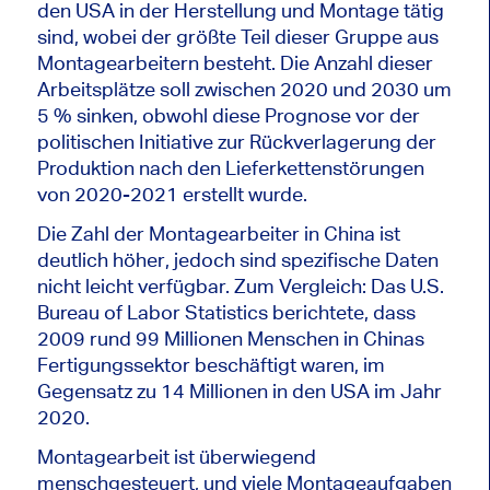
den USA in der Herstellung und Montage tätig
sind, wobei der größte Teil dieser Gruppe aus
Montagearbeitern besteht. Die Anzahl dieser
Arbeitsplätze soll zwischen 2020 und 2030 um
5 % sinken, obwohl diese Prognose vor der
politischen Initiative zur Rückverlagerung der
Produktion nach den Lieferkettenstörungen
von 2020-2021 erstellt wurde.
Die Zahl der Montagearbeiter in China ist
deutlich höher, jedoch sind spezifische Daten
nicht leicht verfügbar. Zum Vergleich: Das U.S.
Bureau of Labor Statistics berichtete, dass
2009 rund 99 Millionen Menschen in Chinas
Fertigungssektor beschäftigt waren, im
Gegensatz zu 14 Millionen in den USA im Jahr
2020.
Montagearbeit ist überwiegend
menschgesteuert, und viele Montageaufgaben