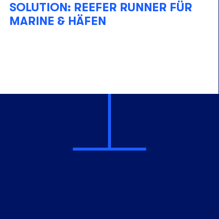
SOLUTION: REEFER RUNNER FÜR
MARINE & HÄFEN