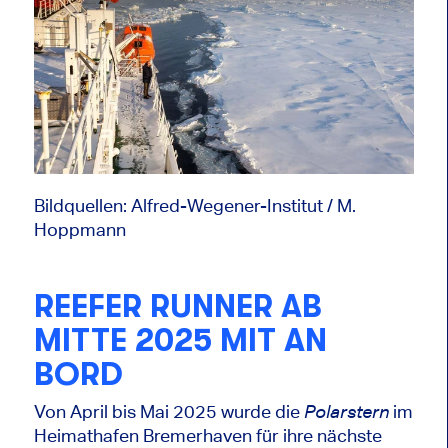
Bildquellen: Alfred-Wegener-Institut / M.
Hoppmann
REEFER RUNNER AB
MITTE 2025 MIT AN
BORD
Von April bis Mai 2025 wurde die
im
Polarstern
Heimathafen Bremerhaven für ihre nächste