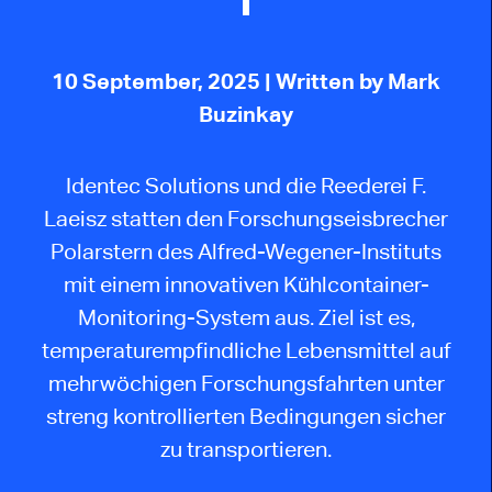
10 September, 2025
| Written by Mark
Buzinkay
Identec Solutions und die Reederei F.
Laeisz statten den Forschungseisbrecher
Polarstern des Alfred-Wegener-Instituts
mit einem innovativen Kühlcontainer-
Monitoring-System aus. Ziel ist es,
temperaturempfindliche Lebensmittel auf
mehrwöchigen Forschungsfahrten unter
streng kontrollierten Bedingungen sicher
zu transportieren.