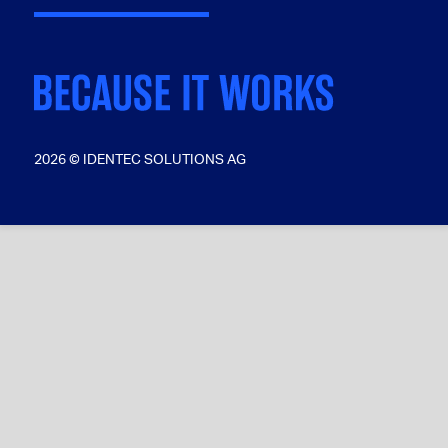
2026 © IDENTEC SOLUTIONS AG