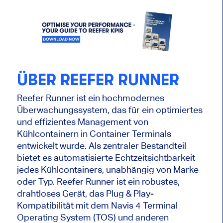
ÜBER REEFER RUNNER
Reefer Runner ist ein hochmodernes
Überwachungssystem, das für ein optimiertes
und effizientes Management von
Kühlcontainern in Container Terminals
entwickelt wurde. Als zentraler Bestandteil
bietet es automatisierte Echtzeitsichtbarkeit
jedes Kühlcontainers, unabhängig von Marke
oder Typ. Reefer Runner ist ein robustes,
drahtloses Gerät, das Plug & Play-
Kompatibilität mit dem Navis 4 Terminal
Operating System (TOS) und anderen