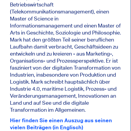
Betriebswirtschaft
(Telekommunikationsmanagement), einen
Master of Science in
Informationsmanagement und einen Master of
Arts in Geschichte, Soziologie und Philosophie.
Mark hat den größten Teil seiner beruflichen
Laufbahn damit verbracht, Geschäftsideen zu
entwickeln und zu kreieren - aus Marketing-,
Organisations- und Prozessperspektive. Er ist
fasziniert von der digitalen Transformation von
Industrien, insbesondere von Produktion und
Logistik. Mark schreibt hauptsächlich über
Industrie 4.0, maritime Logistik, Prozess- und
Veränderungsmanagement, Innovationen an
Land und auf See und die digitale
Transformation im Allgemeinen.
Hier finden Sie einen Auszug aus seinen
vielen Beiträgen (in Englisch)