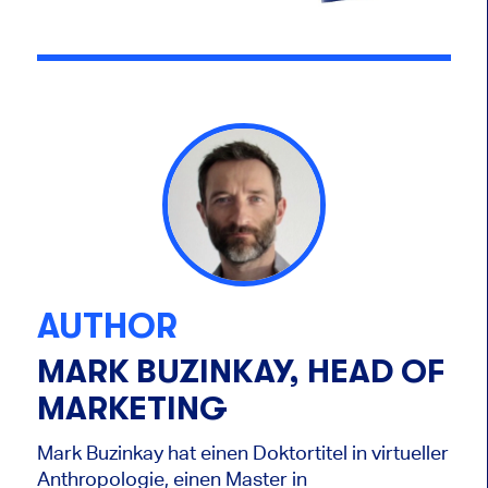
AUTHOR
MARK BUZINKAY, HEAD OF
MARKETING
Mark Buzinkay hat einen Doktortitel in virtueller
Anthropologie, einen Master in