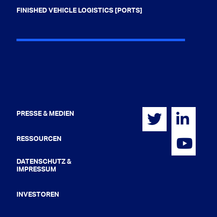
FINISHED VEHICLE LOGISTICS [PORTS]
PRESSE & MEDIEN
RESSOURCEN
DATENSCHUTZ &
IMPRESSUM
INVESTOREN