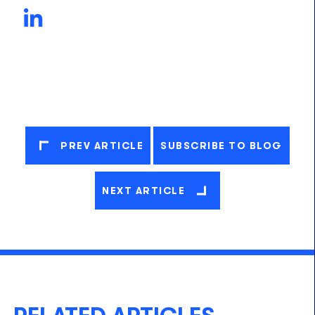
PREV ARTICLE
SUBSCRIBE TO BLOG
NEXT ARTICLE