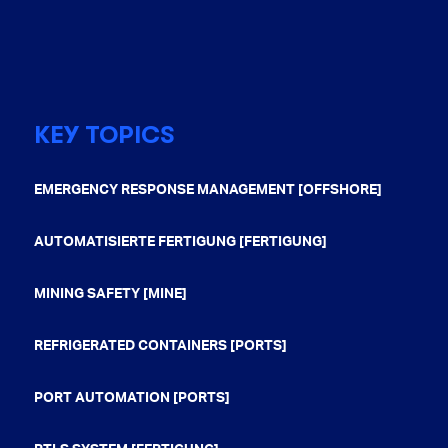
KEY TOPICS
EMERGENCY RESPONSE MANAGEMENT [OFFSHORE]
AUTOMATISIERTE FERTIGUNG [FERTIGUNG]
MINING SAFETY [MINE]
REFRIGERATED CONTAINERS [PORTS]
PORT AUTOMATION [PORTS]