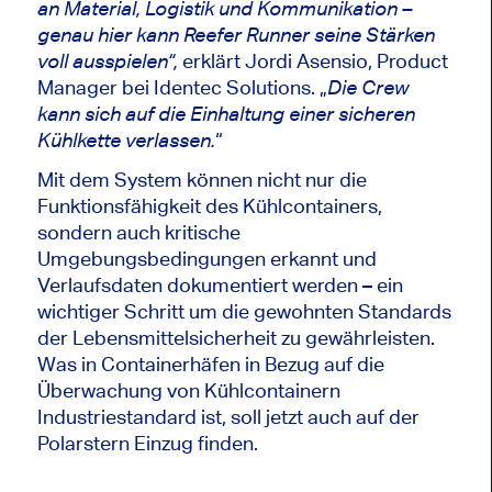
an Material, Logistik und Kommunikation –
genau hier kann Reefer Runner seine Stärken
erklärt Jordi Asensio, Product
voll ausspielen“,
Manager bei Identec Solutions. „
Die Crew
kann sich auf die Einhaltung einer sicheren
“
Kühlkette verlassen.
Mit dem System können nicht nur die
Funktionsfähigkeit des Kühlcontainers,
sondern auch kritische
Umgebungsbedingungen erkannt und
Verlaufsdaten dokumentiert werden – ein
wichtiger Schritt um die gewohnten Standards
der Lebensmittelsicherheit zu gewährleisten.
Was in Containerhäfen in Bezug auf die
Überwachung von Kühlcontainern
Industriestandard ist, soll jetzt auch auf der
Polarstern Einzug finden.