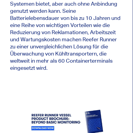
Systemen bietet, aber auch ohne Anbindung
genutzt werden kann. Seine
Batterielebensdauer von bis zu 10 Jahren und
eine Reihe von wichtigen Vorteilen wie die
Reduzierung von Reklamationen, Arbeitszeit
und Wartungskosten machen Reefer Runner
zu einer unvergleichlichen Lösung für die
Überwachung von Kühltransportern, die
weltweit in mehr als 60 Containerterminals
eingesetzt wird.