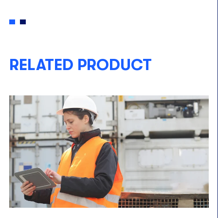
RELATED PRODUCT