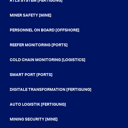
RTLS SYSTEM [FERTIGUNG]
MINER SAFETY [MINE]
PERSONNEL ON BOARD [OFFSHORE]
REEFER MONITORING [PORTS]
COLD CHAIN MONITORING [LOGISTICS]
SMART PORT [PORTS]
DIGITALE TRANSFORMATION [FERTIGUNG]
AUTO LOGISTIK [FERTIGUNG]
MINING SECURITY [MINE]