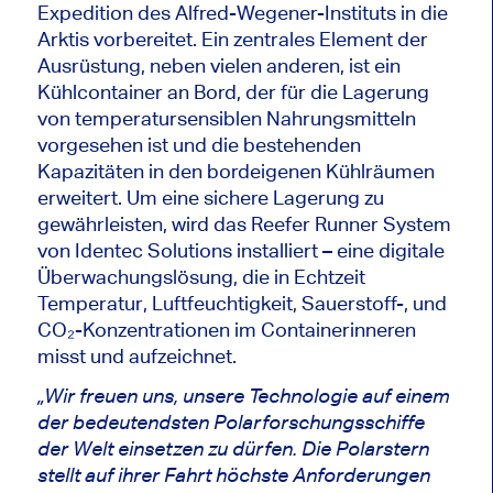
Expedition des Alfred-Wegener-Instituts in die
Arktis vorbereitet. Ein zentrales Element der
Ausrüstung, neben vielen anderen, ist ein
Kühlcontainer an Bord, der für die Lagerung
von temperatursensiblen Nahrungsmitteln
vorgesehen ist und die bestehenden
Kapazitäten in den bordeigenen Kühlräumen
erweitert. Um eine sichere Lagerung zu
gewährleisten, wird das Reefer Runner System
von Identec Solutions installiert – eine digitale
Überwachungslösung, die in Echtzeit
Temperatur, Luftfeuchtigkeit, Sauerstoff-, und
CO₂-Konzentrationen im Containerinneren
misst und aufzeichnet.
„Wir freuen uns, unsere Technologie auf einem
der bedeutendsten Polarforschungsschiffe
der Welt einsetzen zu dürfen. Die Polarstern
stellt auf ihrer Fahrt höchste Anforderungen