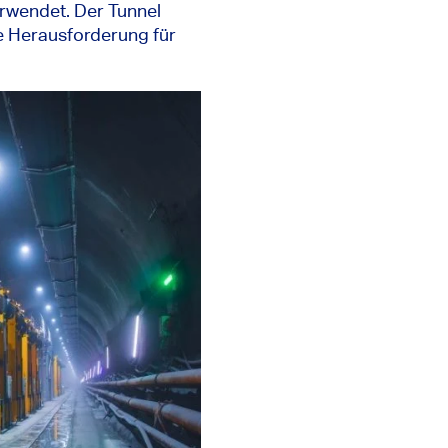
erwendet. Der Tunnel
ge Herausforderung für