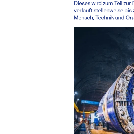
Dieses wird zum Teil zu
verläuft stellenweise bi
Mensch, Technik und Org