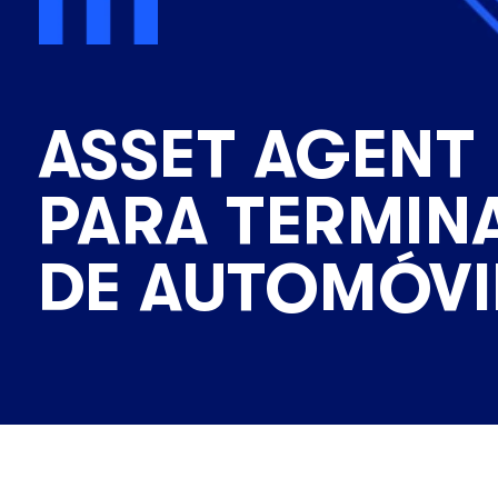
ASSET AGENT
PARA TERMIN
DE AUTOMÓVI