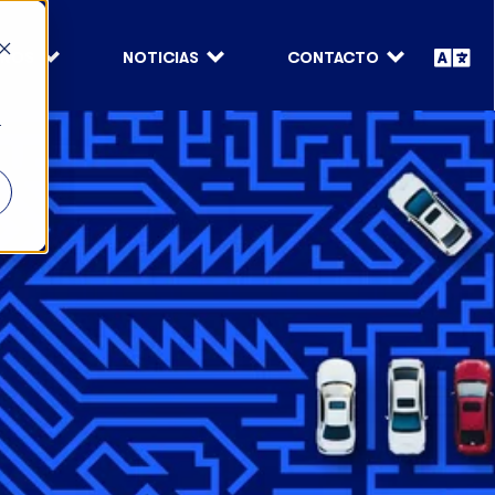
ROS
NOTICIAS
CONTACTO
r