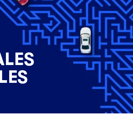
ALES
LES