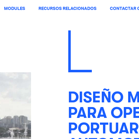
MODULES
RECURSOS RELACIONADOS
CONTACTAR C
DISEÑO 
PARA OP
PORTUAR