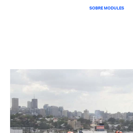
SOBRE MODULES