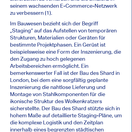
seinem wachsenden E-Commerce-Netzwerk
zu verbessern (1).
Im Bauwesen bezieht sich der Begriff
„Staging“ auf das Aufstellen von temporären
Strukturen, Materialien oder Geräten für
bestimmte Projektphasen. Ein Gerüst ist
beispielsweise eine Form der Inszenierung, die
den Zugang zu hoch gelegenen
Arbeitsbereichen ermöglicht. Ein
bemerkenswerter Fall ist der Bau des Shard in
London, bei dem eine sorgfältig geplante
Inszenierung die nahtlose Lieferung und
Montage von Stahlkomponenten für die
ikonische Struktur des Wolkenkratzers
sicherstellte. Der Bau des Shard stützte sich in
hohem Maße auf detaillierte Staging-Pläne, um
die komplexe Logistik und den Zeitplan
innerhalb eines begrenzten städtischen