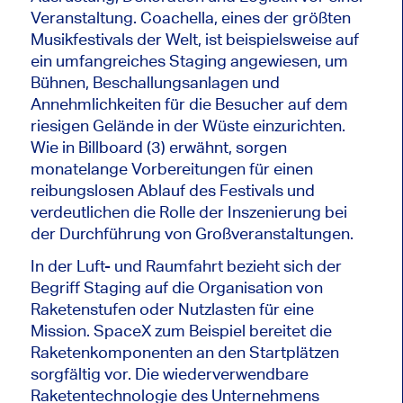
Veranstaltung. Coachella, eines der größten
Musikfestivals der Welt, ist beispielsweise auf
ein umfangreiches Staging angewiesen, um
Bühnen, Beschallungsanlagen und
Annehmlichkeiten für die Besucher auf dem
riesigen Gelände in der Wüste einzurichten.
Wie in Billboard (3) erwähnt, sorgen
monatelange Vorbereitungen für einen
reibungslosen Ablauf des Festivals und
verdeutlichen die Rolle der Inszenierung bei
der Durchführung von Großveranstaltungen.
In der Luft- und Raumfahrt bezieht sich der
Begriff Staging auf die Organisation von
Raketenstufen oder Nutzlasten für eine
Mission. SpaceX zum Beispiel bereitet die
Raketenkomponenten an den Startplätzen
sorgfältig vor. Die wiederverwendbare
Raketentechnologie des Unternehmens