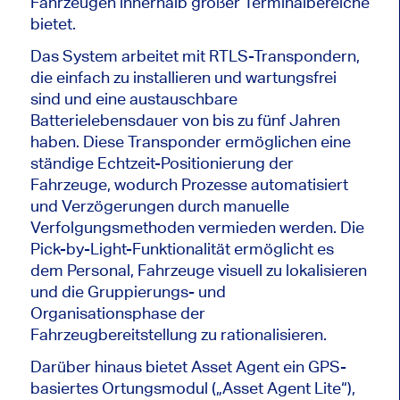
Fahrzeugen innerhalb großer Terminalbereiche
bietet.
Das System arbeitet mit RTLS-Transpondern,
die einfach zu installieren und wartungsfrei
sind und eine austauschbare
Batterielebensdauer von bis zu fünf Jahren
haben. Diese Transponder ermöglichen eine
ständige Echtzeit-Positionierung der
Fahrzeuge, wodurch Prozesse automatisiert
und Verzögerungen durch manuelle
Verfolgungsmethoden vermieden werden. Die
Pick-by-Light-Funktionalität ermöglicht es
dem Personal, Fahrzeuge visuell zu lokalisieren
und die Gruppierungs- und
Organisationsphase der
Fahrzeugbereitstellung zu rationalisieren.
Darüber hinaus bietet Asset Agent ein GPS-
basiertes Ortungsmodul („Asset Agent Lite“),