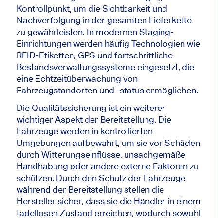
Kontrollpunkt, um die Sichtbarkeit und
Nachverfolgung in der gesamten Lieferkette
zu gewährleisten. In modernen Staging-
Einrichtungen werden häufig Technologien wie
RFID-Etiketten, GPS und fortschrittliche
Bestandsverwaltungssysteme eingesetzt, die
eine Echtzeitüberwachung von
Fahrzeugstandorten und -status ermöglichen.
Die Qualitätssicherung ist ein weiterer
wichtiger Aspekt der Bereitstellung. Die
Fahrzeuge werden in kontrollierten
Umgebungen aufbewahrt, um sie vor Schäden
durch Witterungseinflüsse, unsachgemäße
Handhabung oder andere externe Faktoren zu
schützen. Durch den Schutz der Fahrzeuge
während der Bereitstellung stellen die
Hersteller sicher, dass sie die Händler in einem
tadellosen Zustand erreichen, wodurch sowohl