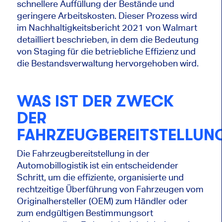
schnellere Auffüllung der Bestände und
geringere Arbeitskosten. Dieser Prozess wird
im Nachhaltigkeitsbericht 2021 von Walmart
detailliert beschrieben, in dem die Bedeutung
von Staging für die betriebliche Effizienz und
die Bestandsverwaltung hervorgehoben wird.
WAS IST DER ZWECK
DER
FAHRZEUGBEREITSTELLUN
Die Fahrzeugbereitstellung in der
Automobillogistik ist ein entscheidender
Schritt, um die effiziente, organisierte und
rechtzeitige Überführung von Fahrzeugen vom
Originalhersteller (OEM) zum Händler oder
zum endgültigen Bestimmungsort