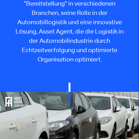
"Bereitstellung" in verschiedenen
Branchen, seine Rolle in der
Automobillogistik und eine innovative
Lösung, Asset Agent, die die Logistik in
der Automobilindustrie durch
Echtzeitverfolgung und optimierte
Organisation optimiert.