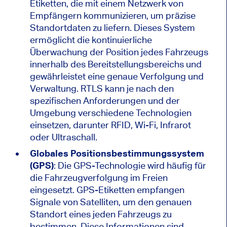
Etiketten, die mit einem Netzwerk von
Empfängern kommunizieren, um präzise
Standortdaten zu liefern. Dieses System
ermöglicht die kontinuierliche
Überwachung der Position jedes Fahrzeugs
innerhalb des Bereitstellungsbereichs und
gewährleistet eine genaue Verfolgung und
Verwaltung. RTLS kann je nach den
spezifischen Anforderungen und der
Umgebung verschiedene Technologien
einsetzen, darunter RFID, Wi-Fi, Infrarot
oder Ultraschall.
Globales Positionsbestimmungssystem
(GPS)
: Die GPS-Technologie wird häufig für
die Fahrzeugverfolgung im Freien
eingesetzt. GPS-Etiketten empfangen
Signale von Satelliten, um den genauen
Standort eines jeden Fahrzeugs zu
bestimmen. Diese Informationen sind