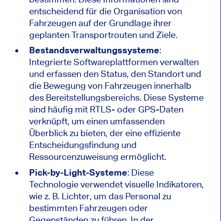
entscheidend für die Organisation von
Fahrzeugen auf der Grundlage ihrer
geplanten Transportrouten und Ziele.
Bestandsverwaltungssysteme
:
Integrierte Softwareplattformen verwalten
und erfassen den Status, den Standort und
die Bewegung von Fahrzeugen innerhalb
des Bereitstellungsbereichs. Diese Systeme
sind häufig mit RTLS- oder GPS-Daten
verknüpft, um einen umfassenden
Überblick zu bieten, der eine effiziente
Entscheidungsfindung und
Ressourcenzuweisung ermöglicht.
Pick-by-Light-Systeme
: Diese
Technologie verwendet visuelle Indikatoren,
wie z. B. Lichter, um das Personal zu
bestimmten Fahrzeugen oder
Gegenständen zu führen. In der