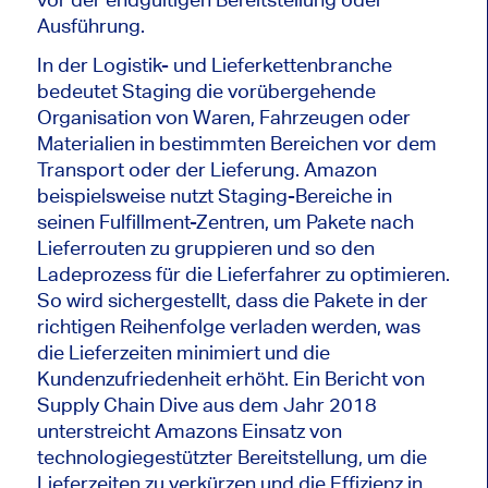
Ausführung.
In der Logistik- und Lieferkettenbranche
bedeutet Staging die vorübergehende
Organisation von Waren, Fahrzeugen oder
Materialien in bestimmten Bereichen vor dem
Transport oder der Lieferung. Amazon
beispielsweise nutzt Staging-Bereiche in
seinen Fulfillment-Zentren, um Pakete nach
Lieferrouten zu gruppieren und so den
Ladeprozess für die Lieferfahrer zu optimieren.
So wird sichergestellt, dass die Pakete in der
richtigen Reihenfolge verladen werden, was
die Lieferzeiten minimiert und die
Kundenzufriedenheit erhöht. Ein Bericht von
Supply Chain Dive aus dem Jahr 2018
unterstreicht Amazons Einsatz von
technologiegestützter Bereitstellung, um die
Lieferzeiten zu verkürzen und die Effizienz in