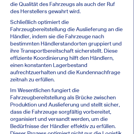
die Qualität des Fahrzeugs als auch der Ruf
des Herstellers gewahrt wird.
Schließlich optimiert die
Fahrzeugbereitstellung die Auslieferung an die
Händler, indem sie die Fahrzeuge nach
bestimmten Händlerstandorten gruppiert und
ihre Transportbereitschaft sicherstellt. Diese
effiziente Koordinierung hilft den Händlern,
einen konstanten Lagerbestand
aufrechtzuerhalten und die Kundennachfrage
zeitnah zu erfüllen.
Im Wesentlichen fungiert die
Fahrzeugbereitstellung als Brücke zwischen
Produktion und Auslieferung und stellt sicher,
dass die Fahrzeuge sorgfältig vorbereitet,
organisiert und versandt werden, um die
Bedürfnisse der Händler effektiv zu erfüllen.
Dieser Prozess optimiert nicht nur die Logistik,