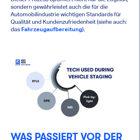
sondern gewährleistet auch die für die
Automobilindustrie wichtigen Standards für
Qualität und Kundenzufriedenheit (siehe auch:
das
Fahrzeugaufbereitung
).
WAS PASSIERT VOR DER