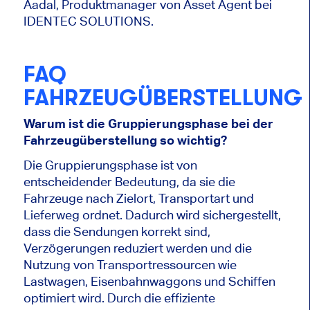
Aadal, Produktmanager von Asset Agent bei
IDENTEC SOLUTIONS.
FAQ
FAHRZEUGÜBERSTELLUNG
Warum ist die Gruppierungsphase bei der
Fahrzeugüberstellung so wichtig?
Die Gruppierungsphase ist von
entscheidender Bedeutung, da sie die
Fahrzeuge nach Zielort, Transportart und
Lieferweg ordnet. Dadurch wird sichergestellt,
dass die Sendungen korrekt sind,
Verzögerungen reduziert werden und die
Nutzung von Transportressourcen wie
Lastwagen, Eisenbahnwaggons und Schiffen
optimiert wird. Durch die effiziente