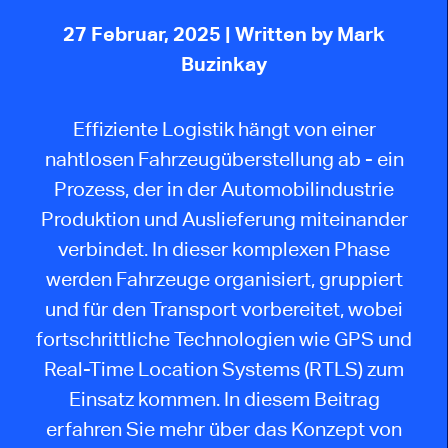
27 Februar, 2025
| Written by Mark
Buzinkay
Effiziente Logistik hängt von einer
nahtlosen Fahrzeugüberstellung ab - ein
Prozess, der in der Automobilindustrie
Produktion und Auslieferung miteinander
verbindet. In dieser komplexen Phase
werden Fahrzeuge organisiert, gruppiert
und für den Transport vorbereitet, wobei
fortschrittliche Technologien wie GPS und
Real-Time Location Systems (RTLS) zum
Einsatz kommen. In diesem Beitrag
erfahren Sie mehr über das Konzept von