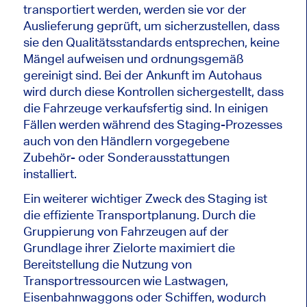
transportiert werden, werden sie vor der
Auslieferung geprüft, um sicherzustellen, dass
sie den Qualitätsstandards entsprechen, keine
Mängel aufweisen und ordnungsgemäß
gereinigt sind. Bei der Ankunft im Autohaus
wird durch diese Kontrollen sichergestellt, dass
die Fahrzeuge verkaufsfertig sind. In einigen
Fällen werden während des Staging-Prozesses
auch von den Händlern vorgegebene
Zubehör- oder Sonderausstattungen
installiert.
Ein weiterer wichtiger Zweck des Staging ist
die effiziente Transportplanung. Durch die
Gruppierung von Fahrzeugen auf der
Grundlage ihrer Zielorte maximiert die
Bereitstellung die Nutzung von
Transportressourcen wie Lastwagen,
Eisenbahnwaggons oder Schiffen, wodurch