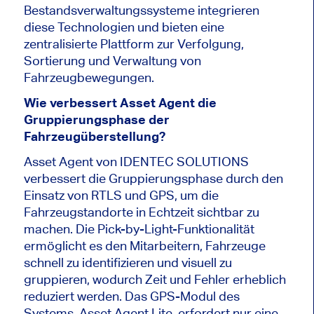
Bestandsverwaltungssysteme integrieren
diese Technologien und bieten eine
zentralisierte Plattform zur Verfolgung,
Sortierung und Verwaltung von
Fahrzeugbewegungen.
Wie verbessert Asset Agent die
Gruppierungsphase der
Fahrzeugüberstellung?
Asset Agent von IDENTEC SOLUTIONS
verbessert die Gruppierungsphase durch den
Einsatz von RTLS und GPS, um die
Fahrzeugstandorte in Echtzeit sichtbar zu
machen. Die Pick-by-Light-Funktionalität
ermöglicht es den Mitarbeitern, Fahrzeuge
schnell zu identifizieren und visuell zu
gruppieren, wodurch Zeit und Fehler erheblich
reduziert werden. Das GPS-Modul des
Systems, Asset Agent Lite, erfordert nur eine