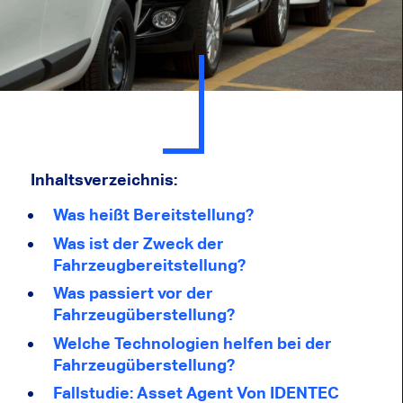
Inhaltsverzeichnis:
Was heißt Bereitstellung?
Was ist der Zweck der
Fahrzeugbereitstellung?
Was passiert vor der
Fahrzeugüberstellung?
Welche Technologien helfen bei der
Fahrzeugüberstellung?
Fallstudie: Asset Agent Von IDENTEC