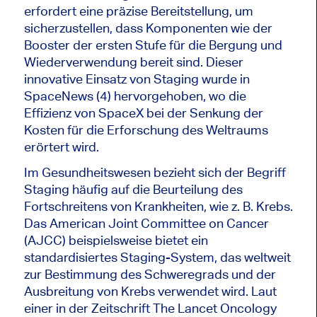
erfordert eine präzise Bereitstellung, um
sicherzustellen, dass Komponenten wie der
Booster der ersten Stufe für die Bergung und
Wiederverwendung bereit sind. Dieser
innovative Einsatz von Staging wurde in
SpaceNews (4) hervorgehoben, wo die
Effizienz von SpaceX bei der Senkung der
Kosten für die Erforschung des Weltraums
erörtert wird.
Im Gesundheitswesen bezieht sich der Begriff
Staging häufig auf die Beurteilung des
Fortschreitens von Krankheiten, wie z. B. Krebs.
Das American Joint Committee on Cancer
(AJCC) beispielsweise bietet ein
standardisiertes Staging-System, das weltweit
zur Bestimmung des Schweregrads und der
Ausbreitung von Krebs verwendet wird. Laut
einer in der Zeitschrift The Lancet Oncology