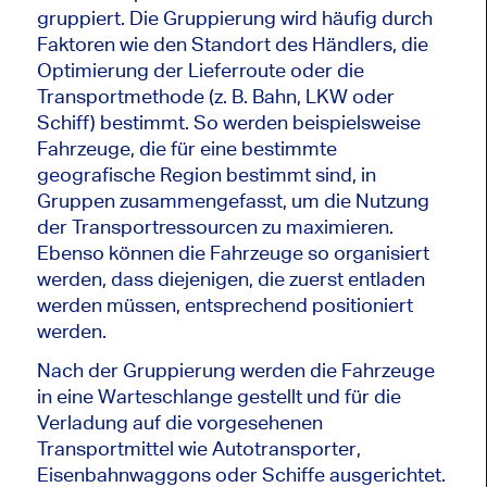
gruppiert. Die Gruppierung wird häufig durch
Faktoren wie den Standort des Händlers, die
Optimierung der Lieferroute oder die
Transportmethode (z. B. Bahn, LKW oder
Schiff) bestimmt. So werden beispielsweise
Fahrzeuge, die für eine bestimmte
geografische Region bestimmt sind, in
Gruppen zusammengefasst, um die Nutzung
der Transportressourcen zu maximieren.
Ebenso können die Fahrzeuge so organisiert
werden, dass diejenigen, die zuerst entladen
werden müssen, entsprechend positioniert
werden.
Nach der Gruppierung werden die Fahrzeuge
in eine Warteschlange gestellt und für die
Verladung auf die vorgesehenen
Transportmittel wie Autotransporter,
Eisenbahnwaggons oder Schiffe ausgerichtet.