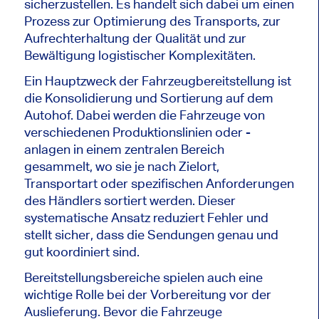
sicherzustellen. Es handelt sich dabei um einen
Prozess zur Optimierung des Transports, zur
Aufrechterhaltung der Qualität und zur
Bewältigung logistischer Komplexitäten.
Ein Hauptzweck der Fahrzeugbereitstellung ist
die Konsolidierung und Sortierung auf dem
Autohof. Dabei werden die Fahrzeuge von
verschiedenen Produktionslinien oder -
anlagen in einem zentralen Bereich
gesammelt, wo sie je nach Zielort,
Transportart oder spezifischen Anforderungen
des Händlers sortiert werden. Dieser
systematische Ansatz reduziert Fehler und
stellt sicher, dass die Sendungen genau und
gut koordiniert sind.
Bereitstellungsbereiche spielen auch eine
wichtige Rolle bei der Vorbereitung vor der
Auslieferung. Bevor die Fahrzeuge