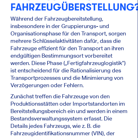
FAHRZEUGÜBERSTELLUNG
Während der Fahrzeugbereitstellung,
insbesondere in der Gruppierungs- und
Organisationsphase für den Transport, sorgen
mehrere Schlüsselaktivitäten dafür, dass die
Fahrzeuge effizient für den Transport an ihren
endgültigen Bestimmungsort vorbereitet
werden. Diese Phase („Fertigfahrzeuglogistik“)
ist entscheidend für die Rationalisierung des
Transportprozesses und die Minimierung von
Verzögerungen oder Fehlern.
Zunächst treffen die Fahrzeuge von den
Produktionsstätten oder Importstandorten im
Bereitstellungsbereich ein und werden in einem
Bestandsverwaltungssystem erfasst. Die
Details jedes Fahrzeugs, wie z. B. die
Fahrzeugidentifikationsnummer (VIN), der