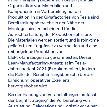
Organisation von Materialien und
Komponenten in Vorbereitung auf die
Produktion. In den Gigafactories von Tesla sind
Bereitstellungsbereiche in der Nähe der
Montagelinien entscheidend für die
Aufrechterhaltung der Produktionseffizienz.
Die Materialien werden sortiert und just-in-time
geliefert, um Engpässe zu vermeiden und eine
reibungslose Produktion von
Elektrofahrzeugen zu gewährleisten. Dieser
Lean-Manufacturing-Ansatz ist im Tesla-
Jahresbericht 2021 (5) dokumentiert, in dem
die Rolle der Bereitstellungsbereiche bei der
Erreichung operativer Exzellenz
hervorgehoben wird.
Bei der Planung von Veranstaltungen umfasst
der Begriff „Staging“ die Vorbereitung von
Ausrüstung, Dekoration und Logistik vor einer