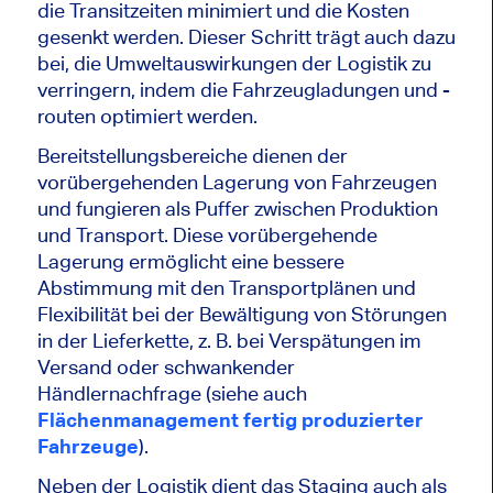
die Transitzeiten minimiert und die Kosten
gesenkt werden. Dieser Schritt trägt auch dazu
bei, die Umweltauswirkungen der Logistik zu
verringern, indem die Fahrzeugladungen und -
routen optimiert werden.
Bereitstellungsbereiche dienen der
vorübergehenden Lagerung von Fahrzeugen
und fungieren als Puffer zwischen Produktion
und Transport. Diese vorübergehende
Lagerung ermöglicht eine bessere
Abstimmung mit den Transportplänen und
Flexibilität bei der Bewältigung von Störungen
in der Lieferkette, z. B. bei Verspätungen im
Versand oder schwankender
Händlernachfrage (siehe auch
Flächenmanagement fertig produzierter
Fahrzeuge
).
Neben der Logistik dient das Staging auch als