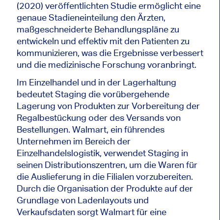
(2020) veröffentlichten Studie ermöglicht eine
genaue Stadieneinteilung den Ärzten,
maßgeschneiderte Behandlungspläne zu
entwickeln und effektiv mit den Patienten zu
kommunizieren, was die Ergebnisse verbessert
und die medizinische Forschung voranbringt.
Im Einzelhandel und in der Lagerhaltung
bedeutet Staging die vorübergehende
Lagerung von Produkten zur Vorbereitung der
Regalbestückung oder des Versands von
Bestellungen. Walmart, ein führendes
Unternehmen im Bereich der
Einzelhandelslogistik, verwendet Staging in
seinen Distributionszentren, um die Waren für
die Auslieferung in die Filialen vorzubereiten.
Durch die Organisation der Produkte auf der
Grundlage von Ladenlayouts und
Verkaufsdaten sorgt Walmart für eine