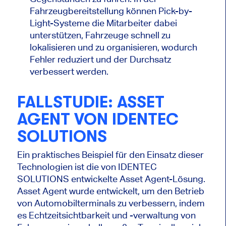
Fahrzeugbereitstellung können Pick-by-
Light-Systeme die Mitarbeiter dabei
unterstützen, Fahrzeuge schnell zu
lokalisieren und zu organisieren, wodurch
Fehler reduziert und der Durchsatz
verbessert werden.
FALLSTUDIE: ASSET
AGENT VON IDENTEC
SOLUTIONS
Ein praktisches Beispiel für den Einsatz dieser
Technologien ist die von IDENTEC
SOLUTIONS entwickelte Asset Agent-Lösung.
Asset Agent wurde entwickelt, um den Betrieb
von Automobilterminals zu verbessern, indem
es Echtzeitsichtbarkeit und -verwaltung von