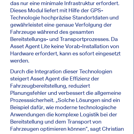
das nur eine minimale Infrastruktur erfordert.
Dieses Modul liefert mit Hilfe der GPS-
Technologie hochpräzise Standortdaten und
gewährleistet eine genaue Verfolgung der
Fahrzeuge während des gesamten
Bereitstellungs- und Transportprozesses. Da
Asset Agent Lite keine Vorab-Installation von
Hardware erfordert, kann es sofort eingesetzt
werden.
Durch die Integration dieser Technologien
steigert Asset Agent die Effizienz der
Fahrzeugbereitstellung, reduziert
Planungsfehler und verbessert die allgemeine
Prozesssicherheit. „Solche Lösungen sind ein
Beispiel dafür, wie moderne technologische
Anwendungen die komplexe Logistik bei der
Bereitstellung und dem Transport von
Fahrzeugen optimieren können“, sagt Christian