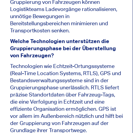
Gruppierung von Fahrzeugen können
Logistikteams Ladevorgänge rationalisieren,
unnötige Bewegungen in
Bereitstellungsbereichen minimieren und
Transportkosten senken.
Welche Technologien unterstützen die
Gruppierungsphase bei der Überstellung
von Fahrzeugen?
Technologien wie Echtzeit-Ortungssysteme
(Real-Time Location Systems, RTLS), GPS und
Bestandsverwaltungssysteme sind in der
Gruppierungsphase unerlässlich. RTLS liefert
präzise Standortdaten über Fahrzeug-Tags,
die eine Verfolgung in Echtzeit und eine
effiziente Organisation ermöglichen. GPS ist
vor allem im Außenbereich nützlich und hilft bei
der Gruppierung von Fahrzeugen auf der
Grundlage ihrer Transportwege.