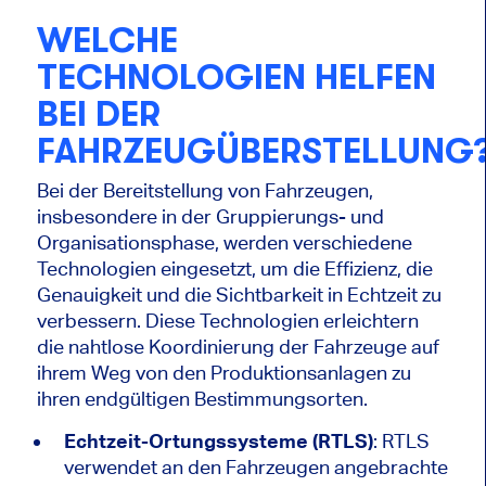
WELCHE
TECHNOLOGIEN HELFEN
BEI DER
FAHRZEUGÜBERSTELLUNG
Bei der Bereitstellung von Fahrzeugen,
insbesondere in der Gruppierungs- und
Organisationsphase, werden verschiedene
Technologien eingesetzt, um die Effizienz, die
Genauigkeit und die Sichtbarkeit in Echtzeit zu
verbessern. Diese Technologien erleichtern
die nahtlose Koordinierung der Fahrzeuge auf
ihrem Weg von den Produktionsanlagen zu
ihren endgültigen Bestimmungsorten.
Echtzeit-Ortungssysteme (RTLS)
: RTLS
verwendet an den Fahrzeugen angebrachte