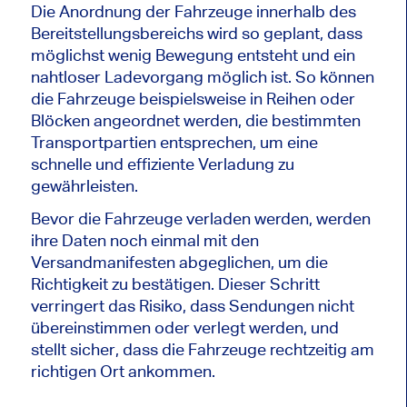
Die Anordnung der Fahrzeuge innerhalb des
Bereitstellungsbereichs wird so geplant, dass
möglichst wenig Bewegung entsteht und ein
nahtloser Ladevorgang möglich ist. So können
die Fahrzeuge beispielsweise in Reihen oder
Blöcken angeordnet werden, die bestimmten
Transportpartien entsprechen, um eine
schnelle und effiziente Verladung zu
gewährleisten.
Bevor die Fahrzeuge verladen werden, werden
ihre Daten noch einmal mit den
Versandmanifesten abgeglichen, um die
Richtigkeit zu bestätigen. Dieser Schritt
verringert das Risiko, dass Sendungen nicht
übereinstimmen oder verlegt werden, und
stellt sicher, dass die Fahrzeuge rechtzeitig am
richtigen Ort ankommen.