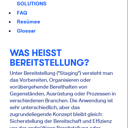
SOLUTIONS
FAQ
Resümee
Glossar
WAS HEISST B
EREITSTELLUNG?
Unter Bereitstellung ("Staging") versteht man
das Vorbereiten, Organisieren oder
vorübergehende Bereithalten von
Gegenständen, Ausrüstung oder Prozessen in
verschiedenen Branchen. Die Anwendung ist
sehr unterschiedlich, aber das
zugrundeliegende Konzept bleibt gleich:
Sicherstellung der Bereitschaft und Effizienz
vor der endgültigen Bereitstellung oder