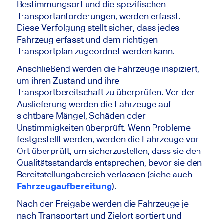
Bestimmungsort und die spezifischen
Transportanforderungen, werden erfasst.
Diese Verfolgung stellt sicher, dass jedes
Fahrzeug erfasst und dem richtigen
Transportplan zugeordnet werden kann.
Anschließend werden die Fahrzeuge inspiziert,
um ihren Zustand und ihre
Transportbereitschaft zu überprüfen. Vor der
Auslieferung werden die Fahrzeuge auf
sichtbare Mängel, Schäden oder
Unstimmigkeiten überprüft. Wenn Probleme
festgestellt werden, werden die Fahrzeuge vor
Ort überprüft, um sicherzustellen, dass sie den
Qualitätsstandards entsprechen, bevor sie den
Bereitstellungsbereich verlassen (siehe auch
Fahrzeugaufbereitung
).
Nach der Freigabe werden die Fahrzeuge je
nach Transportart und Zielort sortiert und