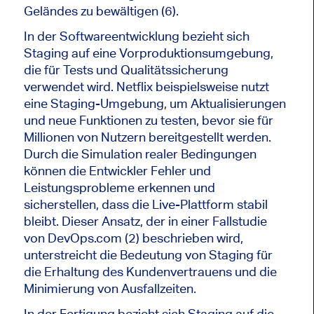
Geländes zu bewältigen (6).
In der Softwareentwicklung bezieht sich
Staging auf eine Vorproduktionsumgebung,
die für Tests und Qualitätssicherung
verwendet wird. Netflix beispielsweise nutzt
eine Staging-Umgebung, um Aktualisierungen
und neue Funktionen zu testen, bevor sie für
Millionen von Nutzern bereitgestellt werden.
Durch die Simulation realer Bedingungen
können die Entwickler Fehler und
Leistungsprobleme erkennen und
sicherstellen, dass die Live-Plattform stabil
bleibt. Dieser Ansatz, der in einer Fallstudie
von DevOps.com (2) beschrieben wird,
unterstreicht die Bedeutung von Staging für
die Erhaltung des Kundenvertrauens und die
Minimierung von Ausfallzeiten.
In der Fertigung bezieht sich Staging auf die