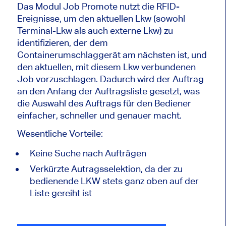
Das Modul Job Promote nutzt die RFID-
Ereignisse, um den aktuellen Lkw (sowohl
Terminal-Lkw als auch externe Lkw) zu
identifizieren, der dem
Containerumschlaggerät am nächsten ist, und
den aktuellen, mit diesem Lkw verbundenen
Job vorzuschlagen. Dadurch wird der Auftrag
an den Anfang der Auftragsliste gesetzt, was
die Auswahl des Auftrags für den Bediener
einfacher, schneller und genauer macht.
Wesentliche Vorteile:
Keine Suche nach Aufträgen
Verkürzte Autragsselektion, da der zu
bedienende LKW stets ganz oben auf der
Liste gereiht ist