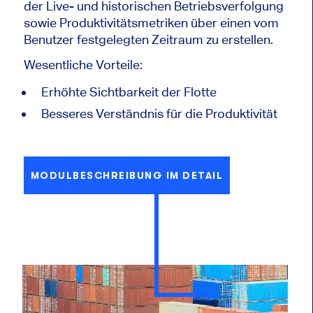
der Live- und historischen Betriebsverfolgung
sowie Produktivitätsmetriken über einen vom
Benutzer festgelegten Zeitraum zu erstellen.
Wesentliche Vorteile:
Erhöhte Sichtbarkeit der Flotte
Besseres Verständnis für die Produktivität
MODULBESCHREIBUNG IM DETAIL