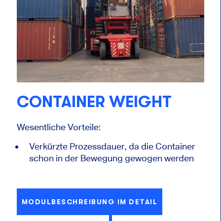
CONTAINER WEIGHT
Wesentliche Vorteile:
Verkürzte Prozessdauer, da die Container
schon in der Bewegung gewogen werden
MODULBESCHREIBUNG IM DETAIL