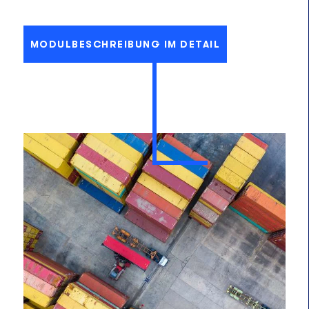
MODULBESCHREIBUNG IM DETAIL