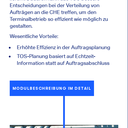
Entscheidungen bei der Verteilung von
Aufträgen an die CHE treffen, um den
Terminalbetrieb so effizient wie möglich zu
gestalten.
Wesentliche Vorteile:
Erhöhte Effizienz in der Auftragsplanung
TOS-Planung basiert auf Echtzeit-
Information statt auf Auftragsabschluss
MODULBESCHREIBUNG IM DETAIL