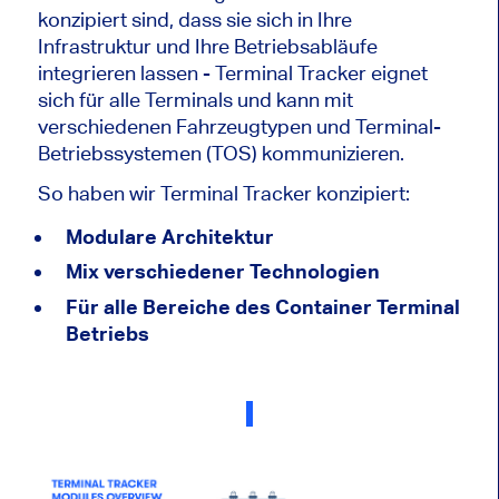
konzipiert sind, dass sie sich in Ihre
Infrastruktur und Ihre Betriebsabläufe
integrieren lassen - Terminal Tracker eignet
sich für alle Terminals und kann mit
verschiedenen Fahrzeugtypen und Terminal-
Betriebssystemen (TOS) kommunizieren.
So haben wir Terminal Tracker konzipiert:
Modulare Architektur
Mix verschiedener Technologien
Für alle Bereiche des Container Terminal
Betriebs