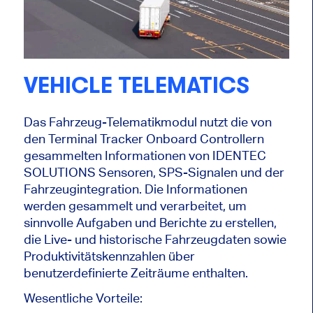
VEHICLE TELEMATICS
Das Fahrzeug-Telematikmodul nutzt die von
den Terminal Tracker Onboard Controllern
gesammelten Informationen von IDENTEC
SOLUTIONS Sensoren, SPS-Signalen und der
Fahrzeugintegration. Die Informationen
werden gesammelt und verarbeitet, um
sinnvolle Aufgaben und Berichte zu erstellen,
die Live- und historische Fahrzeugdaten sowie
Produktivitätskennzahlen über
benutzerdefinierte Zeiträume enthalten.
Wesentliche Vorteile: