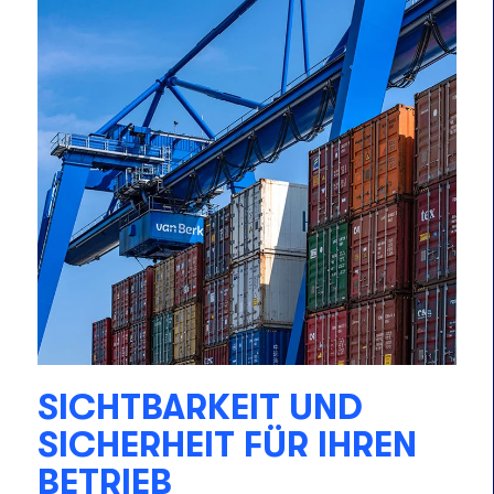
SICHTBARKEIT UND
SICHERHEIT FÜR IHREN
BETRIEB