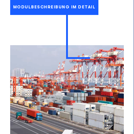
MODULBESCHREIBUNG IM DETAIL