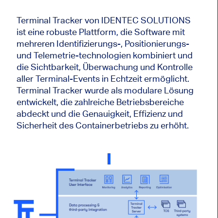
Terminal Tracker von IDENTEC SOLUTIONS
ist eine robuste Plattform, die Software mit
mehreren Identifizierungs-, Positionierungs-
und Telemetrie-technologien kombiniert und
die Sichtbarkeit, Überwachung und Kontrolle
aller Terminal-Events in Echtzeit ermöglicht.
Terminal Tracker wurde als modulare Lösung
entwickelt, die zahlreiche Betriebsbereiche
abdeckt und die Genauigkeit, Effizienz und
Sicherheit des Containerbetriebs zu erhöht.