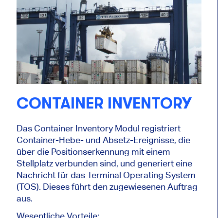
CONTAINER INVENTORY
Das Container Inventory Modul registriert
Container-Hebe- und Absetz-Ereignisse, die
über die Positionserkennung mit einem
Stellplatz verbunden sind, und generiert eine
Nachricht für das Terminal Operating System
(TOS). Dieses führt den zugewiesenen Auftrag
aus.
Wesentliche Vorteile: