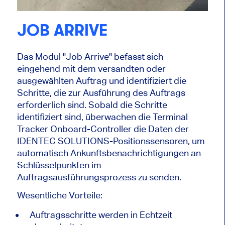
JOB ARRIVE
Das Modul "Job Arrive" befasst sich
eingehend mit dem versandten oder
ausgewählten Auftrag und identifiziert die
Schritte, die zur Ausführung des Auftrags
erforderlich sind. Sobald die Schritte
identifiziert sind, überwachen die Terminal
Tracker Onboard-Controller die Daten der
IDENTEC SOLUTIONS-Positionssensoren, um
automatisch Ankunftsbenachrichtigungen an
Schlüsselpunkten im
Auftragsausführungsprozess zu senden.
Wesentliche Vorteile:
Auftragsschritte werden in Echtzeit