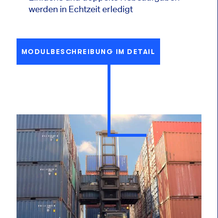
werden in Echtzeit erledigt
MODULBESCHREIBUNG IM DETAIL