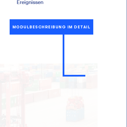
Ereignissen
MODULBESCHREIBUNG IM DETAIL