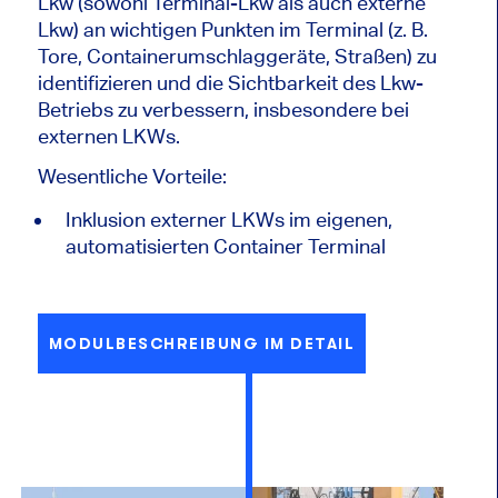
Lkw (sowohl Terminal-Lkw als auch externe
Lkw) an wichtigen Punkten im Terminal (z. B.
Tore, Containerumschlaggeräte, Straßen) zu
identifizieren und die Sichtbarkeit des Lkw-
Betriebs zu verbessern, insbesondere bei
externen LKWs.
Wesentliche Vorteile:
Inklusion externer LKWs im eigenen,
automatisierten Container Terminal
MODULBESCHREIBUNG IM DETAIL