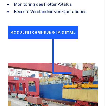
Monitoring des Flotten-Status
Bessers Verständnis von Operationen
MODULBESCHREIBUNG IM DETAIL