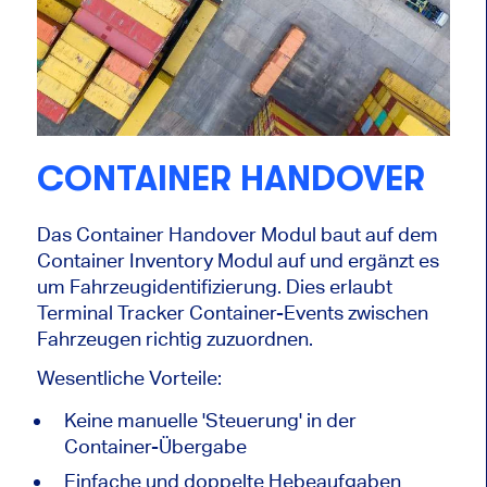
CONTAINER HANDOVER
Das Container Handover Modul baut auf dem
Container Inventory Modul auf und ergänzt es
um Fahrzeugidentifizierung. Dies erlaubt
Terminal Tracker Container-Events zwischen
Fahrzeugen richtig zuzuordnen.
Wesentliche Vorteile:
Keine manuelle 'Steuerung' in der
Container-Übergabe
Einfache und doppelte Hebeaufgaben