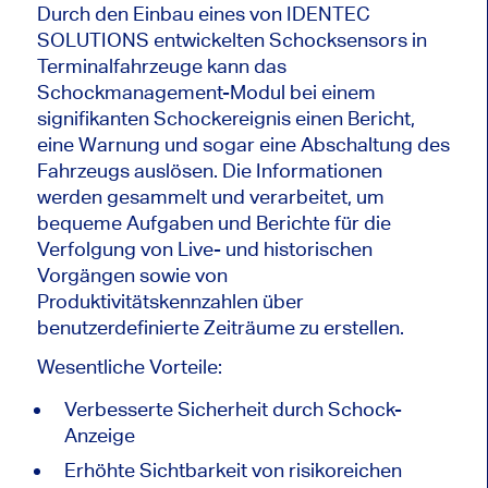
Durch den Einbau eines von IDENTEC
SOLUTIONS entwickelten Schocksensors in
Terminalfahrzeuge kann das
Schockmanagement-Modul bei einem
signifikanten Schockereignis einen Bericht,
eine Warnung und sogar eine Abschaltung des
Fahrzeugs auslösen. Die Informationen
werden gesammelt und verarbeitet, um
bequeme Aufgaben und Berichte für die
Verfolgung von Live- und historischen
Vorgängen sowie von
Produktivitätskennzahlen über
benutzerdefinierte Zeiträume zu erstellen.
Wesentliche Vorteile:
Verbesserte Sicherheit durch Schock-
Anzeige
Erhöhte Sichtbarkeit von risikoreichen