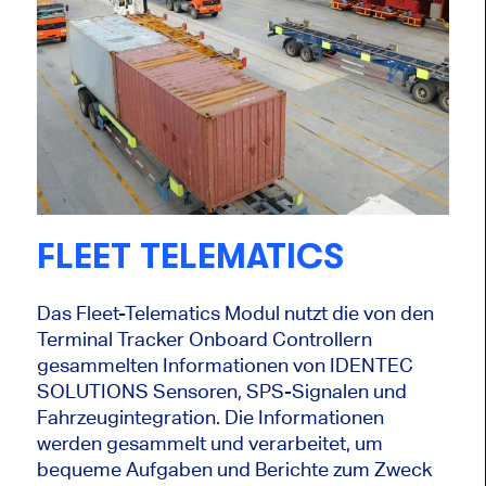
FLEET TELEMATICS
Das Fleet-Telematics Modul nutzt die von den
Terminal Tracker Onboard Controllern
gesammelten Informationen von IDENTEC
SOLUTIONS Sensoren, SPS-Signalen und
Fahrzeugintegration. Die Informationen
werden gesammelt und verarbeitet, um
bequeme Aufgaben und Berichte zum Zweck