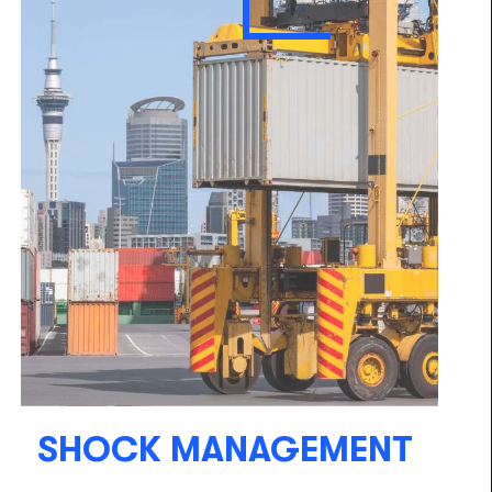
SHOCK MANAGEMENT