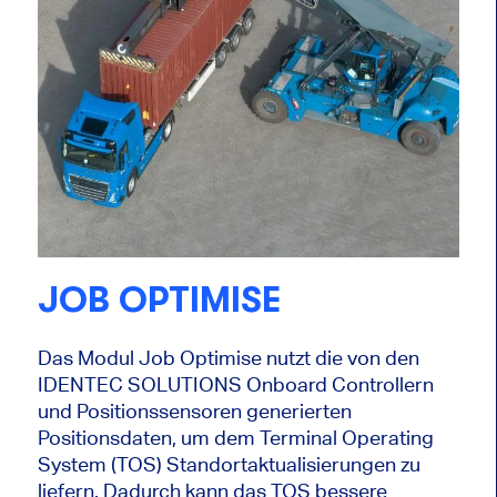
JOB OPTIMISE
Das Modul Job Optimise nutzt die von den
IDENTEC SOLUTIONS Onboard Controllern
und Positionssensoren generierten
Positionsdaten, um dem Terminal Operating
System (TOS) Standortaktualisierungen zu
liefern. Dadurch kann das TOS bessere