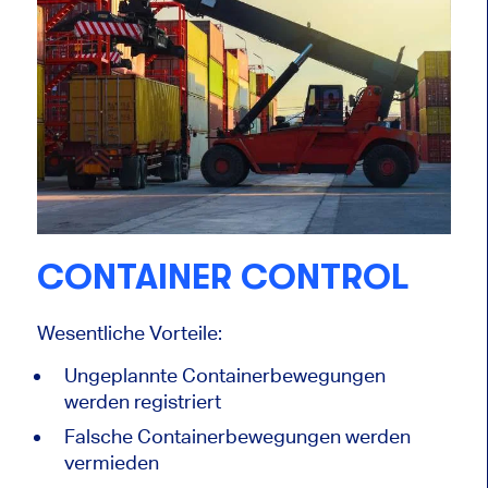
CONTAINER CONTROL
Wesentliche Vorteile:
Ungeplannte Containerbewegungen
werden registriert
Falsche Containerbewegungen werden
vermieden