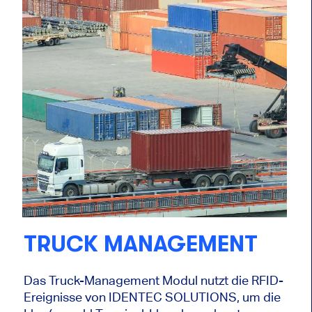
TRUCK MANAGEMENT
Das Truck-Management Modul nutzt die RFID-
Ereignisse von IDENTEC SOLUTIONS, um die