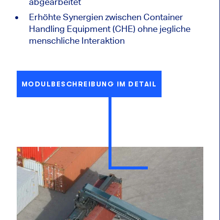
abgearbeitet
Erhöhte Synergien zwischen Container
Handling Equipment (CHE) ohne jegliche
menschliche Interaktion
MODULBESCHREIBUNG IM DETAIL