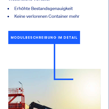
Erhöhte Bestandsgenauigkeit
Keine verlorenen Container mehr
MODULBESCHREIBUNG IM DETAIL