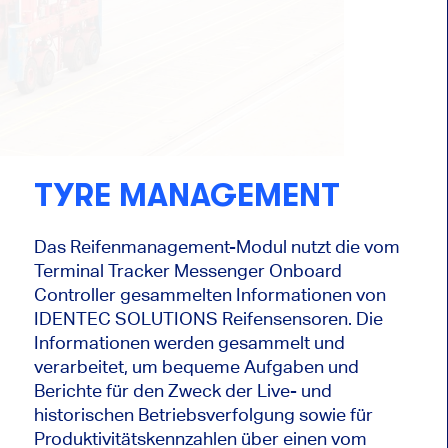
TYRE MANAGEMENT
Das Reifenmanagement-Modul nutzt die vom
Terminal Tracker Messenger Onboard
Controller gesammelten Informationen von
IDENTEC SOLUTIONS Reifensensoren. Die
Informationen werden gesammelt und
verarbeitet, um bequeme Aufgaben und
Berichte für den Zweck der Live- und
historischen Betriebsverfolgung sowie für
Produktivitätskennzahlen über einen vom