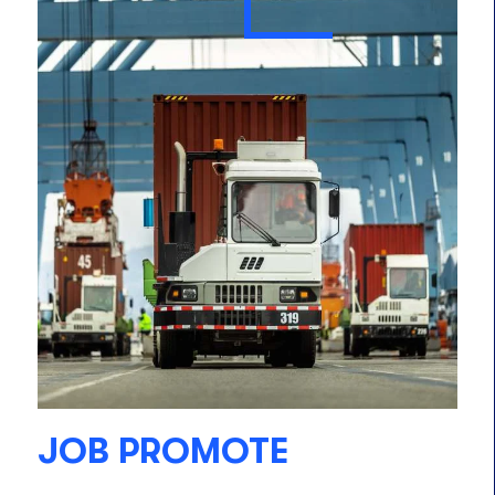
JOB PROMOTE