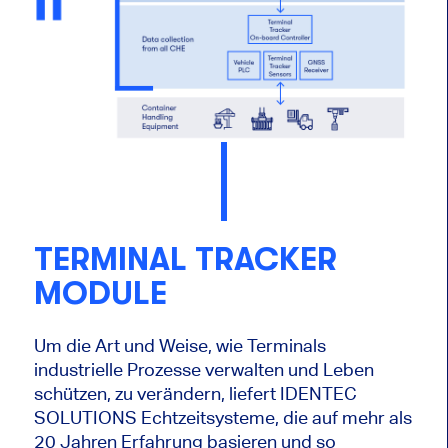
TERMINAL TRACKER
MODULE
Um die Art und Weise, wie Terminals
industrielle Prozesse verwalten und Leben
schützen, zu verändern, liefert IDENTEC
SOLUTIONS Echtzeitsysteme, die auf mehr als
20 Jahren Erfahrung basieren und so