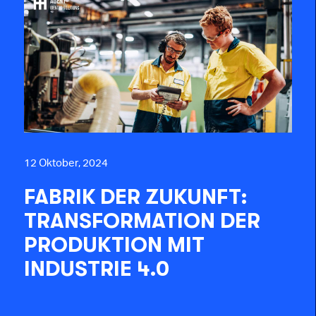
12 Oktober, 2024
FABRIK DER ZUKUNFT:
TRANSFORMATION DER
PRODUKTION MIT
INDUSTRIE 4.0