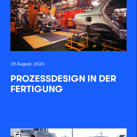
29 August, 2024
PROZESSDESIGN IN DER
FERTIGUNG