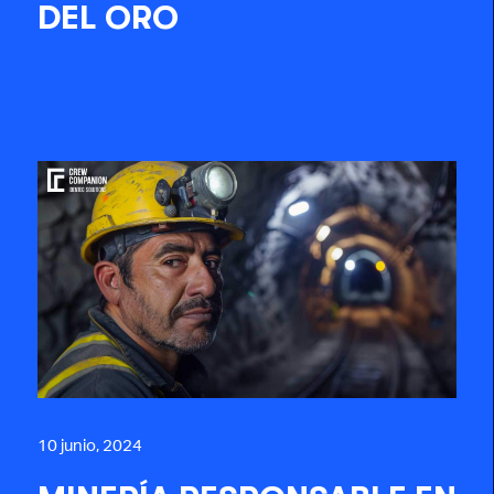
DEL ORO
10 junio, 2024