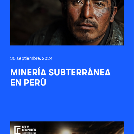
30 septiembre, 2024
MINERÍA SUBTERRÁNEA
EN PERÚ