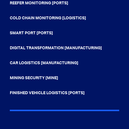
REEFER MONITORING [PORTS]
COLD CHAIN MONITORING [LOGISTICS]
SMART PORT [PORTS]
DIGITAL TRANSFORMATION [MANUFACTURING]
CAR LOGISTICS [MANUFACTURING]
MINING SECURITY [MINE]
FINISHED VEHICLE LOGISTICS [PORTS]