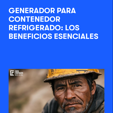
GENERADOR PARA
CONTENEDOR
REFRIGERADO: LOS
BENEFICIOS ESENCIALES