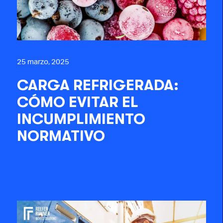
25 marzo, 2025
CARGA REFRIGERADA:
CÓMO EVITAR EL
INCUMPLIMIENTO
NORMATIVO