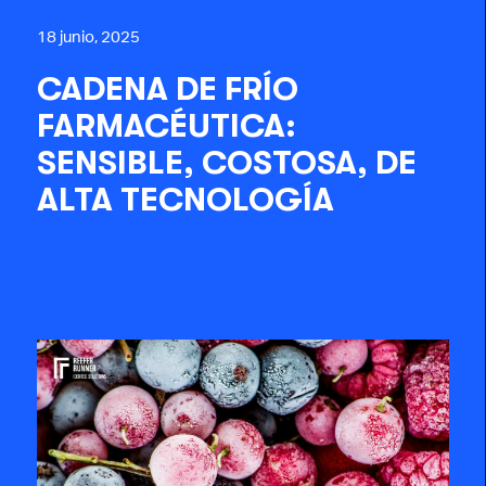
18 junio, 2025
CADENA DE FRÍO
FARMACÉUTICA:
SENSIBLE, COSTOSA, DE
ALTA TECNOLOGÍA