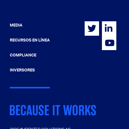
MEDIA
RECURSOS EN LÍNEA
COMPLIANCE
INVERSORES