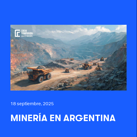
18 septiembre, 2025
MINERÍA EN ARGENTINA