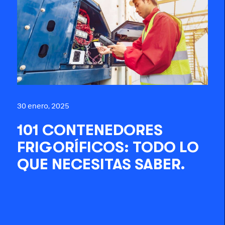
30 enero, 2025
101 CONTENEDORES
FRIGORÍFICOS: TODO LO
QUE NECESITAS SABER.