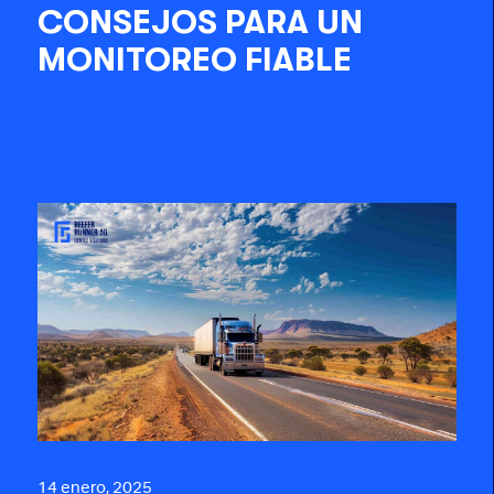
CONSEJOS PARA UN
MONITOREO FIABLE
14 enero, 2025