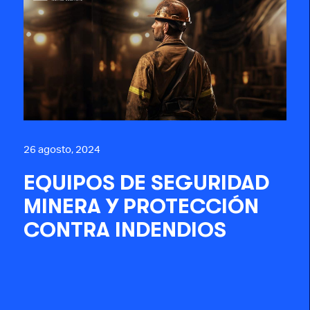
26 agosto, 2024
EQUIPOS DE SEGURIDAD
MINERA Y PROTECCIÓN
CONTRA INDENDIOS