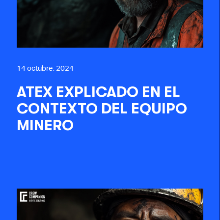
14 octubre, 2024
ATEX EXPLICADO EN EL
CONTEXTO DEL EQUIPO
MINERO