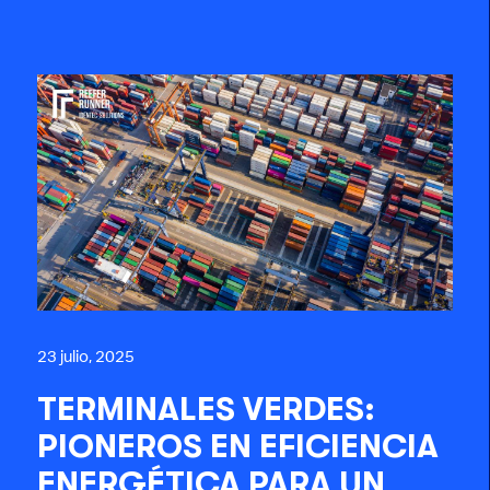
23 julio, 2025
TERMINALES VERDES:
PIONEROS EN EFICIENCIA
ENERGÉTICA PARA UN