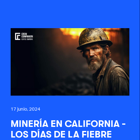
17 junio, 2024
MINERÍA EN CALIFORNIA -
LOS DÍAS DE LA FIEBRE