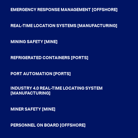
EMERGENCY RESPONSE MANAGEMENT [OFFSHORE]
REAL-TIME LOCATION SYSTEMS [MANUFACTURING]
MINING SAFETY [MINE]
REFRIGERATED CONTAINERS [PORTS]
PORT AUTOMATION [PORTS]
INDUSTRY 4.0 REAL-TIME LOCATING SYSTEM
[MANUFACTURING]
MINER SAFETY [MINE]
PERSONNEL ON BOARD [OFFSHORE]