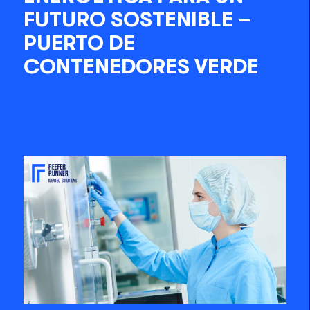
FUTURO SOSTENIBLE –
PUERTO DE
CONTENEDORES VERDE