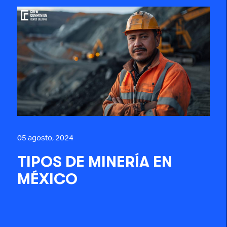
05 agosto, 2024
TIPOS DE MINERÍA EN
MÉXICO