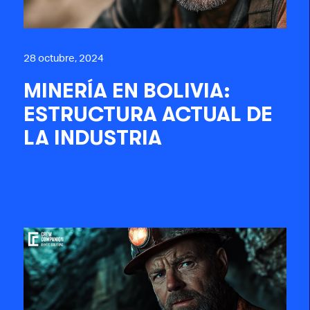
28 octubre, 2024
MINERÍA EN BOLIVIA:
ESTRUCTURA ACTUAL DE
LA INDUSTRIA