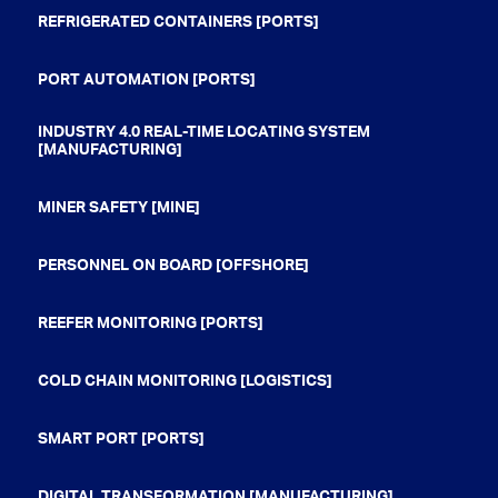
REFRIGERATED CONTAINERS [PORTS]
PORT AUTOMATION [PORTS]
INDUSTRY 4.0 REAL-TIME LOCATING SYSTEM
[MANUFACTURING]
MINER SAFETY [MINE]
PERSONNEL ON BOARD [OFFSHORE]
REEFER MONITORING [PORTS]
COLD CHAIN MONITORING [LOGISTICS]
SMART PORT [PORTS]
DIGITAL TRANSFORMATION [MANUFACTURING]