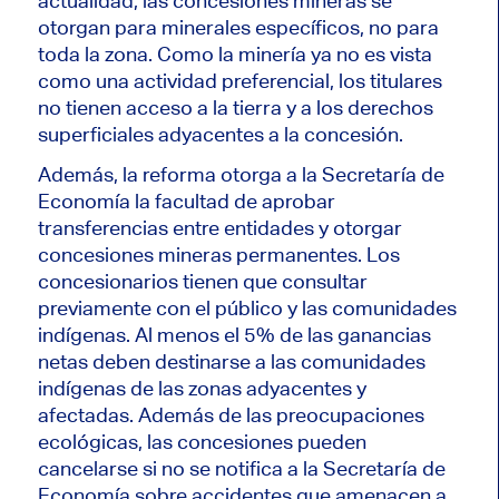
actualidad, las concesiones mineras se
otorgan para minerales específicos, no para
toda la zona. Como la minería ya no es vista
como una actividad preferencial, los titulares
no tienen acceso a la tierra y a los derechos
superficiales adyacentes a la concesión.
Además, la reforma otorga a la Secretaría de
Economía la facultad de aprobar
transferencias entre entidades y otorgar
concesiones mineras permanentes. Los
concesionarios tienen que consultar
previamente con el público y las comunidades
indígenas. Al menos el 5% de las ganancias
netas deben destinarse a las comunidades
indígenas de las zonas adyacentes y
afectadas. Además de las preocupaciones
ecológicas, las concesiones pueden
cancelarse si no se notifica a la Secretaría de
Economía sobre accidentes que amenacen a