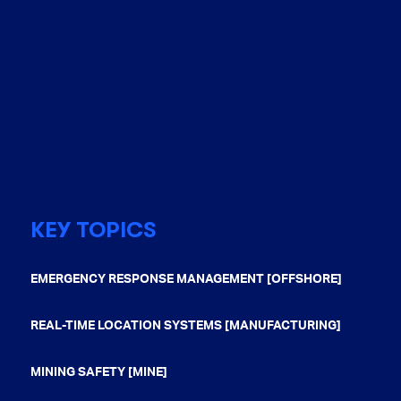
KEY TOPICS
EMERGENCY RESPONSE MANAGEMENT [OFFSHORE]
REAL-TIME LOCATION SYSTEMS [MANUFACTURING]
MINING SAFETY [MINE]