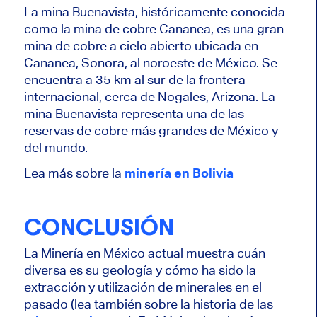
La mina Buenavista, históricamente conocida
como la mina de cobre Cananea, es una gran
mina de cobre a cielo abierto ubicada en
Cananea, Sonora, al noroeste de México. Se
encuentra a 35 km al sur de la frontera
internacional, cerca de Nogales, Arizona. La
mina Buenavista representa una de las
reservas de cobre más grandes de México y
del mundo.
Lea más sobre la
minería en Bolivia
CONCLUSIÓN
La Minería en México actual muestra cuán
diversa es su geología y cómo ha sido la
extracción y utilización de minerales en el
pasado (lea también sobre la historia de las