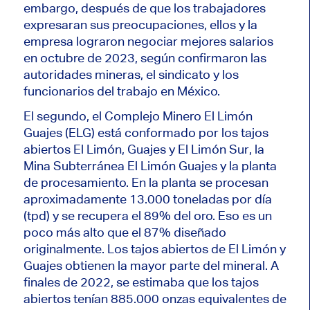
embargo, después de que los trabajadores
expresaran sus preocupaciones, ellos y la
empresa lograron negociar mejores salarios
en octubre de 2023, según confirmaron las
autoridades mineras, el sindicato y los
funcionarios del trabajo en México.
El segundo, el Complejo Minero El Limón
Guajes (ELG) está conformado por los tajos
abiertos El Limón, Guajes y El Limón Sur, la
Mina Subterránea El Limón Guajes y la planta
de procesamiento. En la planta se procesan
aproximadamente 13.000 toneladas por día
(tpd) y se recupera el 89% del oro. Eso es un
poco más alto que el 87% diseñado
originalmente. Los tajos abiertos de El Limón y
Guajes obtienen la mayor parte del mineral. A
finales de 2022, se estimaba que los tajos
abiertos tenían 885.000 onzas equivalentes de