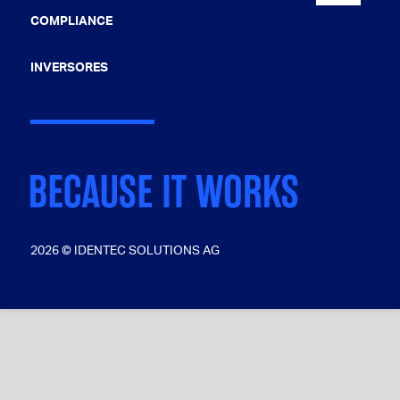
COMPLIANCE
INVERSORES
2026 © IDENTEC SOLUTIONS AG