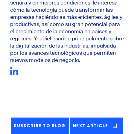
segura y en mejores condiciones, le interesa
cómo la tecnología puede transformar las
empresas haciéndolas más eficientes, ágiles y
productivas, así como su gran potencial para
el crecimiento de la economía en países y
regiones. Yeudiel escribe principalmente sobre
la digitalización de las industrias, impulsada
por los avances tecnológicos que permiten
nuevos modelos de negocio.
SUBSCRIBE TO BLOG
NEXT ARTICLE