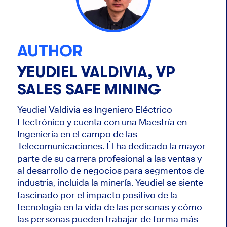
AUTHOR
YEUDIEL VALDIVIA, VP
SALES SAFE MINING
Yeudiel Valdivia es Ingeniero Eléctrico
Electrónico y cuenta con una Maestría en
Ingeniería en el campo de las
Telecomunicaciones. Él ha dedicado la mayor
parte de su carrera profesional a las ventas y
al desarrollo de negocios para segmentos de
industria, incluida la minería. Yeudiel se siente
fascinado por el impacto positivo de la
tecnología en la vida de las personas y cómo
las personas pueden trabajar de forma más