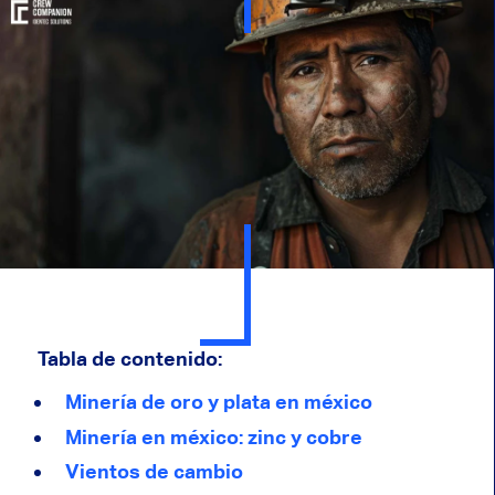
Tabla de contenido:
Minería de oro y plata en méxico
Minería en méxico: zinc y cobre
Vientos de cambio