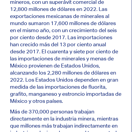
mineros, con un superávit comercial de
12,800 millones de dólares en 2022. Las
exportaciones mexicanas de minerales al
mundo sumaron 17,600 millones de dólares
en el mismo año, con un crecimiento del seis
por ciento desde 2017. Las importaciones
han crecido más del 13 por ciento anual
desde 2017. El cuarenta y siete por ciento de
las importaciones de minerales y menas de
México provienen de Estados Unidos,
alcanzando los 2,280 millones de dólares en
2022. Los Estados Unidos dependen en gran
medida de las importaciones de fluorita,
grafito, manganeso y estroncio importadas de
México y otros países.
Más de 370,000 personas trabajan
directamente en la industria minera, mientras
que millones más trabajan indirectamente en