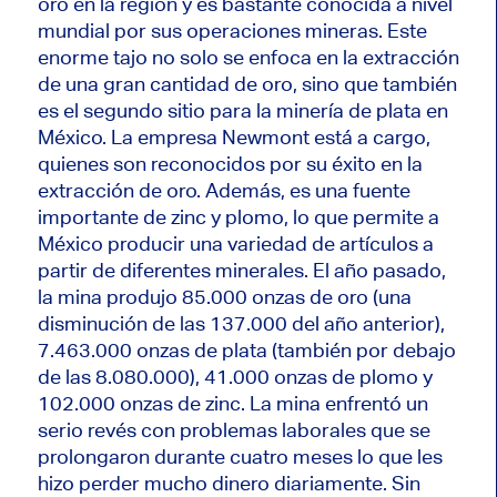
oro en la región y es bastante conocida a nivel
mundial por sus operaciones mineras. Este
enorme tajo no solo se enfoca en la extracción
de una gran cantidad de oro, sino que también
es el segundo sitio para la minería de plata en
México. La empresa Newmont está a cargo,
quienes son reconocidos por su éxito en la
extracción de oro. Además, es una fuente
importante de zinc y plomo, lo que permite a
México producir una variedad de artículos a
partir de diferentes minerales. El año pasado,
la mina produjo 85.000 onzas de oro (una
disminución de las 137.000 del año anterior),
7.463.000 onzas de plata (también por debajo
de las 8.080.000), 41.000 onzas de plomo y
102.000 onzas de zinc. La mina enfrentó un
serio revés con problemas laborales que se
prolongaron durante cuatro meses lo que les
hizo perder mucho dinero diariamente. Sin