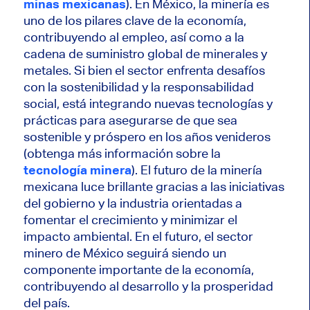
minas mexicanas
). En México, la minería es
uno de los pilares clave de la economía,
contribuyendo al empleo, así como a la
cadena de suministro global de minerales y
metales. Si bien el sector enfrenta desafíos
con la sostenibilidad y la responsabilidad
social, está integrando nuevas tecnologías y
prácticas para asegurarse de que sea
sostenible y próspero en los años venideros
(obtenga más información sobre la
tecnología minera
). El futuro de la minería
mexicana luce brillante gracias a las iniciativas
del gobierno y la industria orientadas a
fomentar el crecimiento y minimizar el
impacto ambiental. En el futuro, el sector
minero de México seguirá siendo un
componente importante de la economía,
contribuyendo al desarrollo y la prosperidad
del país.