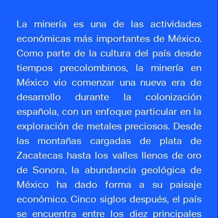
La minería es una de las actividades
económicas más importantes de México.
Como parte de la cultura del país desde
tiempos precolombinos, la minería en
México vio comenzar una nueva era de
desarrollo durante la colonización
española, con un enfoque particular en la
exploración de metales preciosos. Desde
las montañas cargadas de plata de
Zacatecas hasta los valles llenos de oro
de Sonora, la abundancia geológica de
México ha dado forma a su paisaje
económico. Cinco siglos después, el país
se encuentra entre los diez principales