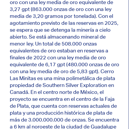
oro con una ley media de oro equivalente de
3,27 gpt (863.000 onzas de oro con una ley
media de 3,20 gramos por tonelada). Con el
agotamiento previsto de las reservas en 2025,
se espera que se detenga la minería a cielo
abierto. Se está almacenando mineral de
menor ley. Un total de 508.000 onzas
equivalentes de oro estaban en reservas a
finales de 2022 con una ley media de oro
equivalente de 6,17 gpt (480.000 onzas de oro
con una ley media de oro de 5,83 gpt). Cerro
Las Minitas es una mina polimetálica de plata
propiedad de Southern Silver Exploration en
Canadá. En el centro norte de México, el
proyecto se encuentra en el centro de la Faja
de Plata, que cuenta con reservas actuales de
plata y una producción histórica de plata de
más de 3.000.000.000 de onzas. Se encuentra
a 6 km al noroeste de la ciudad de Guadalupe