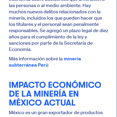
las personas o al medio ambiente. Hay
muchos nuevos delitos relacionados con la
minería, incluidos los que pueden hacer que
los titulares y el personal sean penalmente
responsables. Se agregó un plazo legal de diez
años para el cumplimiento de la ley y
sanciones por parte de la Secretaría de
Economía.
Más información sobre la
minería
subterránea Perú
IMPACTO ECONÓMICO
DE LA MINERÍA EN
MÉXICO ACTUAL
México es un gran exportador de productos