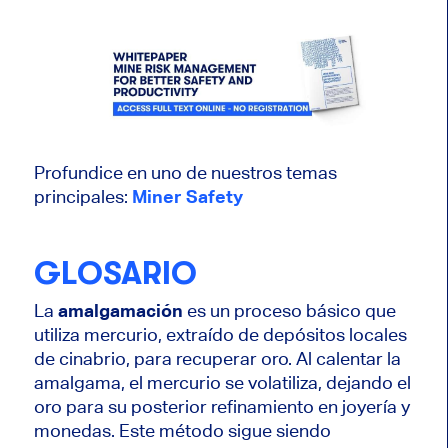
Profundice en uno de nuestros temas
principales:
Miner Safety
GLOSARIO
La
amalgamación
es un proceso básico que
utiliza mercurio, extraído de depósitos locales
de cinabrio, para recuperar oro. Al calentar la
amalgama, el mercurio se volatiliza, dejando el
oro para su posterior refinamiento en joyería y
monedas. Este método sigue siendo