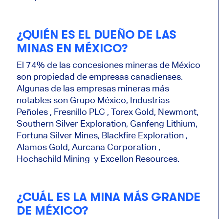
¿QUIÉN ES EL DUEÑO DE LAS
MINAS EN MÉXICO?
El 74% de las concesiones mineras de México
son propiedad de empresas canadienses.
Algunas de las empresas mineras más
notables son Grupo México, Industrias
Peñoles , Fresnillo PLC , Torex Gold, Newmont,
Southern Silver Exploration, Ganfeng Lithium,
Fortuna Silver Mines, Blackfire Exploration ,
Alamos Gold, Aurcana Corporation ,
Hochschild Mining y Excellon Resources.
¿CUÁL ES LA MINA MÁS GRANDE
DE MÉXICO?