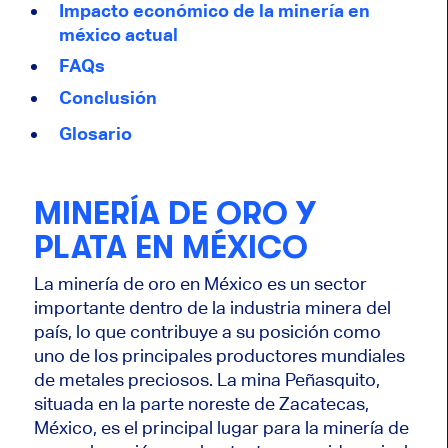
Impacto económico de la minería en
méxico actual
FAQs
Conclusión
Glosario
MINERÍA DE ORO Y
PLATA EN MÉXICO
La minería de oro en México es un sector
importante dentro de la industria minera del
país, lo que contribuye a su posición como
uno de los principales productores mundiales
de metales preciosos. La mina Peñasquito,
situada en la parte noreste de Zacatecas,
México, es el principal lugar para la minería de