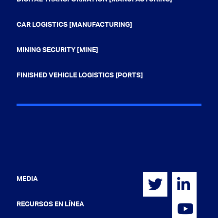
CAR LOGISTICS [MANUFACTURING]
MINING SECURITY [MINE]
FINISHED VEHICLE LOGISTICS [PORTS]
MEDIA
RECURSOS EN LÍNEA