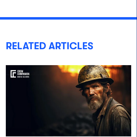
RELATED ARTICLES