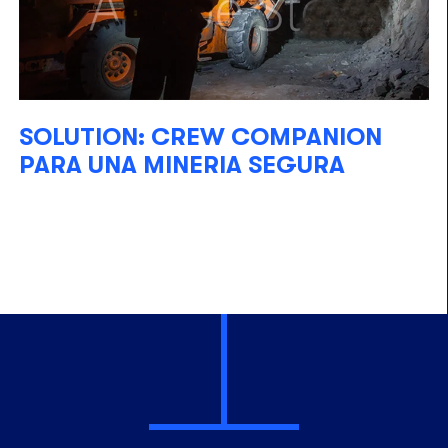
SOLUTION: CREW COMPANION
PARA UNA MINERIA SEGURA