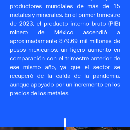
productores mundiales de más de 15
metales y minerales. En el primer trimestre
de 2023, el producto interno bruto (PIB)
minero de México ascendió a
aproximadamente 879.69 mil millones de
pesos mexicanos, un ligero aumento en
comparación con el trimestre anterior de
ese mismo año, ya que el sector se
recuperó de la caída de la pandemia,
aunque apoyado por un incremento en los
precios de los metales.