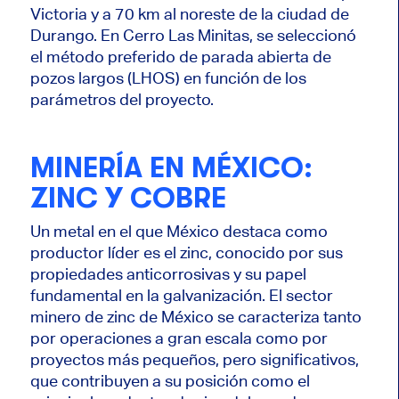
Victoria y a 70 km al noreste de la ciudad de
Durango. En Cerro Las Minitas, se seleccionó
el método preferido de parada abierta de
pozos largos (LHOS) en función de los
parámetros del proyecto.
MINERÍA EN MÉXICO:
ZINC Y COBRE
Un metal en el que México destaca como
productor líder es el zinc, conocido por sus
propiedades anticorrosivas y su papel
fundamental en la galvanización. El sector
minero de zinc de México se caracteriza tanto
por operaciones a gran escala como por
proyectos más pequeños, pero significativos,
que contribuyen a su posición como el