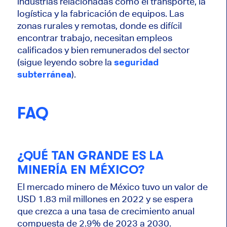
industrias relacionadas como el transporte, la
logística y la fabricación de equipos. Las
zonas rurales y remotas, donde es difícil
encontrar trabajo, necesitan empleos
calificados y bien remunerados del sector
(sigue leyendo sobre la
seguridad
subterránea
).
FAQ
¿QUÉ TAN GRANDE ES LA
MINERÍA EN MÉXICO?
El mercado minero de México tuvo un valor de
USD 1.83 mil millones en 2022 y se espera
que crezca a una tasa de crecimiento anual
compuesta de 2.9% de 2023 a 2030.