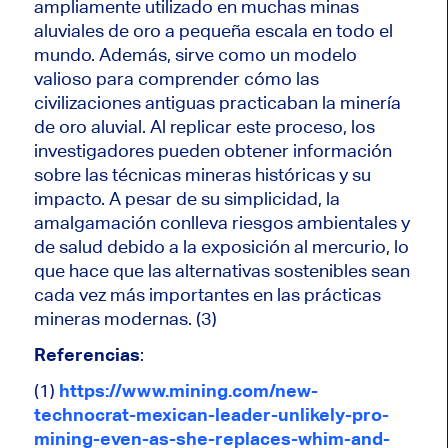
ampliamente utilizado en muchas minas
aluviales de oro a pequeña escala en todo el
mundo. Además, sirve como un modelo
valioso para comprender cómo las
civilizaciones antiguas practicaban la minería
de oro aluvial. Al replicar este proceso, los
investigadores pueden obtener información
sobre las técnicas mineras históricas y su
impacto. A pesar de su simplicidad, la
amalgamación conlleva riesgos ambientales y
de salud debido a la exposición al mercurio, lo
que hace que las alternativas sostenibles sean
cada vez más importantes en las prácticas
mineras modernas. (3)
Referencias
:
(1)
https://www.mining.com/new-
technocrat-mexican-leader-unlikely-pro-
mining-even-as-she-replaces-whim-and-