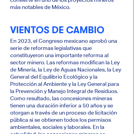
más notables de México.
VIENTOS DE CAMBIO
En 2023, el Congreso mexicano aprobó una
serie de reformas legislativas que
constituyeron una importante reforma al
sector minero. Las reformas modifican la Ley
de Minería, la Ley de Aguas Nacionales, la Ley
General del Equilibrio Ecológico y la
Protección al Ambiente y la Ley General para
la Prevención y Manejo Integral de Residuos.
Como resultado, las concesiones mineras
tienen una duración inferior a 50 años y se
otorgan a través de un proceso de licitación
pública si se obtienen todos los permisos
ambientales, sociales y laborales. En la