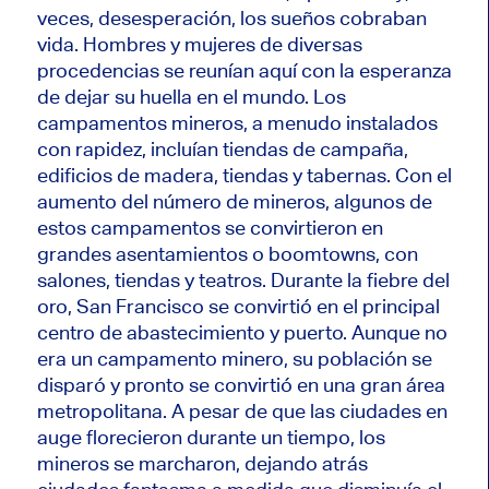
veces, desesperación, los sueños cobraban
vida. Hombres y mujeres de diversas
procedencias se reunían aquí con la esperanza
de dejar su huella en el mundo. Los
campamentos mineros, a menudo instalados
con rapidez, incluían tiendas de campaña,
edificios de madera, tiendas y tabernas. Con el
aumento del número de mineros, algunos de
estos campamentos se convirtieron en
grandes asentamientos o boomtowns, con
salones, tiendas y teatros. Durante la fiebre del
oro, San Francisco se convirtió en el principal
centro de abastecimiento y puerto. Aunque no
era un campamento minero, su población se
disparó y pronto se convirtió en una gran área
metropolitana. A pesar de que las ciudades en
auge florecieron durante un tiempo, los
mineros se marcharon, dejando atrás