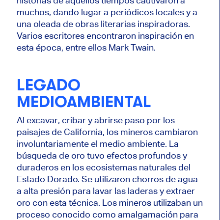
historias de aquellos tiempos cautivaron a
muchos, dando lugar a periódicos locales y a
una oleada de obras literarias inspiradoras.
Varios escritores encontraron inspiración en
esta época, entre ellos Mark Twain.
LEGADO
MEDIOAMBIENTAL
Al excavar, cribar y abrirse paso por los
paisajes de California, los mineros cambiaron
involuntariamente el medio ambiente. La
búsqueda de oro tuvo efectos profundos y
duraderos en los ecosistemas naturales del
Estado Dorado. Se utilizaron chorros de agua
a alta presión para lavar las laderas y extraer
oro con esta técnica. Los mineros utilizaban un
proceso conocido como amalgamación para