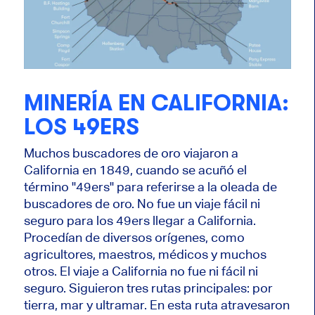
MINERÍA EN CALIFORNIA:
LOS 49ERS
Muchos buscadores de oro viajaron a
California en 1849, cuando se acuñó el
término "49ers" para referirse a la oleada de
buscadores de oro. No fue un viaje fácil ni
seguro para los 49ers llegar a California.
Procedían de diversos orígenes, como
agricultores, maestros, médicos y muchos
otros. El viaje a California no fue ni fácil ni
seguro. Siguieron tres rutas principales: por
tierra, mar y ultramar. En esta ruta atravesaron