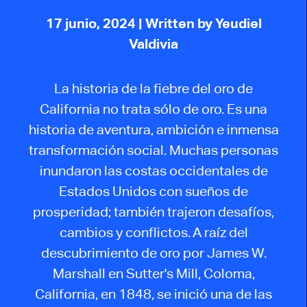
17 junio, 2024
| Written by Yeudiel
Valdivia
La historia de la fiebre del oro de
California no trata sólo de oro. Es una
historia de aventura, ambición e inmensa
transformación social. Muchas personas
inundaron las costas occidentales de
Estados Unidos con sueños de
prosperidad; también trajeron desafíos,
cambios y conflictos. A raíz del
descubrimiento de oro por James W.
Marshall en Sutter's Mill, Coloma,
California, en 1848, se inició una de las