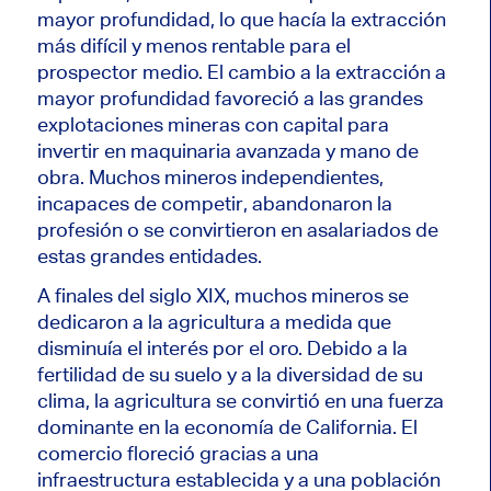
mayor profundidad, lo que hacía la extracción
más difícil y menos rentable para el
prospector medio. El cambio a la extracción a
mayor profundidad favoreció a las grandes
explotaciones mineras con capital para
invertir en maquinaria avanzada y mano de
obra. Muchos mineros independientes,
incapaces de competir, abandonaron la
profesión o se convirtieron en asalariados de
estas grandes entidades.
A finales del siglo XIX, muchos mineros se
dedicaron a la agricultura a medida que
disminuía el interés por el oro. Debido a la
fertilidad de su suelo y a la diversidad de su
clima, la agricultura se convirtió en una fuerza
dominante en la economía de California. El
comercio floreció gracias a una
infraestructura establecida y a una población