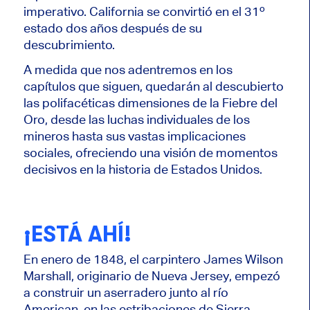
imperativo. California se convirtió en el 31º
estado dos años después de su
descubrimiento.
A medida que nos adentremos en los
capítulos que siguen, quedarán al descubierto
las polifacéticas dimensiones de la Fiebre del
Oro, desde las luchas individuales de los
mineros hasta sus vastas implicaciones
sociales, ofreciendo una visión de momentos
decisivos en la historia de Estados Unidos.
¡ESTÁ AHÍ!
En enero de 1848, el carpintero James Wilson
Marshall, originario de Nueva Jersey, empezó
a construir un aserradero junto al río
American, en las estribaciones de Sierra