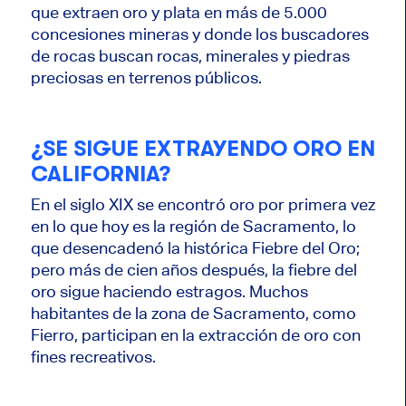
que extraen oro y plata en más de 5.000
concesiones mineras y donde los buscadores
de rocas buscan rocas, minerales y piedras
preciosas en terrenos públicos.
¿SE SIGUE EXTRAYENDO ORO EN
CALIFORNIA?
En el siglo XIX se encontró oro por primera vez
en lo que hoy es la región de Sacramento, lo
que desencadenó la histórica Fiebre del Oro;
pero más de cien años después, la fiebre del
oro sigue haciendo estragos. Muchos
habitantes de la zona de Sacramento, como
Fierro, participan en la extracción de oro con
fines recreativos.