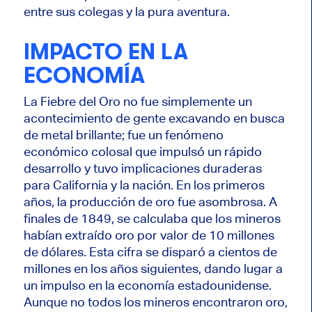
entre sus colegas y la pura aventura.
IMPACTO EN LA
ECONOMÍA
La Fiebre del Oro no fue simplemente un
acontecimiento de gente excavando en busca
de metal brillante; fue un fenómeno
económico colosal que impulsó un rápido
desarrollo y tuvo implicaciones duraderas
para California y la nación. En los primeros
años, la producción de oro fue asombrosa. A
finales de 1849, se calculaba que los mineros
habían extraído oro por valor de 10 millones
de dólares. Esta cifra se disparó a cientos de
millones en los años siguientes, dando lugar a
un impulso en la economía estadounidense.
Aunque no todos los mineros encontraron oro,