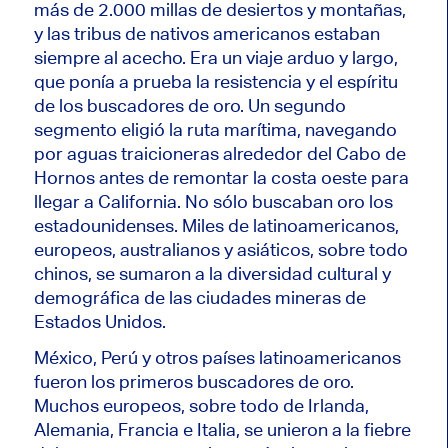
más de 2.000 millas de desiertos y montañas,
y las tribus de nativos americanos estaban
siempre al acecho. Era un viaje arduo y largo,
que ponía a prueba la resistencia y el espíritu
de los buscadores de oro. Un segundo
segmento eligió la ruta marítima, navegando
por aguas traicioneras alrededor del Cabo de
Hornos antes de remontar la costa oeste para
llegar a California. No sólo buscaban oro los
estadounidenses. Miles de latinoamericanos,
europeos, australianos y asiáticos, sobre todo
chinos, se sumaron a la diversidad cultural y
demográfica de las ciudades mineras de
Estados Unidos.
México, Perú y otros países latinoamericanos
fueron los primeros buscadores de oro.
Muchos europeos, sobre todo de Irlanda,
Alemania, Francia e Italia, se unieron a la fiebre