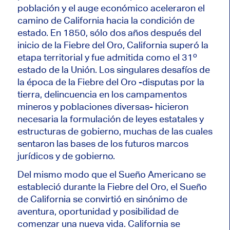
población y el auge económico aceleraron el
camino de California hacia la condición de
estado. En 1850, sólo dos años después del
inicio de la Fiebre del Oro, California superó la
etapa territorial y fue admitida como el 31º
estado de la Unión. Los singulares desafíos de
la época de la Fiebre del Oro -disputas por la
tierra, delincuencia en los campamentos
mineros y poblaciones diversas- hicieron
necesaria la formulación de leyes estatales y
estructuras de gobierno, muchas de las cuales
sentaron las bases de los futuros marcos
jurídicos y de gobierno.
Del mismo modo que el Sueño Americano se
estableció durante la Fiebre del Oro, el Sueño
de California se convirtió en sinónimo de
aventura, oportunidad y posibilidad de
comenzar una nueva vida. California se