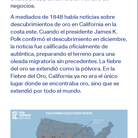
negocios.
A mediados de 1848 había noticias sobre
descubrimientos de oro en California en la
costa este. Cuando el presidente James K.
Polk confirmó el descubrimiento en diciembre,
la noticia fue calificada oficialmente de
auténtica, preparando el terreno para una
oleada migratoria sin precedentes. La fiebre
del oro se extendió como la pólvora. En la
Fiebre del Oro, California ya no era el único
lugar donde se encontraba oro, sino que se
extendió por todo el mundo.