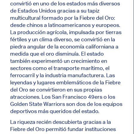
convirtió en uno de los estados más diversos
de Estados Unidos gracias a su tapiz
multicultural formado por la Fiebre del Oro:
desde chinos a latinoamericanos y europeos.
La producción agrícola, impulsada por tierras
fértiles y un clima diverso, se convirtió en la
piedra angular de la economía californiana a
medida que el oro disminuía. El estado
también experimentó un crecimiento en
sectores como el transporte marítimo, el
ferrocarril y la industria manufacturera. Las
leyendas y lugares emblemáticos de la Fiebre
del Oro se convirtieron en sus propias
atracciones. Los San Francisco 49ers o los
Golden State Warriors son dos de los equipos
deportivos más queridos del estado.
La riqueza recién descubierta gracias a la
Fiebre del Oro permitió fundar instituciones