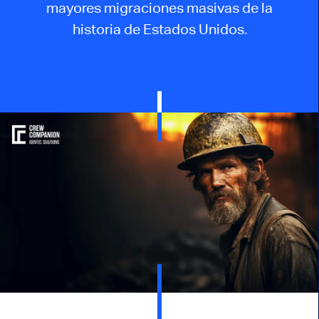
mayores migraciones masivas de la
historia de Estados Unidos.