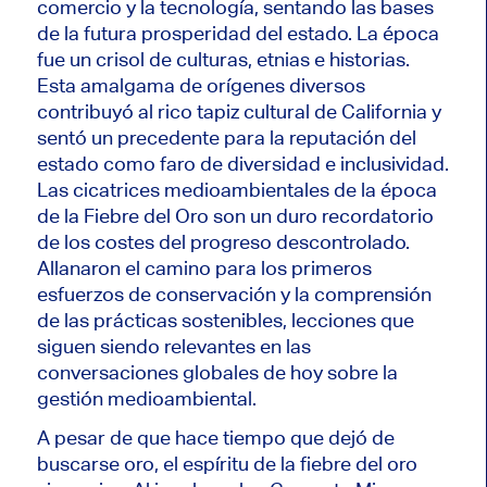
comercio y la tecnología, sentando las bases
de la futura prosperidad del estado. La época
fue un crisol de culturas, etnias e historias.
Esta amalgama de orígenes diversos
contribuyó al rico tapiz cultural de California y
sentó un precedente para la reputación del
estado como faro de diversidad e inclusividad.
Las cicatrices medioambientales de la época
de la Fiebre del Oro son un duro recordatorio
de los costes del progreso descontrolado.
Allanaron el camino para los primeros
esfuerzos de conservación y la comprensión
de las prácticas sostenibles, lecciones que
siguen siendo relevantes en las
conversaciones globales de hoy sobre la
gestión medioambiental.
A pesar de que hace tiempo que dejó de
buscarse oro, el espíritu de la fiebre del oro