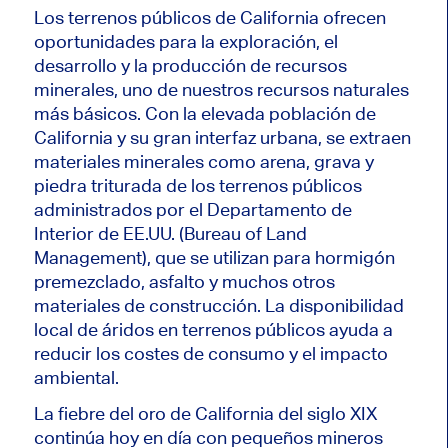
Los terrenos públicos de California ofrecen
oportunidades para la exploración, el
desarrollo y la producción de recursos
minerales, uno de nuestros recursos naturales
más básicos. Con la elevada población de
California y su gran interfaz urbana, se extraen
materiales minerales como arena, grava y
piedra triturada de los terrenos públicos
administrados por el Departamento de
Interior de EE.UU. (Bureau of Land
Management), que se utilizan para hormigón
premezclado, asfalto y muchos otros
materiales de construcción. La disponibilidad
local de áridos en terrenos públicos ayuda a
reducir los costes de consumo y el impacto
ambiental.
La fiebre del oro de California del siglo XIX
continúa hoy en día con pequeños mineros