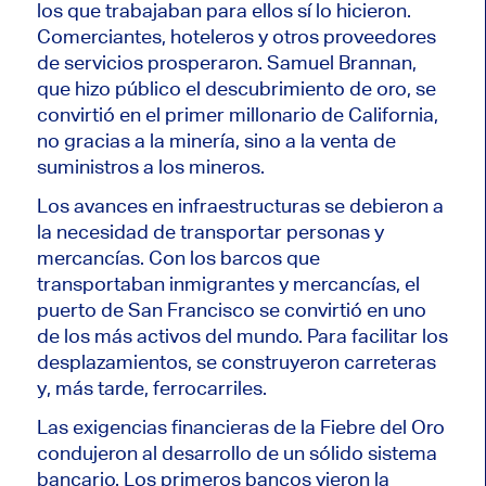
los que trabajaban para ellos sí lo hicieron.
Comerciantes, hoteleros y otros proveedores
de servicios prosperaron. Samuel Brannan,
que hizo público el descubrimiento de oro, se
convirtió en el primer millonario de California,
no gracias a la minería, sino a la venta de
suministros a los mineros.
Los avances en infraestructuras se debieron a
la necesidad de transportar personas y
mercancías. Con los barcos que
transportaban inmigrantes y mercancías, el
puerto de San Francisco se convirtió en uno
de los más activos del mundo. Para facilitar los
desplazamientos, se construyeron carreteras
y, más tarde, ferrocarriles.
Las exigencias financieras de la Fiebre del Oro
condujeron al desarrollo de un sólido sistema
bancario. Los primeros bancos vieron la