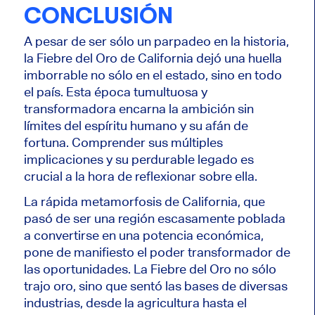
CONCLUSIÓN
A pesar de ser sólo un parpadeo en la historia,
la Fiebre del Oro de California dejó una huella
imborrable no sólo en el estado, sino en todo
el país. Esta época tumultuosa y
transformadora encarna la ambición sin
límites del espíritu humano y su afán de
fortuna. Comprender sus múltiples
implicaciones y su perdurable legado es
crucial a la hora de reflexionar sobre ella.
La rápida metamorfosis de California, que
pasó de ser una región escasamente poblada
a convertirse en una potencia económica,
pone de manifiesto el poder transformador de
las oportunidades. La Fiebre del Oro no sólo
trajo oro, sino que sentó las bases de diversas
industrias, desde la agricultura hasta el