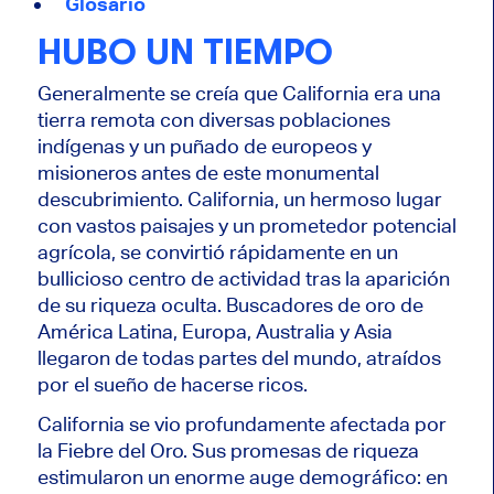
Glosario
HUBO UN TIEMPO
Generalmente se creía que California era una
tierra remota con diversas poblaciones
indígenas y un puñado de europeos y
misioneros antes de este monumental
descubrimiento. California, un hermoso lugar
con vastos paisajes y un prometedor potencial
agrícola, se convirtió rápidamente en un
bullicioso centro de actividad tras la aparición
de su riqueza oculta. Buscadores de oro de
América Latina, Europa, Australia y Asia
llegaron de todas partes del mundo, atraídos
por el sueño de hacerse ricos.
California se vio profundamente afectada por
la Fiebre del Oro. Sus promesas de riqueza
estimularon un enorme auge demográfico: en