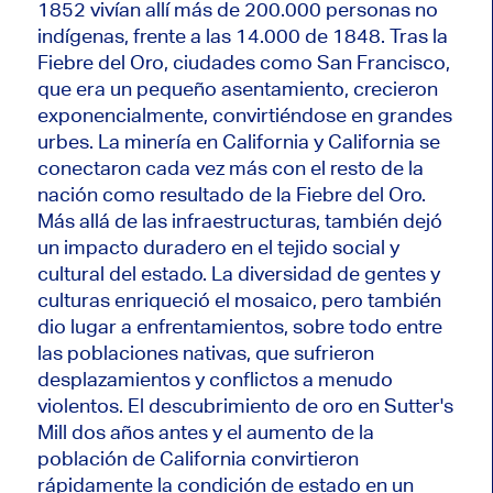
1852 vivían allí más de 200.000 personas no
indígenas, frente a las 14.000 de 1848. Tras la
Fiebre del Oro, ciudades como San Francisco,
que era un pequeño asentamiento, crecieron
exponencialmente, convirtiéndose en grandes
urbes. La minería en California y California se
conectaron cada vez más con el resto de la
nación como resultado de la Fiebre del Oro.
Más allá de las infraestructuras, también dejó
un impacto duradero en el tejido social y
cultural del estado. La diversidad de gentes y
culturas enriqueció el mosaico, pero también
dio lugar a enfrentamientos, sobre todo entre
las poblaciones nativas, que sufrieron
desplazamientos y conflictos a menudo
violentos. El descubrimiento de oro en Sutter's
Mill dos años antes y el aumento de la
población de California convirtieron
rápidamente la condición de estado en un