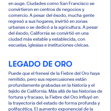
en auge. Ciudades como San Francisco se
convirtieron en centros de negocios y
comercio. A pesar del éxodo, mucha gente
regresó a sus hogares, invirtió en zonas
urbanas o se dedicó a la agricultura. A pesar
del éxodo, California se convirtió en una
ciudad más estable y establecida, con
escuelas, iglesias e instituciones cívicas.
LEGADO DE ORO
Puede que el frenesí de la Fiebre del Oro haya
remitido, pero sus repercusiones están
profundamente grabadas en la historia y el
tejido de California. Más allá de las historias de
fortuna y fracaso, la Fiebre del Oro influyó en
la trayectoria del estado de forma profunda y
polifacética. El aumento exponencial de la