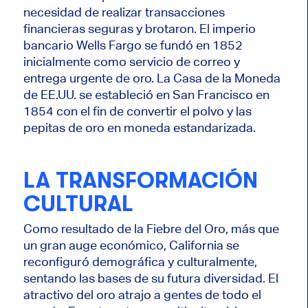
necesidad de realizar transacciones
financieras seguras y brotaron. El imperio
bancario Wells Fargo se fundó en 1852
inicialmente como servicio de correo y
entrega urgente de oro. La Casa de la Moneda
de EE.UU. se estableció en San Francisco en
1854 con el fin de convertir el polvo y las
pepitas de oro en moneda estandarizada.
LA TRANSFORMACIÓN
CULTURAL
Como resultado de la Fiebre del Oro, más que
un gran auge económico, California se
reconfiguró demográfica y culturalmente,
sentando las bases de su futura diversidad. El
atractivo del oro atrajo a gentes de todo el