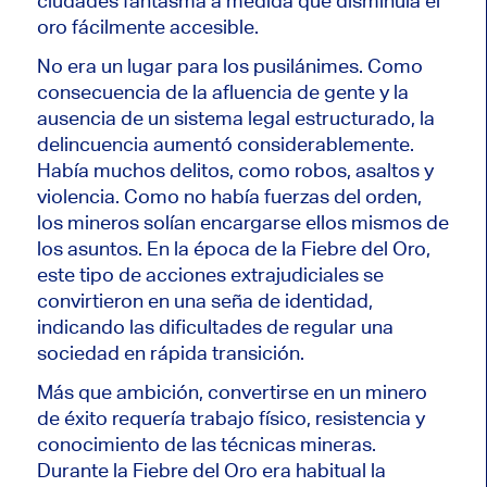
ciudades fantasma a medida que disminuía el
oro fácilmente accesible.
No era un lugar para los pusilánimes. Como
consecuencia de la afluencia de gente y la
ausencia de un sistema legal estructurado, la
delincuencia aumentó considerablemente.
Había muchos delitos, como robos, asaltos y
violencia. Como no había fuerzas del orden,
los mineros solían encargarse ellos mismos de
los asuntos. En la época de la Fiebre del Oro,
este tipo de acciones extrajudiciales se
convirtieron en una seña de identidad,
indicando las dificultades de regular una
sociedad en rápida transición.
Más que ambición, convertirse en un minero
de éxito requería trabajo físico, resistencia y
conocimiento de las técnicas mineras.
Durante la Fiebre del Oro era habitual la