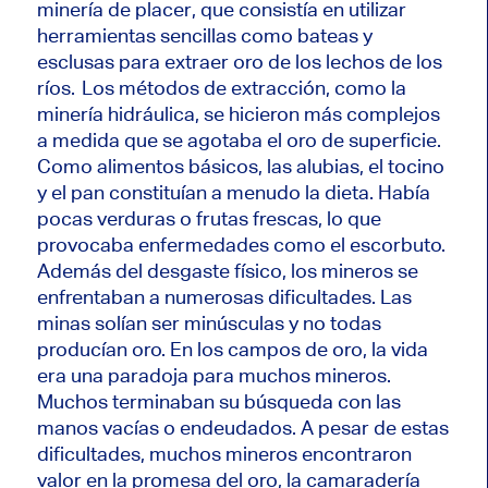
minería de placer, que consistía en utilizar
herramientas sencillas como bateas y
esclusas para extraer oro de los lechos de los
ríos. Los métodos de extracción, como la
minería hidráulica, se hicieron más complejos
a medida que se agotaba el oro de superficie.
Como alimentos básicos, las alubias, el tocino
y el pan constituían a menudo la dieta. Había
pocas verduras o frutas frescas, lo que
provocaba enfermedades como el escorbuto.
Además del desgaste físico, los mineros se
enfrentaban a numerosas dificultades. Las
minas solían ser minúsculas y no todas
producían oro. En los campos de oro, la vida
era una paradoja para muchos mineros.
Muchos terminaban su búsqueda con las
manos vacías o endeudados. A pesar de estas
dificultades, muchos mineros encontraron
valor en la promesa del oro, la camaradería