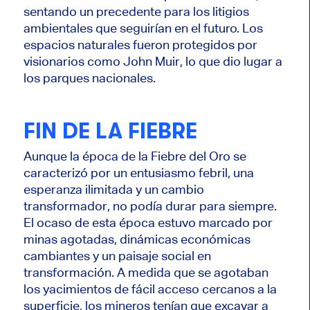
sentando un precedente para los litigios
ambientales que seguirían en el futuro. Los
espacios naturales fueron protegidos por
visionarios como John Muir, lo que dio lugar a
los parques nacionales.
FIN DE LA FIEBRE
Aunque la época de la Fiebre del Oro se
caracterizó por un entusiasmo febril, una
esperanza ilimitada y un cambio
transformador, no podía durar para siempre.
El ocaso de esta época estuvo marcado por
minas agotadas, dinámicas económicas
cambiantes y un paisaje social en
transformación. A medida que se agotaban
los yacimientos de fácil acceso cercanos a la
superficie, los mineros tenían que excavar a