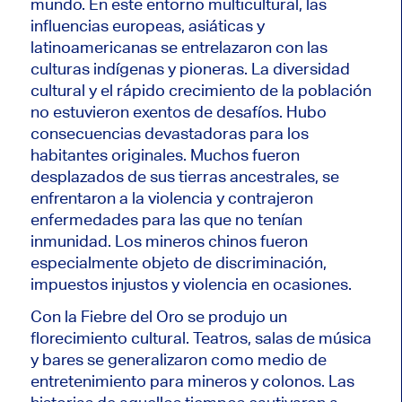
mundo. En este entorno multicultural, las
influencias europeas, asiáticas y
latinoamericanas se entrelazaron con las
culturas indígenas y pioneras. La diversidad
cultural y el rápido crecimiento de la población
no estuvieron exentos de desafíos. Hubo
consecuencias devastadoras para los
habitantes originales. Muchos fueron
desplazados de sus tierras ancestrales, se
enfrentaron a la violencia y contrajeron
enfermedades para las que no tenían
inmunidad. Los mineros chinos fueron
especialmente objeto de discriminación,
impuestos injustos y violencia en ocasiones.
Con la Fiebre del Oro se produjo un
florecimiento cultural. Teatros, salas de música
y bares se generalizaron como medio de
entretenimiento para mineros y colonos. Las