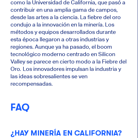
como la Universidad de California, que pasó a
contribuir en una amplia gama de campos,
desde las artes a la ciencia. La fiebre del oro
condujo a la innovación en la minería. Los
métodos y equipos desarrollados durante
esta época llegaron a otras industrias y
regiones. Aunque ya ha pasado, el boom
tecnológico moderno centrado en Silicon
Valley se parece en cierto modo a la Fiebre del
Oro. Los innovadores impulsan la industria y
las ideas sobresalientes se ven
recompensadas.
FAQ
¿HAY MINERÍA EN CALIFORNIA?