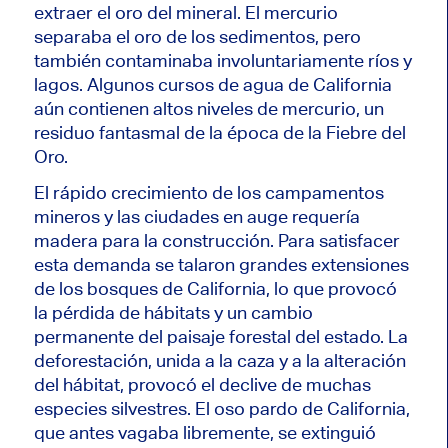
extraer el oro del mineral. El mercurio
separaba el oro de los sedimentos, pero
también contaminaba involuntariamente ríos y
lagos. Algunos cursos de agua de California
aún contienen altos niveles de mercurio, un
residuo fantasmal de la época de la Fiebre del
Oro.
El rápido crecimiento de los campamentos
mineros y las ciudades en auge requería
madera para la construcción. Para satisfacer
esta demanda se talaron grandes extensiones
de los bosques de California, lo que provocó
la pérdida de hábitats y un cambio
permanente del paisaje forestal del estado. La
deforestación, unida a la caza y a la alteración
del hábitat, provocó el declive de muchas
especies silvestres. El oso pardo de California,
que antes vagaba libremente, se extinguió