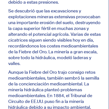
debido a estas presiones.
Se descubrió que las excavaciones y
explotaciones mineras extensivas provocaban
una importante erosión del suelo, destruyendo
la capa superior fértil en muchas zonas y
alterando el potencial agrícola. Varias de estas
cicatrices siguen siendo visibles hoy en día,
recordándonos los costes medioambientales
de la Fiebre del Oro. La minería a gran escala,
sobre todo la hidráulica, modeló laderas y
valles.
Aunque la Fiebre del Oro trajo consigo retos
medioambientales, también sembró la semilla
de la concienciación medioambiental. La
minería hidráulica planteó problemas
medioambientales. En 1884, el Tribunal de
Circuito de EE.UU. puso fin a la minería
hidráulica debido a su impacto ambiental,