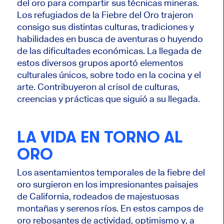
del oro para compartir sus técnicas mineras.
Los refugiados de la Fiebre del Oro trajeron
consigo sus distintas culturas, tradiciones y
habilidades en busca de aventuras o huyendo
de las dificultades económicas. La llegada de
estos diversos grupos aportó elementos
culturales únicos, sobre todo en la cocina y el
arte. Contribuyeron al crisol de culturas,
creencias y prácticas que siguió a su llegada.
LA VIDA EN TORNO AL
ORO
Los asentamientos temporales de la fiebre del
oro surgieron en los impresionantes paisajes
de California, rodeados de majestuosas
montañas y serenos ríos. En estos campos de
oro rebosantes de actividad, optimismo y, a