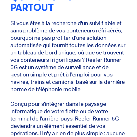
PARTOUT
Si vous êtes à la recherche d'un suivi fiable et
sans problème de vos conteneurs réfrigérés,
pourquoi ne pas profiter d'une solution
automatisée qui fournit toutes les données sur
un tableau de bord unique, où que se trouvent
vos conteneurs frigorifiques ? Reefer Runner
5G est un système de surveillance et de
gestion simple et prêt à l'emploi pour vos
navires, trains et camions, basé sur la dernière
norme de téléphonie mobile.
Conçu pour s'intégrer dans le paysage
informatique de votre flotte ou de votre
terminal de l'arrière-pays, Reefer Runner 5G
deviendra un élément essentiel de vos
opérations. Il n'y a rien de plus simple : aucune