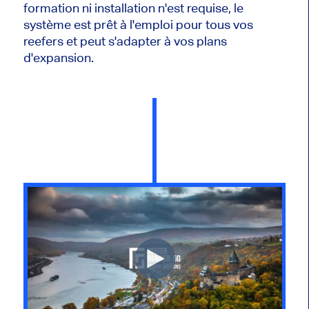
formation ni installation n'est requise, le
système est prêt à l'emploi pour tous vos
reefers et peut s'adapter à vos plans
d'expansion.