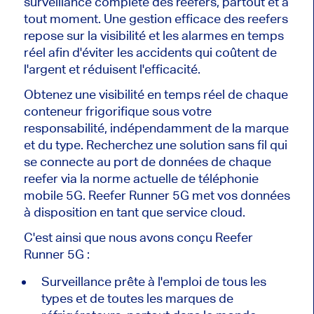
surveillance complète des reefers, partout et à
tout moment. Une gestion efficace des reefers
repose sur la visibilité et les alarmes en temps
réel afin d'éviter les accidents qui coûtent de
l'argent et réduisent l'efficacité.
Obtenez une visibilité en temps réel de chaque
conteneur frigorifique sous votre
responsabilité, indépendamment de la marque
et du type. Recherchez une solution sans fil qui
se connecte au port de données de chaque
reefer via la norme actuelle de téléphonie
mobile 5G. Reefer Runner 5G met vos données
à disposition en tant que service cloud.
C'est ainsi que nous avons conçu Reefer
Runner 5G :
Surveillance prête à l'emploi de tous les
types et de toutes les marques de