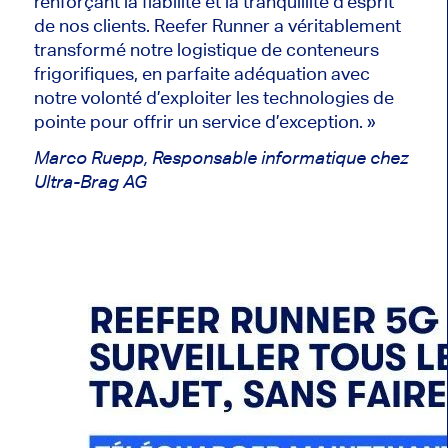
renforçant la fiabilité et la tranquillité d’esprit
de nos clients. Reefer Runner a véritablement
transformé notre logistique de conteneurs
frigorifiques, en parfaite adéquation avec
notre volonté d’exploiter les technologies de
pointe pour offrir un service d’exception. »
Marco Ruepp, Responsable informatique chez
Ultra-Brag AG