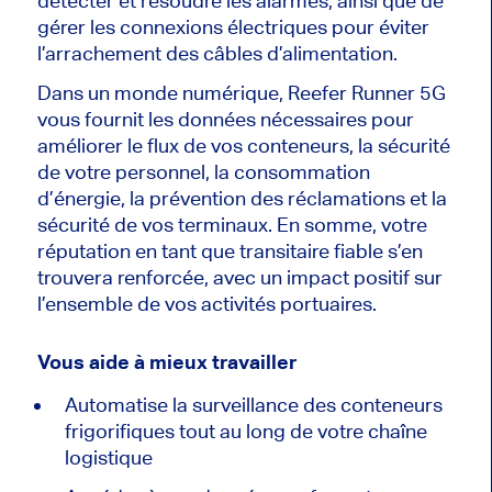
détecter et résoudre les alarmes, ainsi que de
gérer les connexions électriques pour éviter
l’arrachement des câbles d’alimentation.
Dans un monde numérique, Reefer Runner 5G
vous fournit les données nécessaires pour
améliorer le flux de vos conteneurs, la sécurité
de votre personnel, la consommation
d’énergie, la prévention des réclamations et la
sécurité de vos terminaux. En somme, votre
réputation en tant que transitaire fiable s’en
trouvera renforcée, avec un impact positif sur
l’ensemble de vos activités portuaires.
Vous aide à mieux travailler
Automatise la surveillance des conteneurs
frigorifiques tout au long de votre chaîne
logistique