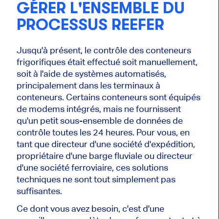
GÉRER L'ENSEMBLE DU
PROCESSUS REEFER
Jusqu'à présent, le contrôle des conteneurs
frigorifiques était effectué soit manuellement,
soit à l'aide de systèmes automatisés,
principalement dans les terminaux à
conteneurs. Certains conteneurs sont équipés
de modems intégrés, mais ne fournissent
qu'un petit sous-ensemble de données de
contrôle toutes les 24 heures. Pour vous, en
tant que directeur d'une société d'expédition,
propriétaire d'une barge fluviale ou directeur
d'une société ferroviaire, ces solutions
techniques ne sont tout simplement pas
suffisantes.
Ce dont vous avez besoin, c'est d'une