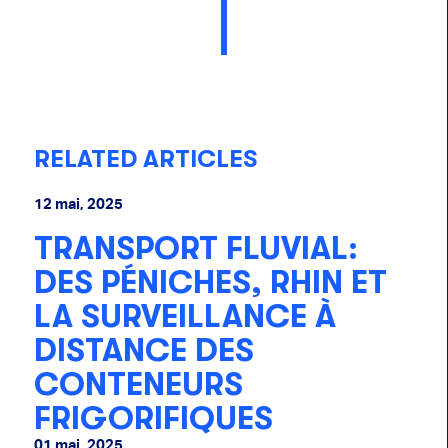
RELATED ARTICLES
12 mai, 2025
TRANSPORT FLUVIAL:
DES PÉNICHES, RHIN ET
LA SURVEILLANCE À
DISTANCE DES
CONTENEURS
FRIGORIFIQUES
01 mai, 2025