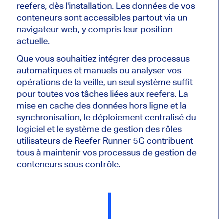
reefers, dès l'installation. Les données de vos
conteneurs sont accessibles partout via un
navigateur web, y compris leur position
actuelle.
Que vous souhaitiez intégrer des processus
automatiques et manuels ou analyser vos
opérations de la veille, un seul système suffit
pour toutes vos tâches liées aux reefers. La
mise en cache des données hors ligne et la
synchronisation, le déploiement centralisé du
logiciel et le système de gestion des rôles
utilisateurs de Reefer Runner 5G contribuent
tous à maintenir vos processus de gestion de
conteneurs sous contrôle.