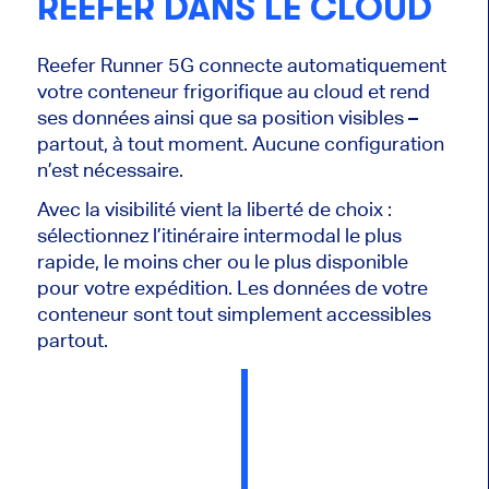
REEFER DANS LE CLOUD
Reefer Runner 5G connecte automatiquement
votre conteneur frigorifique au cloud et rend
ses données ainsi que sa position visibles –
partout, à tout moment. Aucune configuration
n’est nécessaire.
Avec la visibilité vient la liberté de choix :
sélectionnez l’itinéraire intermodal le plus
rapide, le moins cher ou le plus disponible
pour votre expédition. Les données de votre
conteneur sont tout simplement accessibles
partout.