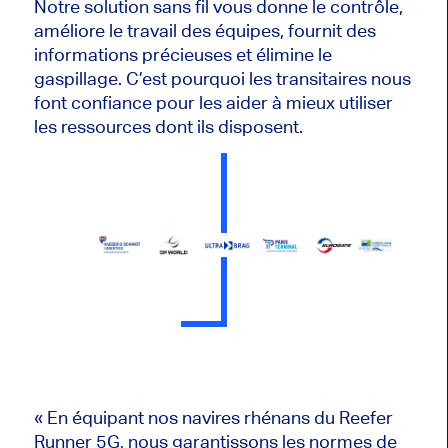
Notre solution sans fil vous donne le contrôle,
améliore le travail des équipes, fournit des
informations précieuses et élimine le
gaspillage. C’est pourquoi les transitaires nous
font confiance pour les aider à mieux utiliser
les ressources dont ils disposent.
« En équipant nos navires rhénans du Reefer
Runner 5G, nous garantissons les normes de