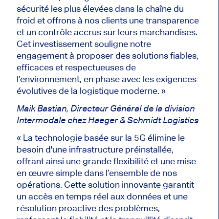
sécurité les plus élevées dans la chaîne du
froid et offrons à nos clients une transparence
et un contrôle accrus sur leurs marchandises.
Cet investissement souligne notre
engagement à proposer des solutions fiables,
efficaces et respectueuses de
l’environnement, en phase avec les exigences
évolutives de la logistique moderne. »
Maik Bastian, Directeur Général de la division
Intermodale chez Haeger & Schmidt Logistics
« La technologie basée sur la 5G élimine le
besoin d'une infrastructure préinstallée,
offrant ainsi une grande flexibilité et une mise
en œuvre simple dans l’ensemble de nos
opérations. Cette solution innovante garantit
un accès en temps réel aux données et une
résolution proactive des problèmes,