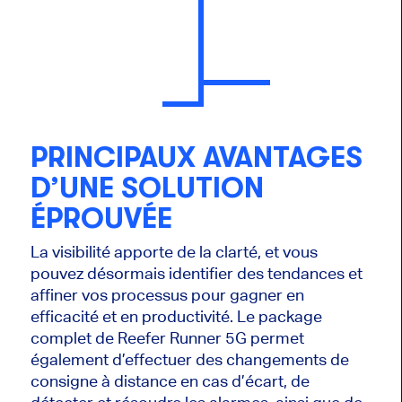
PRINCIPAUX AVANTAGES
D’UNE SOLUTION
ÉPROUVÉE
La visibilité apporte de la clarté, et vous
pouvez désormais identifier des tendances et
affiner vos processus pour gagner en
efficacité et en productivité. Le package
complet de Reefer Runner 5G permet
également d’effectuer des changements de
consigne à distance en cas d’écart, de