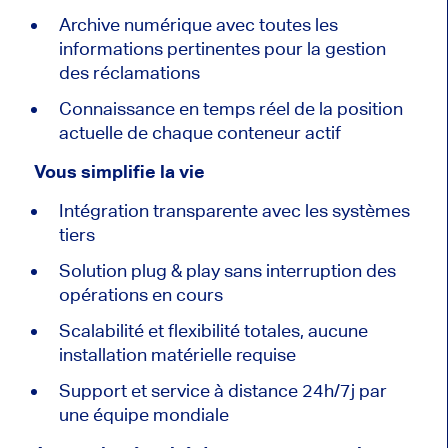
Archive numérique avec toutes les
informations pertinentes pour la gestion
des réclamations
Connaissance en temps réel de la position
actuelle de chaque conteneur actif
Vous simplifie la vie
Intégration transparente avec les systèmes
tiers
Solution plug & play sans interruption des
opérations en cours
Scalabilité et flexibilité totales, aucune
installation matérielle requise
Support et service à distance 24h/7j par
une équipe mondiale