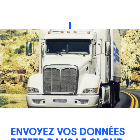
ENVOYEZ VOS DONNÉES