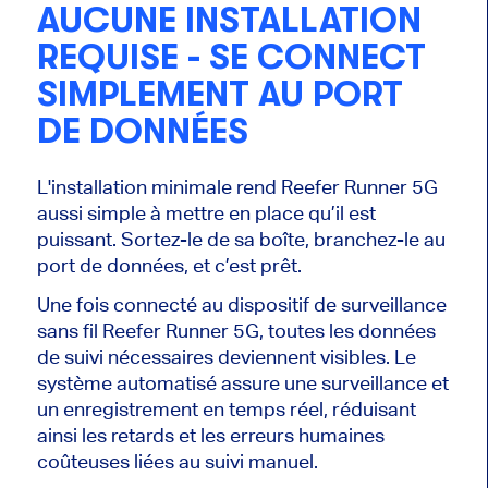
AUCUNE INSTALLATION
REQUISE - SE CONNECT
SIMPLEMENT AU PORT
DE DONNÉES
L'installation minimale rend Reefer Runner 5G
aussi simple à mettre en place qu’il est
puissant. Sortez-le de sa boîte, branchez-le au
port de données, et c’est prêt.
Une fois connecté au dispositif de surveillance
sans fil Reefer Runner 5G, toutes les données
de suivi nécessaires deviennent visibles. Le
système automatisé assure une surveillance et
un enregistrement en temps réel, réduisant
ainsi les retards et les erreurs humaines
coûteuses liées au suivi manuel.