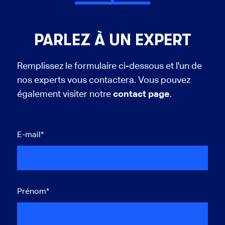
PARLEZ À UN EXPERT
Remplissez le formulaire ci-dessous et l'un de
nos experts vous contactera. Vous pouvez
également visiter notre
contact page
.
E-mail
*
Prénom
*