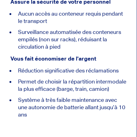
Assure la sécurité de votre personnel
Aucun accès au conteneur requis pendant
le transport
Surveillance automatisée des conteneurs
empilés (non sur racks), réduisant la
circulation à pied
Vous fait économiser de l'argent
Réduction significative des réclamations
Permet de choisir la répartition intermodale
la plus efficace (barge, train, camion)
Système à très faible maintenance avec
une autonomie de batterie allant jusqu’à 10
ans