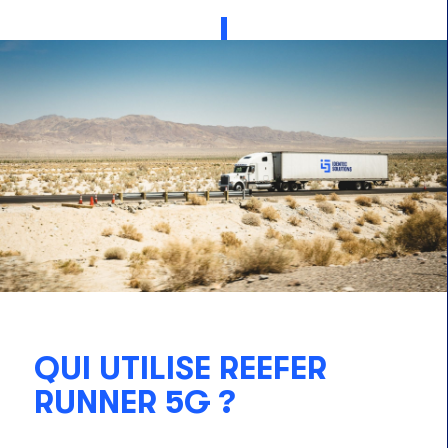
QUI UTILISE REEFER
RUNNER 5G ?