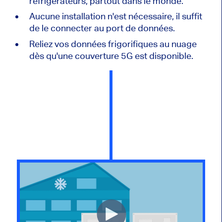
réfrigérateurs, partout dans le monde.
Aucune installation n'est nécessaire, il suffit
de le connecter au port de données.
Reliez vos données frigorifiques au nuage
dès qu'une couverture 5G est disponible.