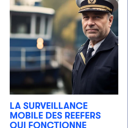
LA SURVEILLANCE
MOBILE DES REEFERS
QUI FONCTIONNE