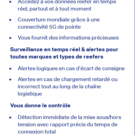
Accédez à vos données reefer en temps
réel, partout et à tout moment
Couverture mondiale grâce à une
connectivité 5G de pointe
Vous fournit des informations précieuses
Surveillance en temps réel & alertes pour
toutes marques et types de reefers
Alertes logiques en cas d’écart de consigne
Alertes en cas de chargement retardé ou
incorrect tout au long de la chaîne
logistique
Vous donne le contrôle
Détection immédiate de la mise sous/hors
tension avec rapport précis du temps de
connexion total