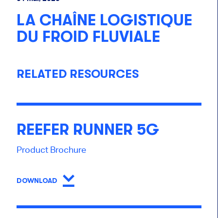
LA CHAÎNE LOGISTIQUE
DU FROID FLUVIALE
RELATED RESOURCES
REEFER RUNNER 5G
Product Brochure
DOWNLOAD