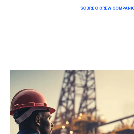
SOBRE O CREW COMPANI