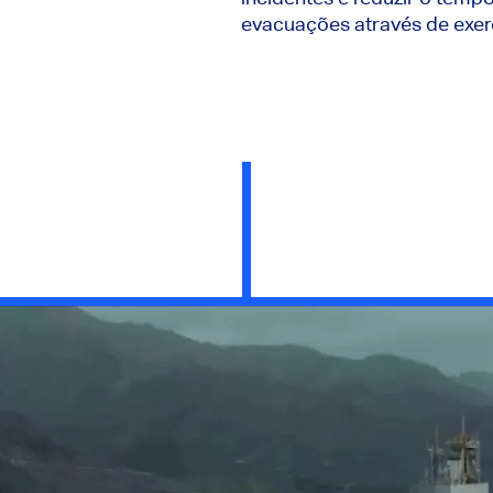
evacuações através de exer