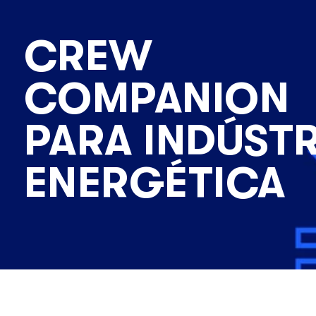
CREW
COMPANION
PARA INDÚSTR
ENERGÉTICA