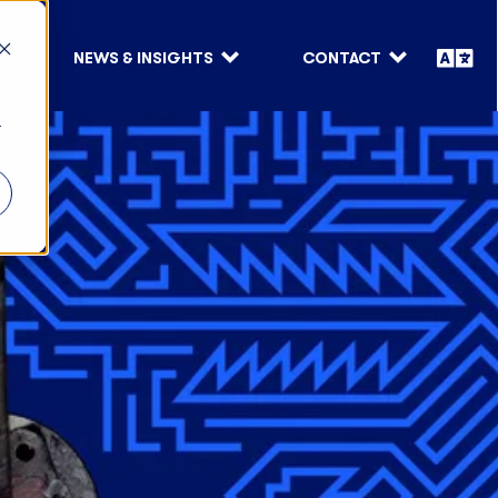
NEWS & INSIGHTS
CONTACT
r