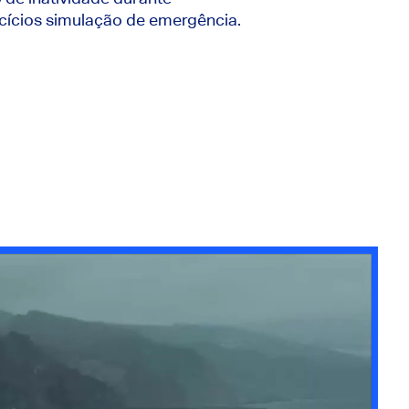
cícios simulação de emergência.