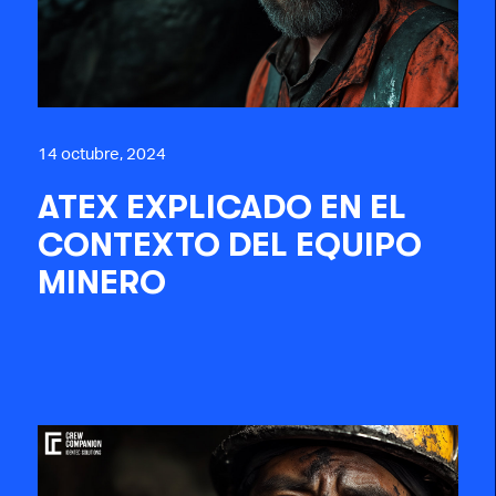
14 octubre, 2024
ATEX EXPLICADO EN EL
CONTEXTO DEL EQUIPO
MINERO