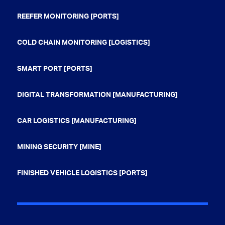
REEFER MONITORING [PORTS]
COLD CHAIN MONITORING [LOGISTICS]
SMART PORT [PORTS]
DIGITAL TRANSFORMATION [MANUFACTURING]
CAR LOGISTICS [MANUFACTURING]
MINING SECURITY [MINE]
FINISHED VEHICLE LOGISTICS [PORTS]