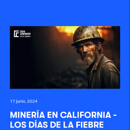
17 junio, 2024
MINERÍA EN CALIFORNIA -
LOS DÍAS DE LA FIEBRE