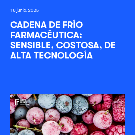
18 junio, 2025
CADENA DE FRÍO
FARMACÉUTICA:
SENSIBLE, COSTOSA, DE
ALTA TECNOLOGÍA