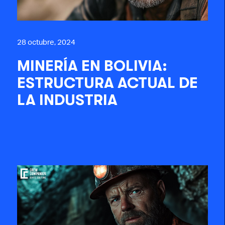
28 octubre, 2024
MINERÍA EN BOLIVIA:
ESTRUCTURA ACTUAL DE
LA INDUSTRIA