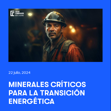
22 julio, 2024
MINERALES CRÍTICOS
PARA LA TRANSICIÓN
ENERGÉTICA