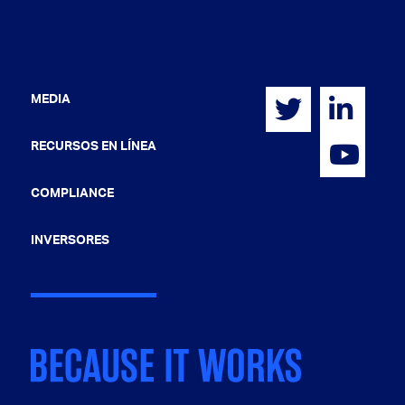
MEDIA
RECURSOS EN LÍNEA
COMPLIANCE
INVERSORES