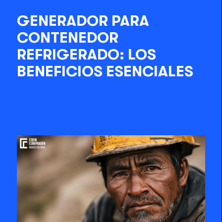
GENERADOR PARA
CONTENEDOR
REFRIGERADO: LOS
BENEFICIOS ESENCIALES