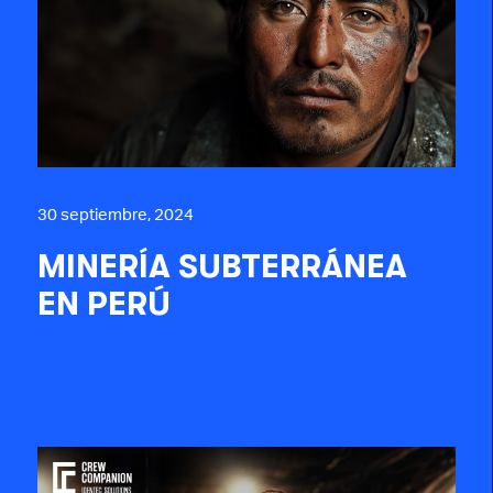
30 septiembre, 2024
MINERÍA SUBTERRÁNEA
EN PERÚ