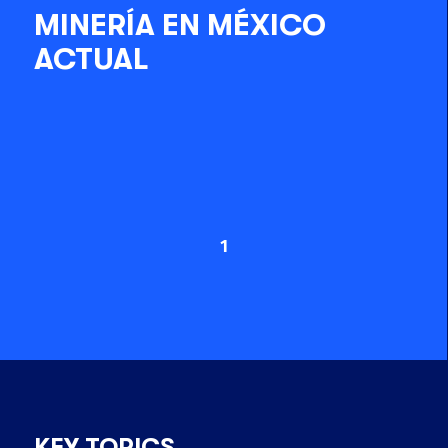
MINERÍA EN MÉXICO
ACTUAL
1
KEY TOPICS