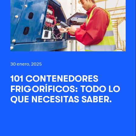
30 enero, 2025
101 CONTENEDORES
FRIGORÍFICOS: TODO LO
QUE NECESITAS SABER.