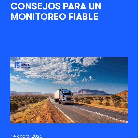
CONSEJOS PARA UN
MONITOREO FIABLE
14 enero, 2025