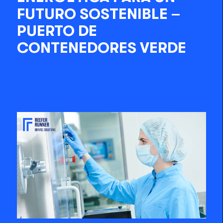
FUTURO SOSTENIBLE –
PUERTO DE
CONTENEDORES VERDE