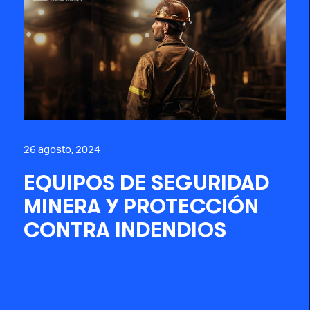
26 agosto, 2024
EQUIPOS DE SEGURIDAD
MINERA Y PROTECCIÓN
CONTRA INDENDIOS