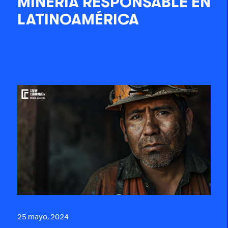
MINERÍA RESPONSABLE EN
LATINOAMÉRICA
25 mayo, 2024