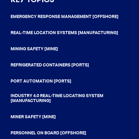
EMERGENCY RESPONSE MANAGEMENT [OFFSHORE]
REAL-TIME LOCATION SYSTEMS [MANUFACTURING]
MINING SAFETY [MINE]
REFRIGERATED CONTAINERS [PORTS]
PORT AUTOMATION [PORTS]
INDUSTRY 4.0 REAL-TIME LOCATING SYSTEM
[MANUFACTURING]
MINER SAFETY [MINE]
PERSONNEL ON BOARD [OFFSHORE]