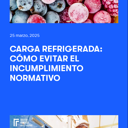
25 marzo, 2025
CARGA REFRIGERADA:
CÓMO EVITAR EL
INCUMPLIMIENTO
NORMATIVO