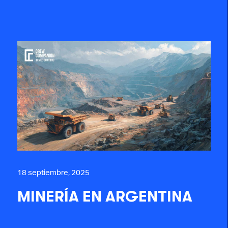
18 septiembre, 2025
MINERÍA EN ARGENTINA