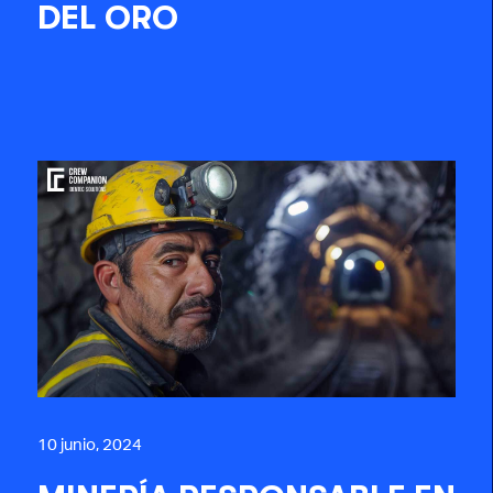
DEL ORO
10 junio, 2024