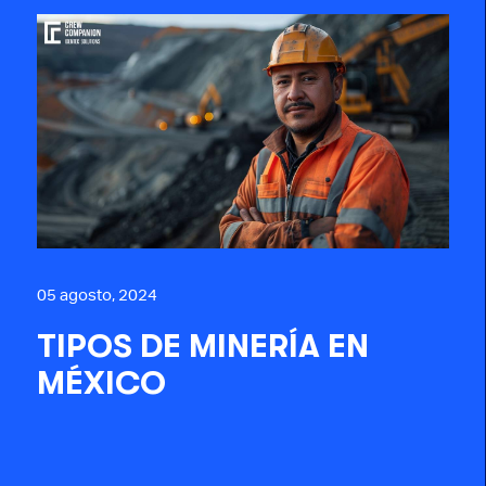
05 agosto, 2024
TIPOS DE MINERÍA EN
MÉXICO