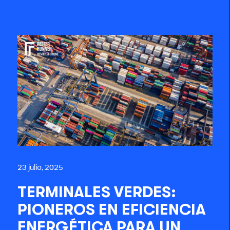
23 julio, 2025
TERMINALES VERDES:
PIONEROS EN EFICIENCIA
ENERGÉTICA PARA UN